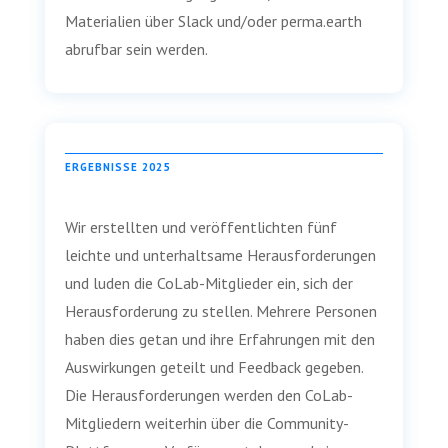
Materialien über Slack und/oder perma.earth
abrufbar sein werden.
ERGEBNISSE 2025
Wir erstellten und veröffentlichten fünf
leichte und unterhaltsame Herausforderungen
und luden die CoLab-Mitglieder ein, sich der
Herausforderung zu stellen. Mehrere Personen
haben dies getan und ihre Erfahrungen mit den
Auswirkungen geteilt und Feedback gegeben.
Die Herausforderungen werden den CoLab-
Mitgliedern weiterhin über die Community-