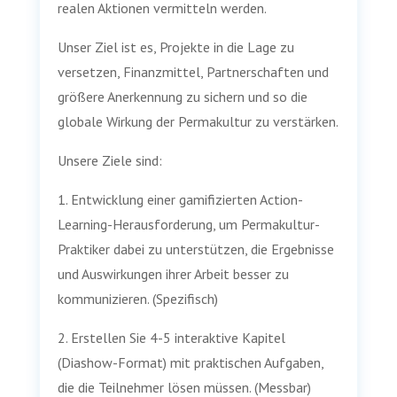
realen Aktionen vermitteln werden.
Unser Ziel ist es, Projekte in die Lage zu
versetzen, Finanzmittel, Partnerschaften und
größere Anerkennung zu sichern und so die
globale Wirkung der Permakultur zu verstärken.
Unsere Ziele sind:
1. Entwicklung einer gamifizierten Action-
Learning-Herausforderung, um Permakultur-
Praktiker dabei zu unterstützen, die Ergebnisse
und Auswirkungen ihrer Arbeit besser zu
kommunizieren. (Spezifisch)
2. Erstellen Sie 4-5 interaktive Kapitel
(Diashow-Format) mit praktischen Aufgaben,
die die Teilnehmer lösen müssen. (Messbar)