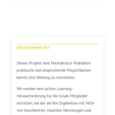
ZIELSETZUNGEN 2025
Dieses Projekt wird Permakultur-Praktikern
praktische und ansprechende Möglichkeiten
bieten, ihre Wirkung zu vermitteln.
Wir werden eine Action-Learning-
Herausforderung für die Colab-Mitglieder
erstellen, bei der sie ihre Ergebnisse mit Hilfe
von Geschichten, visuellen Werkzeugen und