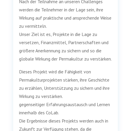
Nach der Teilnahme an unseren Challenges
werden die Teilnehmer in der Lage sein, ihre
Wirkung auf praktische und ansprechende Weise
zu vermitteln.
Unser Ziel ist es, Projekte in die Lage zu
versetzen, Finanzmittel, Partnerschaften und
größere Anerkennung zu sichern und so die
globale Wirkung der Permakultur zu verstärken.
Dieses Projekt wird die Fähigkeit von
Permakulturprojekten stärken, ihre Geschichte
zu erzählen, Unterstützung zu sichern und ihre
Wirkung zu verstärken.
gegenseitiger Erfahrungsaustausch und Lernen
innerhalb des CoLab.
Die Ergebnisse dieses Projekts werden auch in
Zukunft zur Verfügung stehen, da die