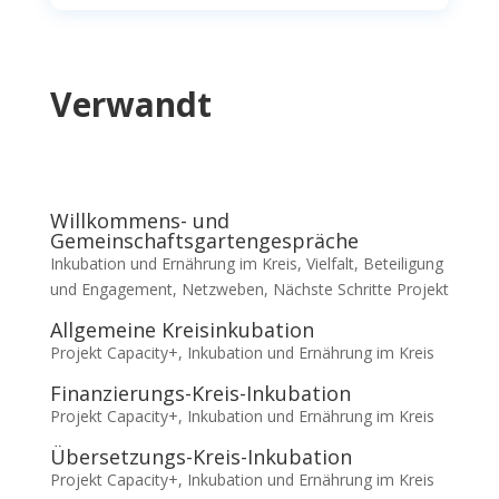
Verwandt
Willkommens- und
Gemeinschaftsgartengespräche
Inkubation und Ernährung im Kreis
,
Vielfalt, Beteiligung
und Engagement
,
Netzweben
,
Nächste Schritte Projekt
Allgemeine Kreisinkubation
Projekt Capacity+
,
Inkubation und Ernährung im Kreis
Finanzierungs-Kreis-Inkubation
Projekt Capacity+
,
Inkubation und Ernährung im Kreis
Übersetzungs-Kreis-Inkubation
Projekt Capacity+
,
Inkubation und Ernährung im Kreis