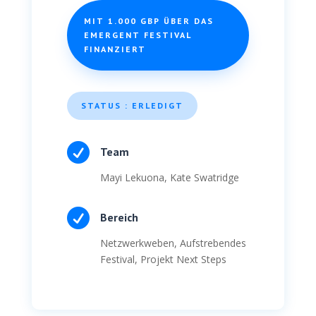
MIT 1.000 GBP ÜBER DAS
EMERGENT FESTIVAL
FINANZIERT
STATUS : ERLEDIGT

Team
Mayi Lekuona, Kate Swatridge

Bereich
Netzwerkweben, Aufstrebendes
Festival, Projekt Next Steps