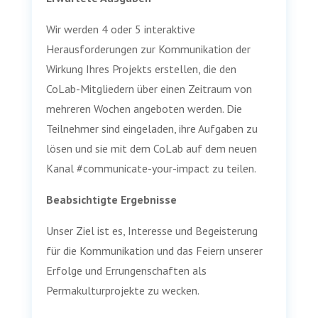
Wir werden 4 oder 5 interaktive
Herausforderungen zur Kommunikation der
Wirkung Ihres Projekts erstellen, die den
CoLab-Mitgliedern über einen Zeitraum von
mehreren Wochen angeboten werden. Die
Teilnehmer sind eingeladen, ihre Aufgaben zu
lösen und sie mit dem CoLab auf dem neuen
Kanal #communicate-your-impact zu teilen.
Beabsichtigte Ergebnisse
Unser Ziel ist es, Interesse und Begeisterung
für die Kommunikation und das Feiern unserer
Erfolge und Errungenschaften als
Permakulturprojekte zu wecken.