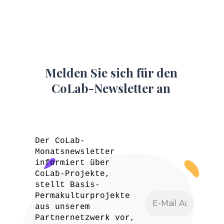
Melden Sie sich für den
CoLab-Newsletter an
Der CoLab-
Monatsnewsletter
informiert über
CoLab-Projekte,
stellt Basis-
Permakulturprojekte
aus unserem
Partnernetzwerk vor,