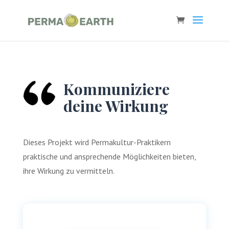
Kommuniziere
deine Wirkung
Dieses Projekt wird Permakultur-Praktikern
praktische und ansprechende Möglichkeiten bieten,
ihre Wirkung zu vermitteln.