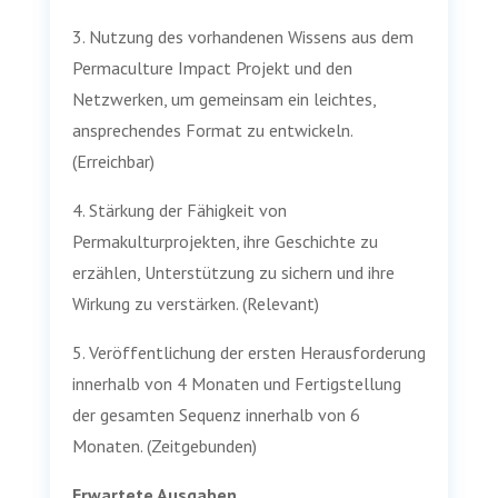
3. Nutzung des vorhandenen Wissens aus dem
Permaculture Impact Projekt und den
Netzwerken, um gemeinsam ein leichtes,
ansprechendes Format zu entwickeln.
(Erreichbar)
4. Stärkung der Fähigkeit von
Permakulturprojekten, ihre Geschichte zu
erzählen, Unterstützung zu sichern und ihre
Wirkung zu verstärken. (Relevant)
5. Veröffentlichung der ersten Herausforderung
innerhalb von 4 Monaten und Fertigstellung
der gesamten Sequenz innerhalb von 6
Monaten. (Zeitgebunden)
Erwartete Ausgaben