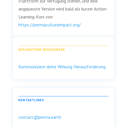
Plattform zur Verfügung stehen, und eine
angepasste Version wird bald als kurzer Action-
Learning-Kurs von
https://permacultureimpact.org/
GESCHAFFENE RESSOURCEN
Kommuniziere deine Wirkung Herausforderung
KONTAKTLINKS
contact@perma.earth