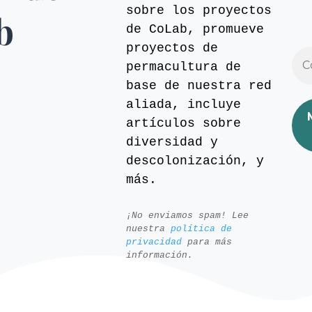
sobre los proyectos
b
de CoLab, promueve
proyectos de
permacultura de
base de nuestra red
aliada, incluye
artículos sobre
diversidad y
descolonización, y
más.
¡No enviamos spam! Lee
nuestra
política de
privacidad
para más
información.