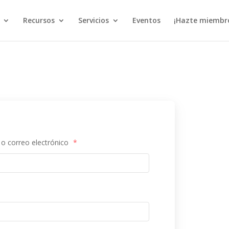
Recursos
Servicios
Eventos
¡Hazte miembr
o correo electrónico
*