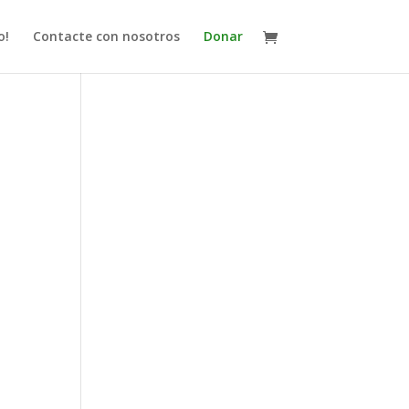
o!
Contacte con nosotros
Donar