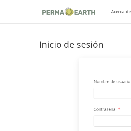
Acerca de
Inicio de sesión
Nombre de usuario 
Contraseña
*