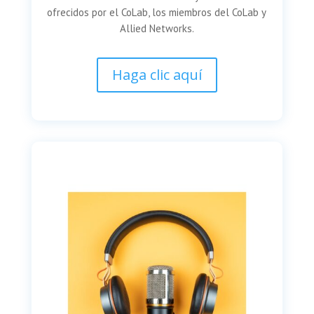
ofrecidos por el CoLab, los miembros del CoLab y
Allied Networks.
Haga clic aquí