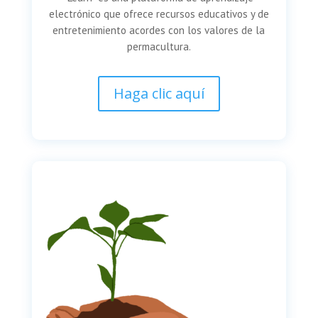
electrónico que ofrece recursos educativos y de
entretenimiento acordes con los valores de la
permacultura.
Haga clic aquí