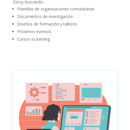
Estoy buscando:
Plantillas de organizaciones comunitarias
Documentos de investigación
Diseños de formación y talleres
Próximos eventos
Cursos eLearning