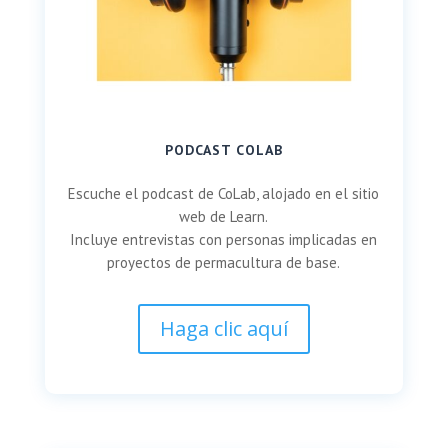
PODCAST COLAB
Escuche el podcast de CoLab, alojado en el sitio
web de Learn.
Incluye entrevistas con personas implicadas en
proyectos de permacultura de base.
Haga clic aquí