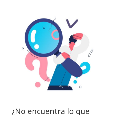
¿No encuentra lo que