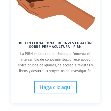
RED INTERNACIONAL DE INVESTIGACIÓN
SOBRE PERMACULTURA - PIRN
La PIRN es una red en línea que fomenta el
intercambio de conocimientos, ofrece apoyo
entre grupos de iguales, da acceso a revistas y
libros y desarrolla proyectos de investigación.
Haga clic aquí