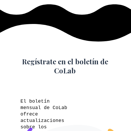
Regístrate en el boletín de
CoLab
El boletín
mensual de CoLab
ofrece
actualizaciones
sobre los