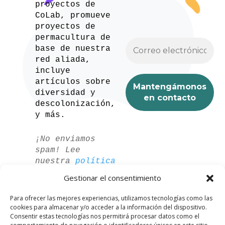
proyectos de
CoLab, promueve
proyectos de
permacultura de
base de nuestra
red aliada,
incluye
artículos sobre
diversidad y
descolonización,
y más.
¡No enviamos
spam! Lee
nuestra
política
de privacidad
Gestionar el consentimiento
para más
información.
Para ofrecer las mejores experiencias, utilizamos tecnologías como las
cookies para almacenar y/o acceder a la información del dispositivo.
Consentir estas tecnologías nos permitirá procesar datos como el