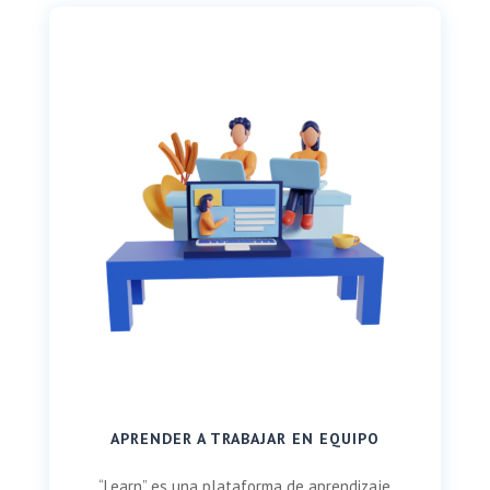
APRENDER A TRABAJAR EN EQUIPO
“Learn” es una plataforma de aprendizaje