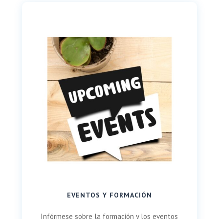
EVENTOS Y FORMACIÓN
Infórmese sobre la formación y los eventos