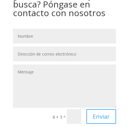
busca? Póngase en
contacto con nosotros
Enviar
=
8 + 3