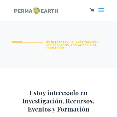
ME INTERESAN LA INVESTIGACIÓN,
LOS RECURSOS, LOS ACTOS Y LA
FORMACIÓN
Estoy interesado en
Investigación, Recursos,
Eventos y Formación