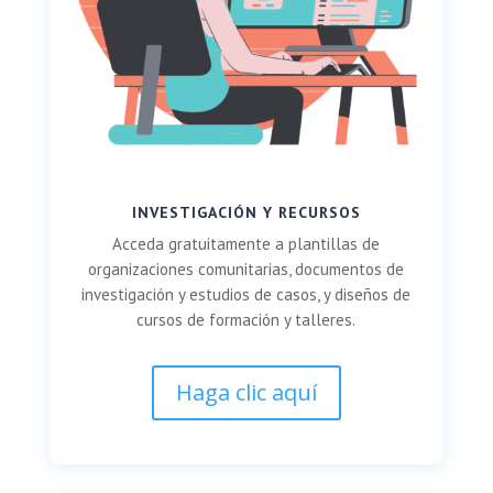
INVESTIGACIÓN Y RECURSOS
Acceda gratuitamente a plantillas de
organizaciones comunitarias, documentos de
investigación y estudios de casos, y diseños de
cursos de formación y talleres.
Haga clic aquí