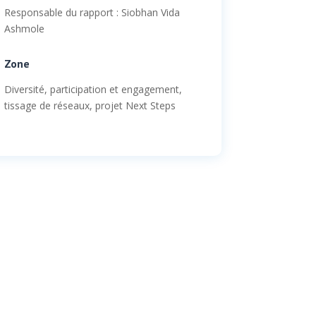
Responsable du rapport : Siobhan Vida
Ashmole
Zone
Diversité, participation et engagement,
tissage de réseaux, projet Next Steps