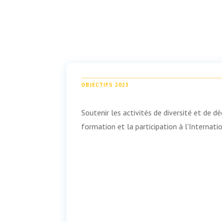
OBJECTIFS 2023
Soutenir les activités de diversité et de dé
formation et la participation à l'Internat