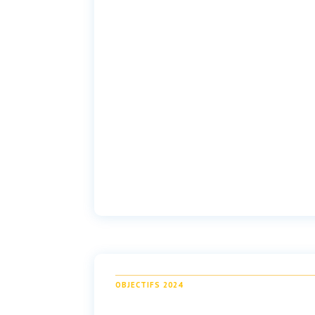
OBJECTIFS 2024