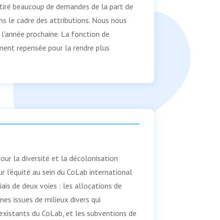
ttiré beaucoup de demandes de la part de
ans le cadre des attributions. Nous nous
 l'année prochaine. La fonction de
ment repensée pour la rendre plus
r la diversité et la décolonisation
ur l'équité au sein du CoLab international
ais de deux voies : les allocations de
nes issues de milieux divers qui
existants du CoLab, et les subventions de