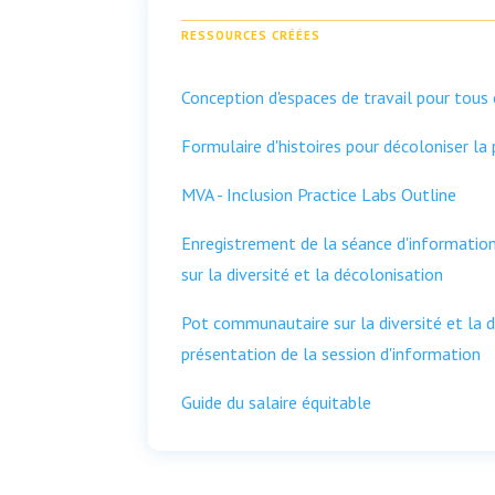
RESSOURCES CRÉÉES
Conception d'espaces de travail pour tous 
Formulaire d'histoires pour décoloniser la
MVA - Inclusion Practice Labs Outline
Enregistrement de la séance d'informati
sur la diversité et la décolonisation
Pot communautaire sur la diversité et la d
présentation de la session d'information
Guide du salaire équitable