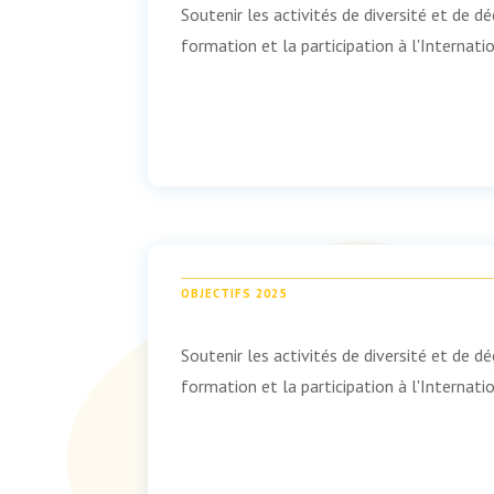
Soutenir les activités de diversité et de dé
formation et la participation à l'Internat
OBJECTIFS 2025
Soutenir les activités de diversité et de dé
formation et la participation à l'Internat