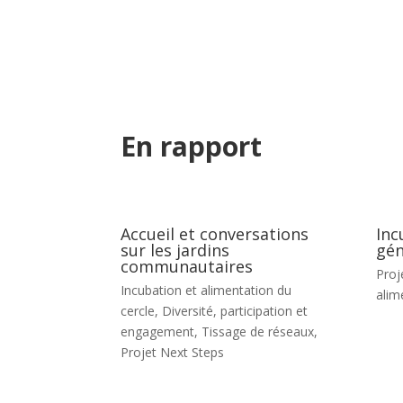
En rapport
Accueil et conversations
Inc
sur les jardins
gén
communautaires
Proj
Incubation et alimentation du
alim
cercle
,
Diversité, participation et
engagement
,
Tissage de réseaux
,
Projet Next Steps