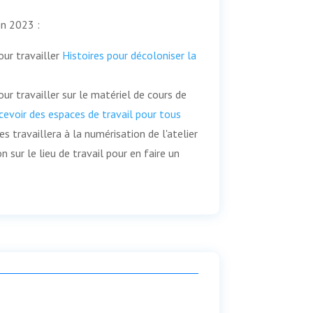
n 2023 :
ur travailler
Histoires pour décoloniser la
ur travailler sur le matériel de cours de
evoir des espaces de travail pour tous
 travaillera à la numérisation de l'atelier
n sur le lieu de travail pour en faire un