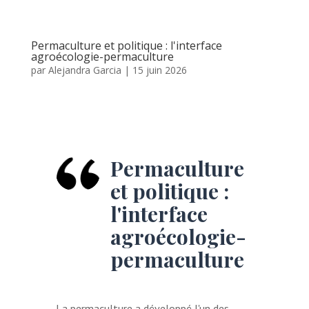
Permaculture et politique : l'interface
agroécologie-permaculture
par
Alejandra Garcia
|
15 juin 2026
Permaculture
et politique :
l'interface
agroécologie-
permaculture
La permaculture a développé l'un des