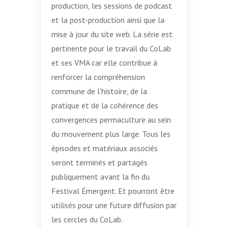
production, les sessions de podcast
et la post-production ainsi que la
mise à jour du site web. La série est
pertinente pour le travail du CoLab
et ses VMA car elle contribue à
renforcer la compréhension
commune de l'histoire, de la
pratique et de la cohérence des
convergences permaculture au sein
du mouvement plus large. Tous les
épisodes et matériaux associés
seront terminés et partagés
publiquement avant la fin du
Festival Émergent. Et pourront être
utilisés pour une future diffusion par
les cercles du CoLab.