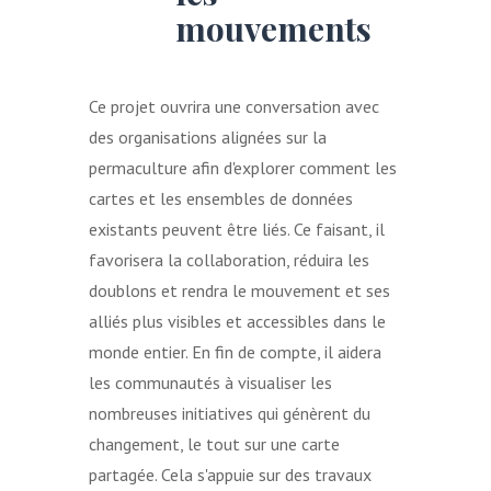
mouvements
Ce projet ouvrira une conversation avec
des organisations alignées sur la
permaculture afin d'explorer comment les
cartes et les ensembles de données
existants peuvent être liés. Ce faisant, il
favorisera la collaboration, réduira les
doublons et rendra le mouvement et ses
alliés plus visibles et accessibles dans le
monde entier. En fin de compte, il aidera
les communautés à visualiser les
nombreuses initiatives qui génèrent du
changement, le tout sur une carte
partagée. Cela s'appuie sur des travaux