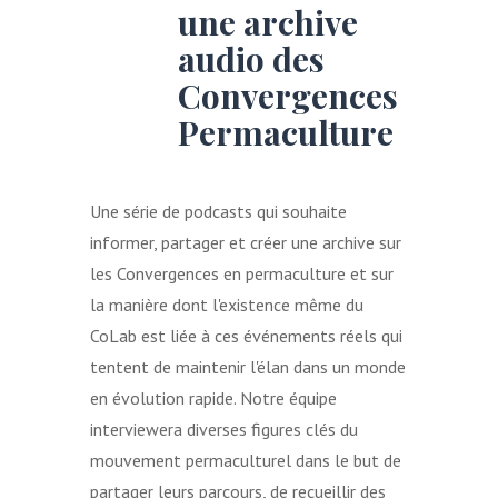
une archive
audio des
Convergences
Permaculture
Une série de podcasts qui souhaite
informer, partager et créer une archive sur
les Convergences en permaculture et sur
la manière dont l'existence même du
CoLab est liée à ces événements réels qui
tentent de maintenir l'élan dans un monde
en évolution rapide. Notre équipe
interviewera diverses figures clés du
mouvement permaculturel dans le but de
partager leurs parcours, de recueillir des