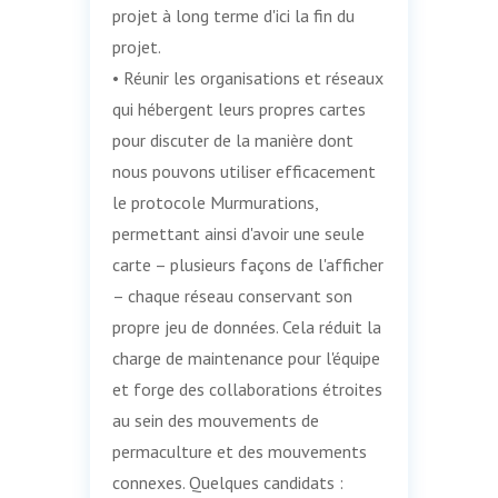
projet à long terme d'ici la fin du
projet.
• Réunir les organisations et réseaux
qui hébergent leurs propres cartes
pour discuter de la manière dont
nous pouvons utiliser efficacement
le protocole Murmurations,
permettant ainsi d'avoir une seule
carte – plusieurs façons de l'afficher
– chaque réseau conservant son
propre jeu de données. Cela réduit la
charge de maintenance pour l'équipe
et forge des collaborations étroites
au sein des mouvements de
permaculture et des mouvements
connexes. Quelques candidats :