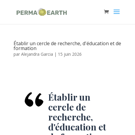
Établir un cercle de recherche, d'éducation et de
formation
par
Alejandra Garcia
|
15 juin 2026
Établir un
cercle de
recherche,
d'éducation et