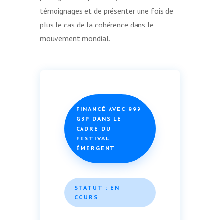
témoignages et de présenter une fois de
plus le cas de la cohérence dans le
mouvement mondial.
FINANCÉ AVEC 999
GBP DANS LE
CADRE DU
FESTIVAL
ÉMERGENT
STATUT : EN
COURS