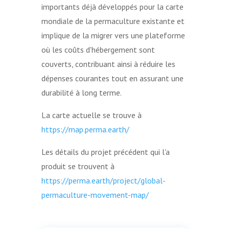
importants déjà développés pour la carte
mondiale de la permaculture existante et
implique de la migrer vers une plateforme
où les coûts d'hébergement sont
couverts, contribuant ainsi à réduire les
dépenses courantes tout en assurant une
durabilité à long terme.
La carte actuelle se trouve à
https://map.perma.earth/
Les détails du projet précédent qui l'a
produit se trouvent à
https://perma.earth/project/global-
permaculture-movement-map/