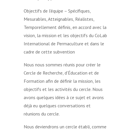
Objectifs de l'équipe – Spécifiques,
Mesurables, Atteignables, Réalistes,
Temporellement définis, en accord avec la
vision, la mission et les objectifs du CoLab
International de Permaculture et dans le
cadre de cette subvention
Nous nous sommes réunis pour créer le
Cercle de Recherche, d'Éducation et de
Formation afin de définir la mission, les
objectifs et les activités du cercle. Nous
avons quelques idées à ce sujet et avons
déjà eu quelques conversations et
réunions du cercle.
Nous deviendrons un cercle établi, comme