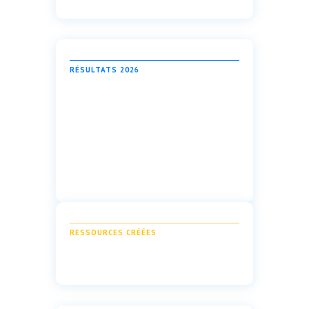
RÉSULTATS 2026
RESSOURCES CRÉÉES