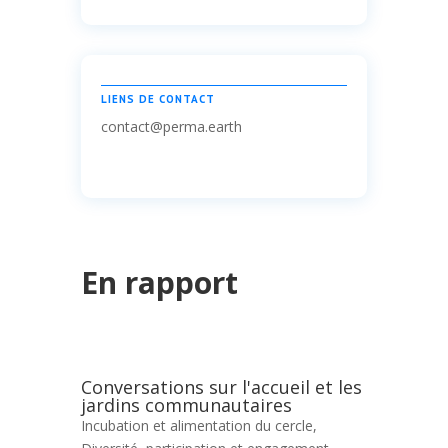
LIENS DE CONTACT
contact@perma.earth
En rapport
Conversations sur l'accueil et les
jardins communautaires
Incubation et alimentation du cercle
,