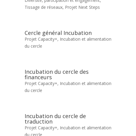
Diversité, participation et engagement
,
Tissage de réseaux
,
Projet Next Steps
Cercle général Incubation
Projet Capacity+
,
Incubation et alimentation
du cercle
Incubation du cercle des
financeurs
Projet Capacity+
,
Incubation et alimentation
du cercle
Incubation du cercle de
traduction
Projet Capacity+
,
Incubation et alimentation
du cercle