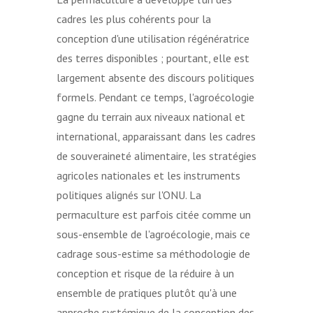
cadres les plus cohérents pour la
conception d'une utilisation régénératrice
des terres disponibles ; pourtant, elle est
largement absente des discours politiques
formels. Pendant ce temps, l'agroécologie
gagne du terrain aux niveaux national et
international, apparaissant dans les cadres
de souveraineté alimentaire, les stratégies
agricoles nationales et les instruments
politiques alignés sur l'ONU. La
permaculture est parfois citée comme un
sous-ensemble de l'agroécologie, mais ce
cadrage sous-estime sa méthodologie de
conception et risque de la réduire à un
ensemble de pratiques plutôt qu'à une
approche systémique de la conception des