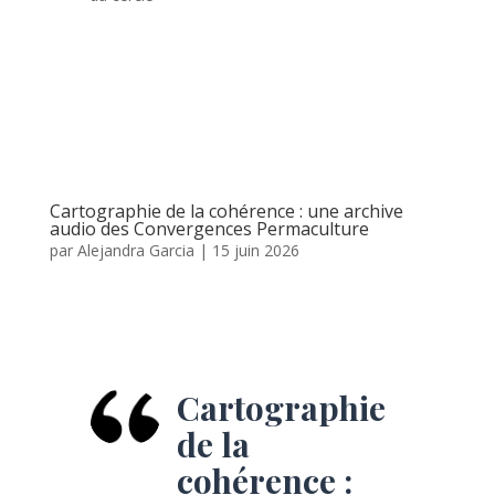
Cartographie de la cohérence : une archive
audio des Convergences Permaculture
par
Alejandra Garcia
|
15 juin 2026
Cartographie
de la
cohérence :