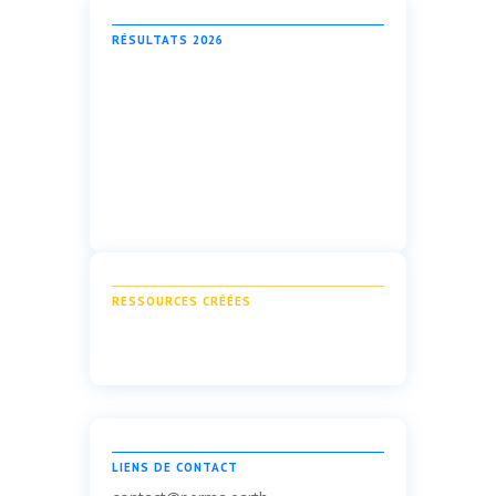
RÉSULTATS 2026
RESSOURCES CRÉÉES
LIENS DE CONTACT