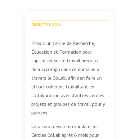
OBJECTIFS 2026
Établir un Cercle de Recherche,
Éducation et Formation pour
capitaliser sur le travail précieux
déjà accompli dans ce domaine à
travers le CoLab, afin d'en faire un
effort cohérent travaillant en
collaboration avec d'autres Cercles,
projets et groupes de travail pour y
parvenir.
Cela sera mesuré en sondant les
Cercles CoLab après 6 mois pour