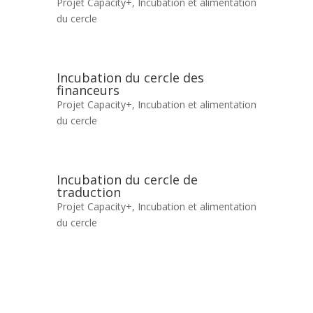
Projet Capacity+
,
Incubation et alimentation
du cercle
Incubation du cercle des
financeurs
Projet Capacity+
,
Incubation et alimentation
du cercle
Incubation du cercle de
traduction
Projet Capacity+
,
Incubation et alimentation
du cercle