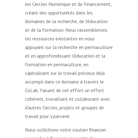
les Cercles Numérique et de Financement,
créant des opportunités dans les
domaines de la recherche, de l'éducation
et de la formation. Nous rassemblerons
les ressources existantes en nous
appuyant sur la recherche en permaculture
et en approfondissant l'éducation et la
formation en permaculture, en
capitalisant sur le travail précieux déjà
accompli dans ce domaine à travers le
CoLab, faisant de cet effort un effort
cohérent, travaillant et collaborant avec
d'autres Cercles, projets et groupes de
travail pour y parvenir.
Nous sollicitons votre soutien financier