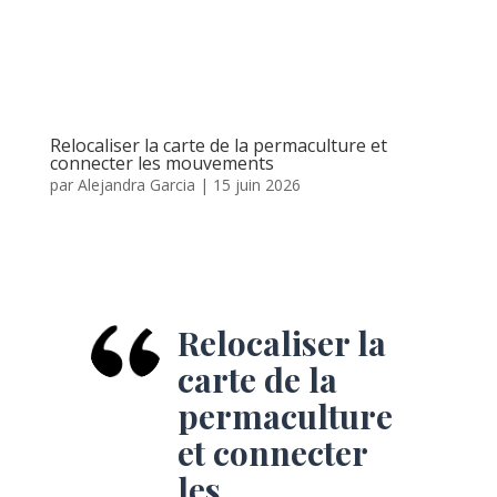
Relocaliser la carte de la permaculture et
connecter les mouvements
par
Alejandra Garcia
|
15 juin 2026
Relocaliser la
carte de la
permaculture
et connecter
les