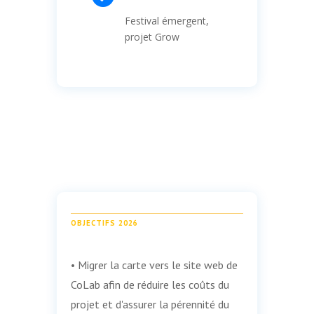
Festival émergent,
projet Grow
OBJECTIFS 2026
• Migrer la carte vers le site web de
CoLab afin de réduire les coûts du
projet et d'assurer la pérennité du