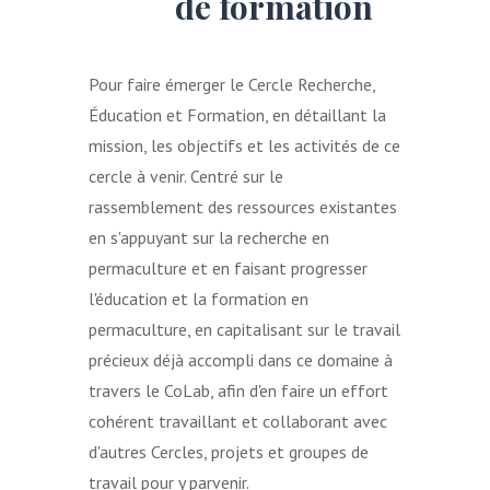
de formation
Pour faire émerger le Cercle Recherche,
Éducation et Formation, en détaillant la
mission, les objectifs et les activités de ce
cercle à venir. Centré sur le
rassemblement des ressources existantes
en s'appuyant sur la recherche en
permaculture et en faisant progresser
l'éducation et la formation en
permaculture, en capitalisant sur le travail
précieux déjà accompli dans ce domaine à
travers le CoLab, afin d'en faire un effort
cohérent travaillant et collaborant avec
d'autres Cercles, projets et groupes de
travail pour y parvenir.