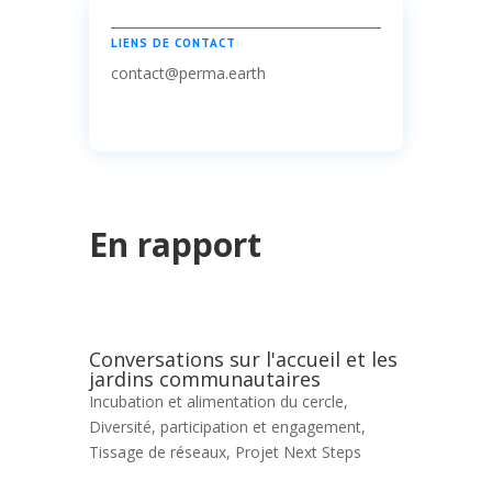
LIENS DE CONTACT
contact@perma.earth
En rapport
Conversations sur l'accueil et les
jardins communautaires
Incubation et alimentation du cercle
,
Diversité, participation et engagement
,
Tissage de réseaux
,
Projet Next Steps