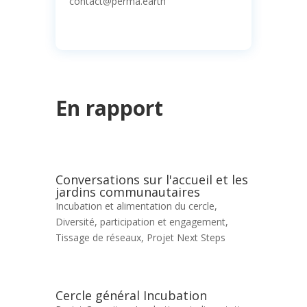
contact@perma.earth
En rapport
Conversations sur l'accueil et les
jardins communautaires
Incubation et alimentation du cercle
,
Diversité, participation et engagement
,
Tissage de réseaux
,
Projet Next Steps
Cercle général Incubation