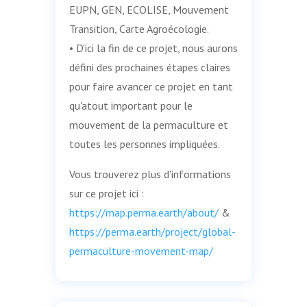
EUPN, GEN, ECOLISE, Mouvement
Transition, Carte Agroécologie.
• D'ici la fin de ce projet, nous aurons
défini des prochaines étapes claires
pour faire avancer ce projet en tant
qu'atout important pour le
mouvement de la permaculture et
toutes les personnes impliquées.
Vous trouverez plus d'informations
sur ce projet ici :
https://map.perma.earth/about/
&
https://perma.earth/project/global-
permaculture-movement-map/