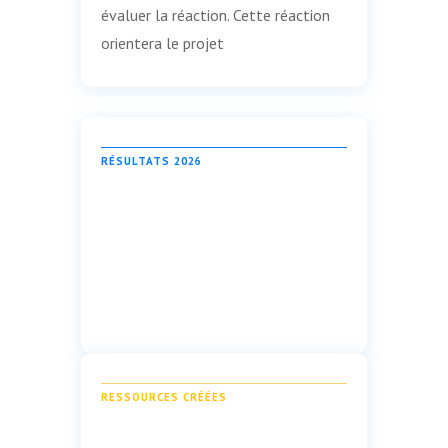
évaluer la réaction. Cette réaction
orientera le projet
RÉSULTATS 2026
RESSOURCES CRÉÉES