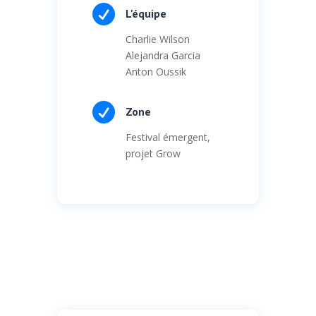

L'équipe
Charlie Wilson
Alejandra Garcia
Anton Oussik

Zone
Festival émergent,
projet Grow