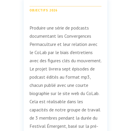
OBJECTIFS 2026
Produire une série de podcasts
documentant les Convergences
Permaculture et leur relation avec
le CoLab par le biais d'entretiens
avec des figures clés du mouvement.
Le projet livrera sept épisodes de
podcast édités au format mp3,
chacun publié avec une courte
biographie sur le site web du CoLab.
Cela est réalisable dans les
capacités de notre groupe de travail
de 3 membres pendant la durée du
Festival Émergent, basé sur la pré-