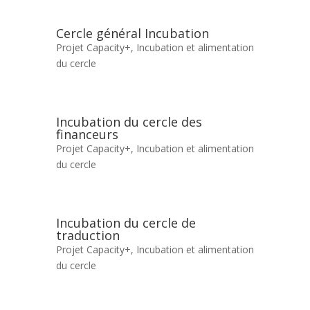
Cercle général Incubation
Projet Capacity+
,
Incubation et alimentation
du cercle
Incubation du cercle des
financeurs
Projet Capacity+
,
Incubation et alimentation
du cercle
Incubation du cercle de
traduction
Projet Capacity+
,
Incubation et alimentation
du cercle