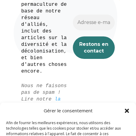
permaculture de
base de notre
réseau
d'alliés,
inclut des
articles sur la
diversité et la
décolonisation,
et bien
d'autres choses
encore.
Nous ne faisons
pas de spam !
Lire notre
la
politique de
Gérer le consentement
confidentialité
pour plus
Afin de fournir les meilleures expériences, nous utilisons des
d'informations.
technologies telles que les cookies pour stocker et/ou accéder aux
informations relatives à l'appareil. Le fait de consentir à ces