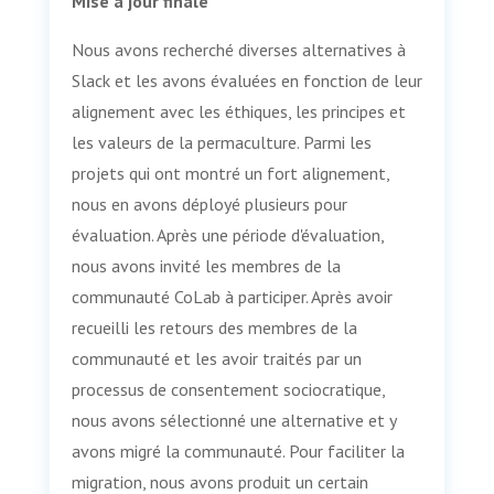
Mise à jour finale
Nous avons recherché diverses alternatives à
Slack et les avons évaluées en fonction de leur
alignement avec les éthiques, les principes et
les valeurs de la permaculture. Parmi les
projets qui ont montré un fort alignement,
nous en avons déployé plusieurs pour
évaluation. Après une période d'évaluation,
nous avons invité les membres de la
communauté CoLab à participer. Après avoir
recueilli les retours des membres de la
communauté et les avoir traités par un
processus de consentement sociocratique,
nous avons sélectionné une alternative et y
avons migré la communauté. Pour faciliter la
migration, nous avons produit un certain