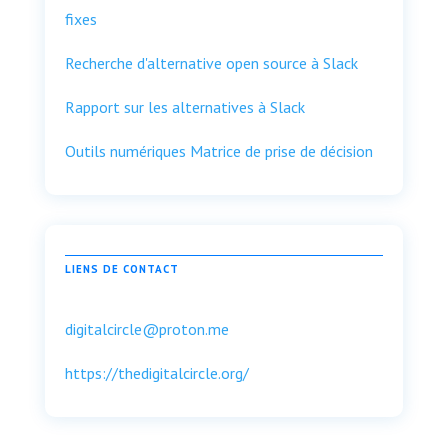
fixes
Recherche d'alternative open source à Slack
Rapport sur les alternatives à Slack
Outils numériques Matrice de prise de décision
LIENS DE CONTACT
digitalcircle@proton.me
https://thedigitalcircle.org/