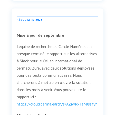
RÉSULTATS 2025
Mise à jour de septembre
L'équipe de recherche du Cercle Numérique a
presque terminé le rapport sur les alternatives
à Slack pour le CoLab international de
permaculture, avec deux solutions déployées
pour des tests communautaires. Nous
chercherons à mettre en œuvre la solution
dans les mois à venir. Vous pouvez lire le
rapport ici :
https://cloud.perma.earth/s/AZiwRxTaMJssfyf