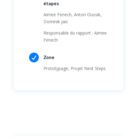
étapes
Aimee Fenech, Anton Oussik,
Dominik Jais
Responsable du rapport : Aimee
Fenech

Zone
Prototypage, Projet Next Steps