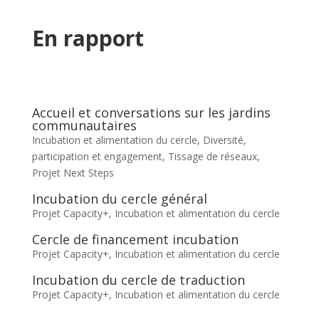
En rapport
Accueil et conversations sur les jardins
communautaires
Incubation et alimentation du cercle
,
Diversité,
participation et engagement
,
Tissage de réseaux
,
Projet Next Steps
Incubation du cercle général
Projet Capacity+
,
Incubation et alimentation du cercle
Cercle de financement incubation
Projet Capacity+
,
Incubation et alimentation du cercle
Incubation du cercle de traduction
Projet Capacity+
,
Incubation et alimentation du cercle