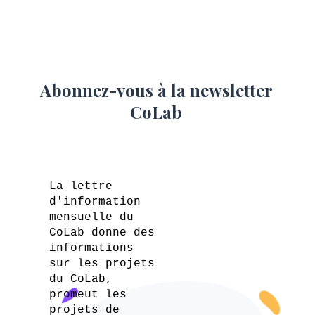
Abonnez-vous à la newsletter
CoLab
La lettre
d'information
mensuelle du
CoLab donne des
informations
sur les projets
du CoLab,
promeut les
projets de