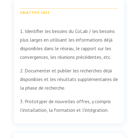
OBJECTIFS 2023
1. Identifier les besoins du CoLab / les besoins
plus larges en utilisant les informations déjà
disponibles dans le réseau, le rapport sur les
convergences, les réunions précédentes, etc.
2. Documenter et publier les recherches déjà
disponibles et les résultats supplémentaires de
la phase de recherche.
3. Prototyper de nouvelles offres, y compris
l'installation, la formation et l'intégration.