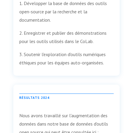
1. Développer la base de données des outils
open-source par la recherche et la
documentation.
2. Enregistrer et publier des démonstrations
pour les outils utilisés dans le CoLab.
3. Soutenir l'exploration d'outils numériques
éthiques pour les équipes auto-organisées.
RÉSULTATS 2024
Nous avons travaillé sur l'augmentation des
données dans notre base de données d'outils
open source qui peut être consultée ici :