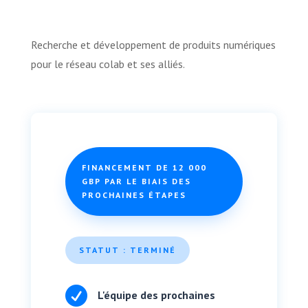
Recherche et développement de produits numériques
pour le réseau colab et ses alliés.
FINANCEMENT DE 12 000
GBP PAR LE BIAIS DES
PROCHAINES ÉTAPES
STATUT : TERMINÉ

L'équipe des prochaines