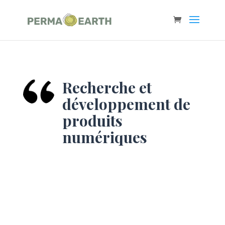
Recherche et
développement de
produits
numériques