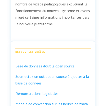
nombre de vidéos pédagogiques expliquant le
fonctionnement du nouveau système et avons
migré certaines informations importantes vers
la nouvelle plateforme.
RESSOURCES CRÉÉES
Base de données d'outils open source
Soumettez un outil open source à ajouter à la
base de données
Démonstrations logicielles
Modèle de convention sur les heures de travail