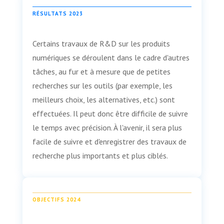
RÉSULTATS 2023
Certains travaux de R&D sur les produits
numériques se déroulent dans le cadre d'autres
tâches, au fur et à mesure que de petites
recherches sur les outils (par exemple, les
meilleurs choix, les alternatives, etc.) sont
effectuées. Il peut donc être difficile de suivre
le temps avec précision. À l'avenir, il sera plus
facile de suivre et d'enregistrer des travaux de
recherche plus importants et plus ciblés.
OBJECTIFS 2024