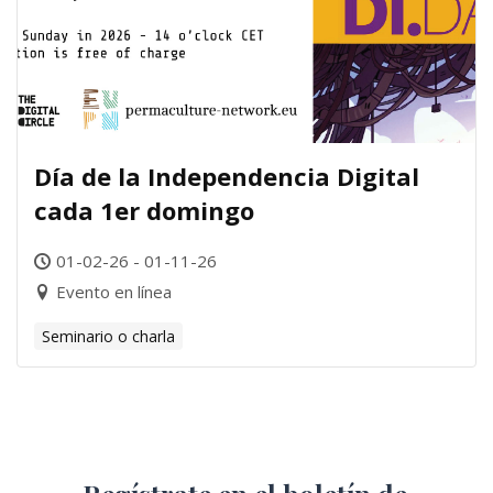
Día de la Independencia Digital
cada 1er domingo
01-02-26 - 01-11-26
Evento en línea
Seminario o charla