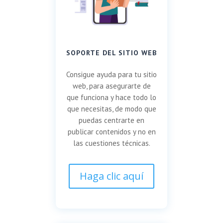
SOPORTE DEL SITIO WEB
Consigue ayuda para tu sitio
web, para asegurarte de
que funciona y hace todo lo
que necesitas, de modo que
puedas centrarte en
publicar contenidos y no en
las cuestiones técnicas.
Haga clic aquí