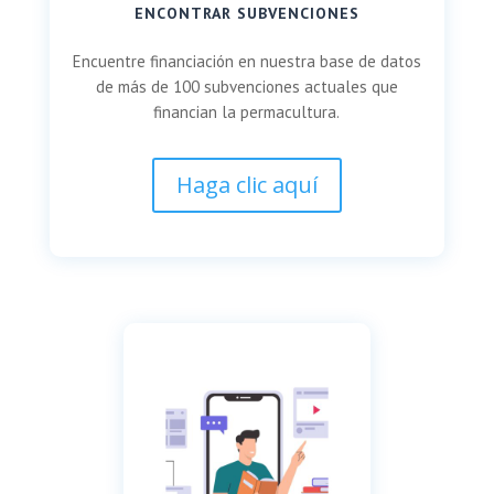
ENCONTRAR SUBVENCIONES
Encuentre financiación en nuestra base de datos
de más de 100 subvenciones actuales que
financian la permacultura.
Haga clic aquí