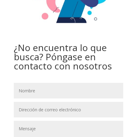
¿No encuentra lo que
busca? Póngase en
contacto con nosotros