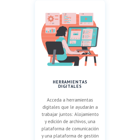
HERRAMIENTAS
DIGITALES
Acceda a herramientas
digitales que le ayudarán a
trabajar juntos: Alojamiento
y edición de archivos, una
plataforma de comunicación
y una plataforma de gestión