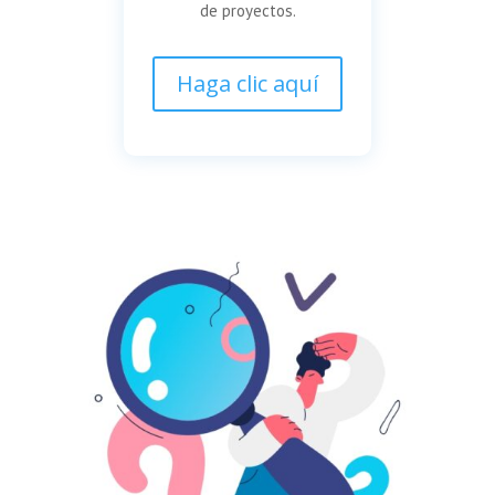
de proyectos.
Haga clic aquí