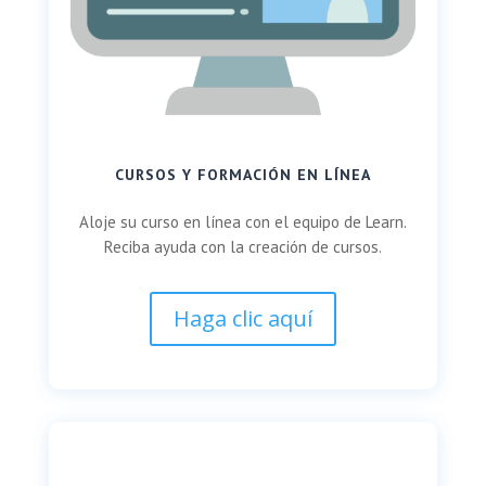
CURSOS Y FORMACIÓN EN LÍNEA
Aloje su curso en línea con el equipo de Learn.
Reciba ayuda con la creación de cursos.
Haga clic aquí