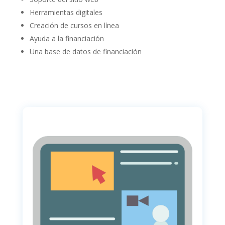
Herramientas digitales
Creación de cursos en línea
Ayuda a la financiación
Una base de datos de financiación