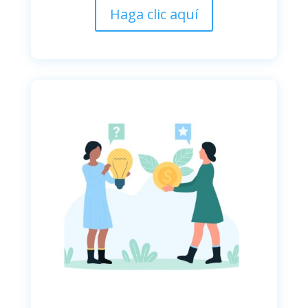
Haga clic aquí