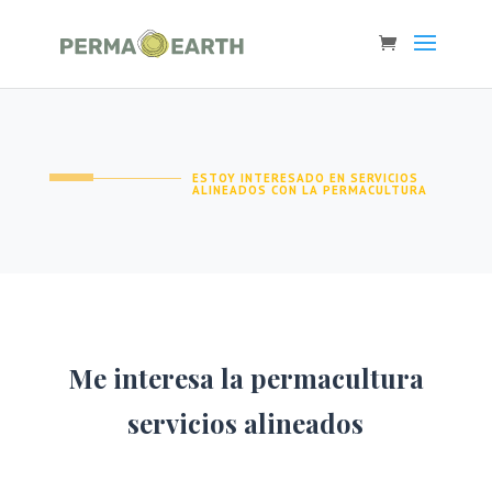
ESTOY INTERESADO EN SERVICIOS
ALINEADOS CON LA PERMACULTURA
Me interesa la permacultura
servicios alineados