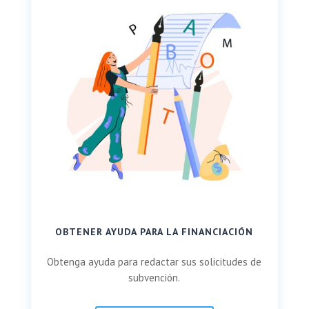
OBTENER AYUDA PARA LA FINANCIACIÓN
Obtenga ayuda para redactar sus solicitudes de
subvención.