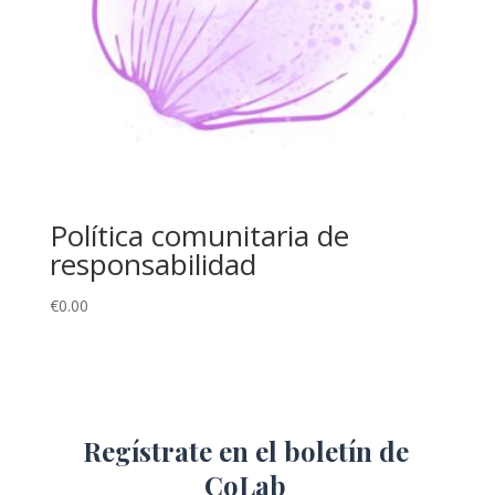
Política comunitaria de
responsabilidad
€
0.00
Regístrate en el boletín de
CoLab