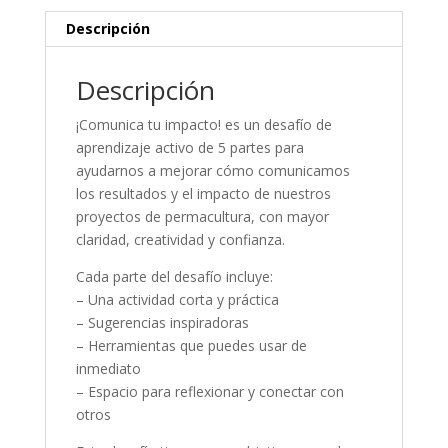
Descripción
Descripción
¡Comunica tu impacto! es un desafío de
aprendizaje activo de 5 partes para
ayudarnos a mejorar cómo comunicamos
los resultados y el impacto de nuestros
proyectos de permacultura, con mayor
claridad, creatividad y confianza.
Cada parte del desafío incluye:
– Una actividad corta y práctica
– Sugerencias inspiradoras
– Herramientas que puedes usar de
inmediato
– Espacio para reflexionar y conectar con
otros