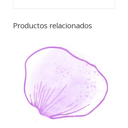
Productos relacionados