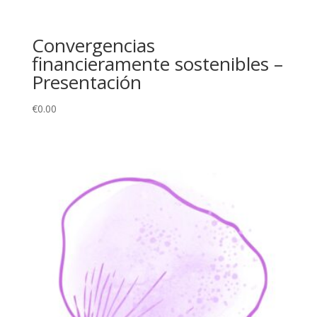
Convergencias
financieramente sostenibles –
Presentación
€
0.00