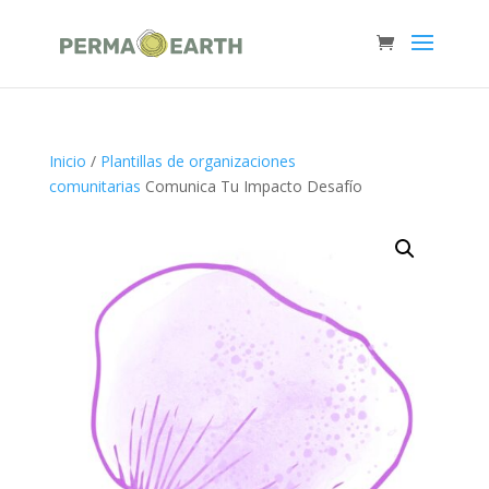
Inicio
/
Plantillas de organizaciones
comunitarias
Comunica Tu Impacto Desafío