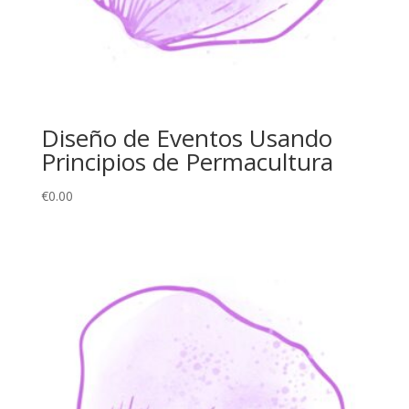
Diseño de Eventos Usando
Principios de Permacultura
€
0.00