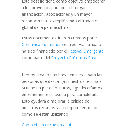
Este desafío tiene como objetivo empoderar
a los proyectos para que obtengan
financiación, asociaciones y un mayor
reconocimiento, amplificando el impacto
global de la permacultura.
Estos documentos fueron creados por el
Comunica Tu Impacto
equipo. Este trabajo
ha sido financiado por el
Festival Emergente
como parte del
Proyecto Próximos Pasos.
Hemos creado una breve encuesta para las
personas que descargan nuestros recursos.
Si tiene un par de minutos, agradeceríamos
enormemente su ayuda para completarla.
Esto ayudará a mejorar la calidad de
nuestros recursos y a comprender mejor
cómo se están utilizando.
Complete la encuesta aquí.