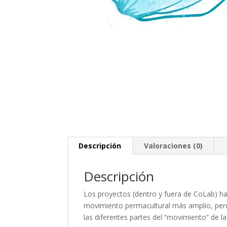
Descripción
Valoraciones (0)
Descripción
Los proyectos (dentro y fuera de CoLab) ha
movimiento permacultural más amplio, pero
las diferentes partes del “movimiento” de l