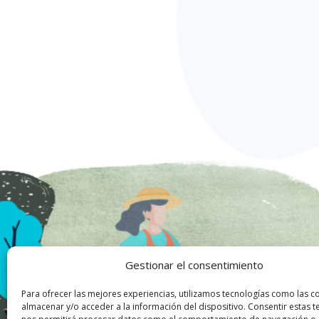
Gestionar el consentimiento
Para ofrecer las mejores experiencias, utilizamos tecnologías como las c
almacenar y/o acceder a la información del dispositivo. Consentir estas t