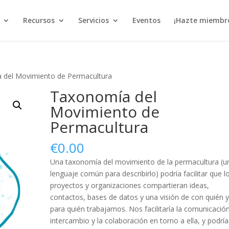
Recursos
Servicios
Eventos
¡Hazte miembr
del Movimiento de Permacultura
Taxonomía del
Movimiento de
Permacultura
€
0.00
Una taxonomía del movimiento de la permacultura (u
lenguaje común para describirlo) podría facilitar que l
proyectos y organizaciones compartieran ideas,
contactos, bases de datos y una visión de con quién 
para quién trabajamos. Nos facilitaría la comunicación
intercambio y la colaboración en torno a ella, y podría