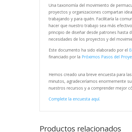
Una taxonomía del movimiento de permacultu
proyectos y organizaciones compartan idea
trabajando y para quién. Facilitaría la comu
hacer que nuestro trabajo sea más efectivo.
principio de diseñar desde patrones hasta d
necesidades de los proyectos y del movimi
Este documento ha sido elaborado por el
E
financiado por la
Próximos Pasos del Proy
Hemos creado una breve encuesta para las 
minutos, agradeceríamos enormemente su a
nuestros recursos y a comprender mejor có
Complete la encuesta aquí.
Productos relacionados