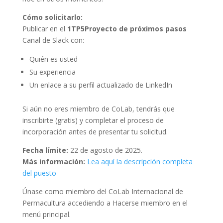
Cómo solicitarlo:
Publicar en el
1TP5Proyecto de próximos pasos
Canal de Slack con:
Quién es usted
Su experiencia
Un enlace a su perfil actualizado de LinkedIn
Si aún no eres miembro de CoLab, tendrás que
inscribirte (gratis) y completar el proceso de
incorporación antes de presentar tu solicitud.
Fecha límite:
22 de agosto de 2025.
Más información:
Lea aquí la descripción completa
del puesto
Únase como miembro del CoLab Internacional de
Permacultura accediendo a Hacerse miembro en el
menú principal.