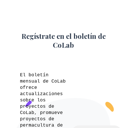
Regístrate en el boletín de
CoLab
El boletín
mensual de CoLab
ofrece
actualizaciones
sobre los
proyectos de
CoLab, promueve
proyectos de
permacultura de