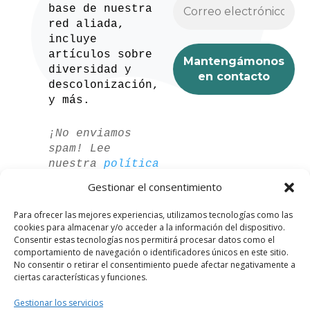
base de nuestra
red aliada,
incluye
artículos sobre
diversidad y
descolonización,
y más.
¡No enviamos
spam! Lee
nuestra
política
de privacidad
Gestionar el consentimiento
para más
información.
Para ofrecer las mejores experiencias, utilizamos tecnologías como las
cookies para almacenar y/o acceder a la información del dispositivo.
Consentir estas tecnologías nos permitirá procesar datos como el
comportamiento de navegación o identificadores únicos en este sitio.
No consentir o retirar el consentimiento puede afectar negativamente a
ciertas características y funciones.
Gestionar los servicios