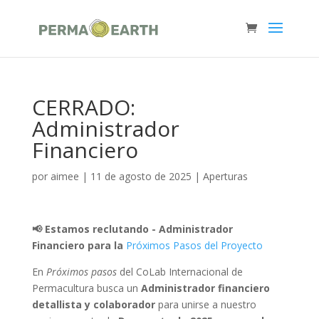
CERRADO:
Administrador
Financiero
por
aimee
|
11 de agosto de 2025
|
Aperturas
📢 Estamos reclutando - Administrador
Financiero para la
Próximos Pasos del Proyecto
En
Próximos pasos
del CoLab Internacional de
Permacultura busca un
Administrador financiero
detallista y colaborador
para unirse a nuestro