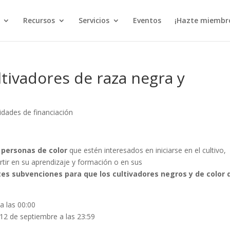
Recursos
Servicios
Eventos
¡Hazte miembr
tivadores de raza negra y
dades de financiación
 personas de color
que estén interesados en iniciarse en el cultivo,
vertir en su aprendizaje y formación o en sus
es subvenciones para que los cultivadores negros y de color 
a las 00:00
12 de septiembre a las 23:59