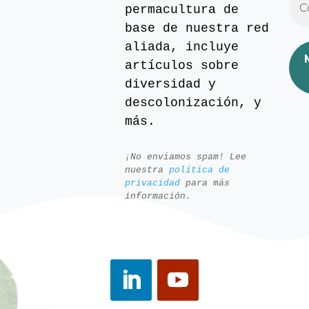
permacultura de
base de nuestra red
aliada, incluye
artículos sobre
diversidad y
descolonización, y
más.
¡No enviamos spam! Lee
nuestra
política de
privacidad
para más
información.