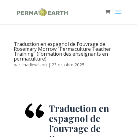
Traduction en espagnol de l'ouvrage de
Rosemary Morrow “Permaculture Teacher
Training” (Formation des enseignants en
permaculture)
par
charliewilson
|
23 octobre 2025
Traduction en
espagnol de
l'ouvrage de