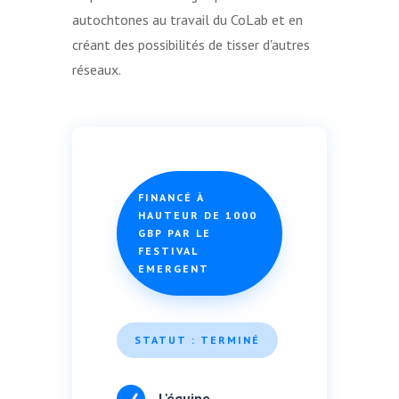
autochtones au travail du CoLab et en
créant des possibilités de tisser d'autres
réseaux.
FINANCÉ À
HAUTEUR DE 1000
GBP PAR LE
FESTIVAL
EMERGENT
STATUT : TERMINÉ

L'équipe