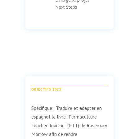
Next Steps
OBJECTIFS 2025
Spécifique : Traduire et adapter en
espagnol le livre “Permaculture
Teacher Training” (PTT) de Rosemary
Morrow afin de rendre