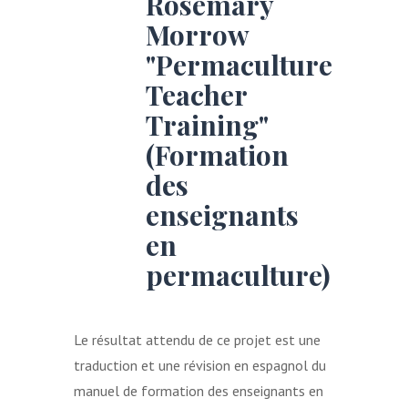
Rosemary
Morrow
"Permaculture
Teacher
Training"
(Formation
des
enseignants
en
permaculture)
Le résultat attendu de ce projet est une
traduction et une révision en espagnol du
manuel de formation des enseignants en