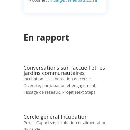
En rapport
Conversations sur l'accueil et les
jardins communautaires
Incubation et alimentation du cercle
,
Diversité, participation et engagement
,
Tissage de réseaux
,
Projet Next Steps
Cercle général Incubation
Projet Capacity+
,
Incubation et alimentation
du cercle