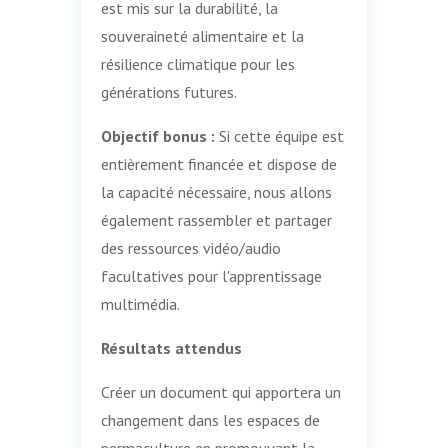
est mis sur la durabilité, la
souveraineté alimentaire et la
résilience climatique pour les
générations futures.
Objectif bonus :
Si cette équipe est
entièrement financée et dispose de
la capacité nécessaire, nous allons
également rassembler et partager
des ressources vidéo/audio
facultatives pour l'apprentissage
multimédia.
Résultats attendus
Créer un document qui apportera un
changement dans les espaces de
permaculture en promouvant la