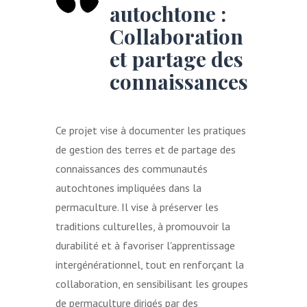
autochtone :
Collaboration
et partage des
connaissances
Ce projet vise à documenter les pratiques
de gestion des terres et de partage des
connaissances des communautés
autochtones impliquées dans la
permaculture. Il vise à préserver les
traditions culturelles, à promouvoir la
durabilité et à favoriser l'apprentissage
intergénérationnel, tout en renforçant la
collaboration, en sensibilisant les groupes
de permaculture dirigés par des