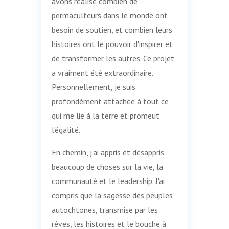
avons réalisé combien de
permaculteurs dans le monde ont
besoin de soutien, et combien leurs
histoires ont le pouvoir d'inspirer et
de transformer les autres. Ce projet
a vraiment été extraordinaire.
Personnellement, je suis
profondément attachée à tout ce
qui me lie à la terre et promeut
l'égalité.
En chemin, j'ai appris et désappris
beaucoup de choses sur la vie, la
communauté et le leadership. J'ai
compris que la sagesse des peuples
autochtones, transmise par les
rêves, les histoires et le bouche à