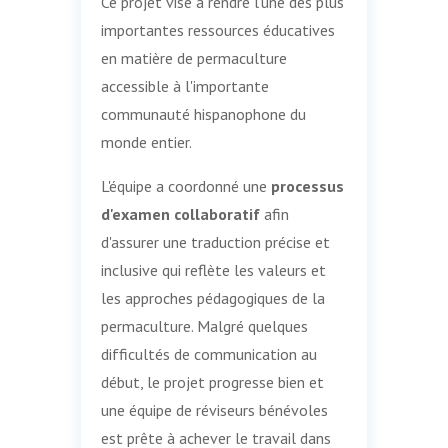
Ce projet vise à rendre l'une des plus
importantes ressources éducatives
en matière de permaculture
accessible à l'importante
communauté hispanophone du
monde entier.
L'équipe a coordonné une
processus
d'examen collaboratif
afin
d'assurer une traduction précise et
inclusive qui reflète les valeurs et
les approches pédagogiques de la
permaculture. Malgré quelques
difficultés de communication au
début, le projet progresse bien et
une équipe de réviseurs bénévoles
est prête à achever le travail dans