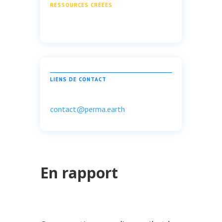
RESSOURCES CRÉÉES
LIENS DE CONTACT
contact@perma.earth
En rapport