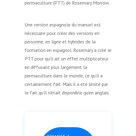
permaculture (PTT) de Rosemary Morrow.
Une version espagnole du manuel est
nécessaire pour créer des versions en
personne, en ligne et hybrides de la
formation en espagnol. Rosemary a créé le
PTT pour qu'il ait un effet multiplicateur
en diffusant plus largement la
permaculture dans le monde, ce qu'il a
certainement fait. Mais il a été limité par
le fait qu'il n'était disponible qu'en anglais