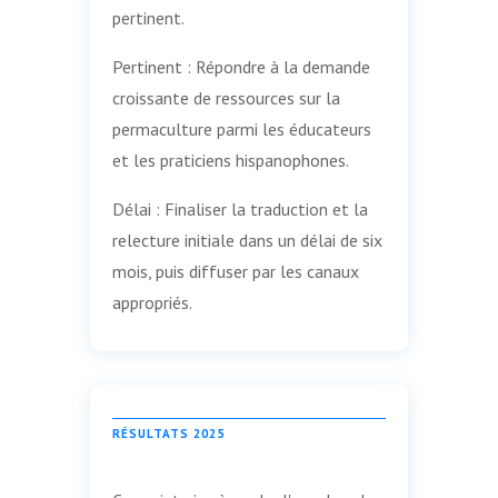
pertinent.
Pertinent : Répondre à la demande
croissante de ressources sur la
permaculture parmi les éducateurs
et les praticiens hispanophones.
Délai : Finaliser la traduction et la
relecture initiale dans un délai de six
mois, puis diffuser par les canaux
appropriés.
RÉSULTATS 2025