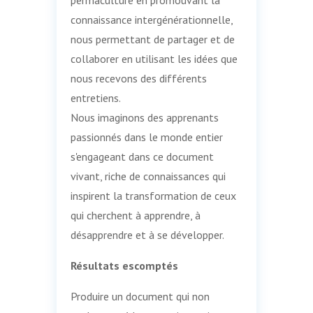
connaissance intergénérationnelle,
nous permettant de partager et de
collaborer en utilisant les idées que
nous recevons des différents
entretiens.
Nous imaginons des apprenants
passionnés dans le monde entier
s'engageant dans ce document
vivant, riche de connaissances qui
inspirent la transformation de ceux
qui cherchent à apprendre, à
désapprendre et à se développer.
Résultats escomptés
Produire un document qui non