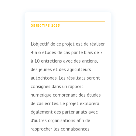
OBJECTIFS 2025
L'objectif de ce projet est de réaliser
4 à 6 études de cas par le biais de 7
à 10 entretiens avec des anciens,
des jeunes et des agriculteurs
autochtones. Les résultats seront
consignés dans un rapport
numérique comprenant des études
de cas écrites. Le projet explorera
également des partenariats avec
d'autres organisations afin de
rapprocher les connaissances