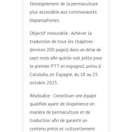
l'enseignement de la permaculture
plus accessible aux communautés
hispanophones.
Objectif mesurable : Achever la
traduction de tous les chapitres
(environ 200 pages) dans un délai de
sept mois afin qu'elle soit prête pour
le premier PTT en espagnol, prévu à
Cataluña, en Espagne, du 18 au 25
octobre 2025.
Réalisable : Constituer une équipe
qualifiée ayant de l'expérience en
matière de permaculture et de
traduction afin de garantir un
contenu précis et culturellement