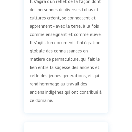
Il s'agira d'un reflet de la façon dont
des personnes de diverses tribus et
cultures créent, se connectent et
apprennent - avec la terre, à la fois
comme enseignant et comme élève.
Il s'agit d'un document d'intégration
globale des connaissances en
matière de permaculture, qui fait le
lien entre la sagesse des anciens et
celle des jeunes générations, et qui
rend hommage au travail des
anciens indigènes qui ont contribué à
ce domaine.