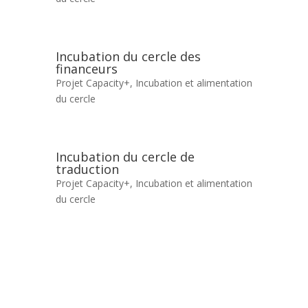
Incubation du cercle des
financeurs
Projet Capacity+
,
Incubation et alimentation
du cercle
Incubation du cercle de
traduction
Projet Capacity+
,
Incubation et alimentation
du cercle