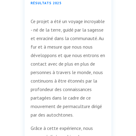
RÉSULTATS 2025
Ce projet a été un voyage incroyable
- né de la terre, guidé par la sagesse
et enraciné dans la communauté. Au
fur et à mesure que nous nous
développons et que nous entrons en
contact avec de plus en plus de
personnes à travers le monde, nous
continuons à être étonnés par la
profondeur des connaissances
partagées dans le cadre de ce
mouvement de permaculture dirigé
par des autochtones.
Grâce à cette expérience, nous