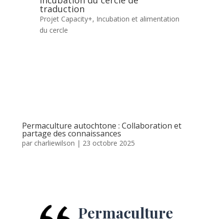
traduction
Projet Capacity+
,
Incubation et alimentation
du cercle
Permaculture autochtone : Collaboration et
partage des connaissances
par
charliewilson
|
23 octobre 2025
Permaculture