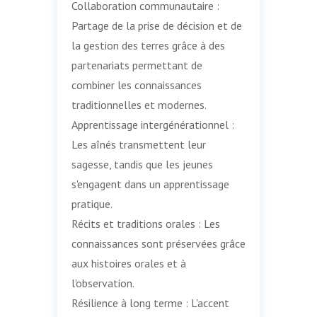
Collaboration communautaire :
Partage de la prise de décision et de
la gestion des terres grâce à des
partenariats permettant de
combiner les connaissances
traditionnelles et modernes.
Apprentissage intergénérationnel :
Les aînés transmettent leur
sagesse, tandis que les jeunes
s'engagent dans un apprentissage
pratique.
Récits et traditions orales : Les
connaissances sont préservées grâce
aux histoires orales et à
l'observation.
Résilience à long terme : L'accent