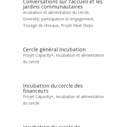
Conversations sur l'accueil et les
jardins communautaires
Incubation et alimentation du cercle
,
Diversité, participation et engagement
,
Tissage de réseaux
,
Projet Next Steps
Cercle général Incubation
Projet Capacity+
,
Incubation et alimentation
du cercle
Incubation du cercle des
financeurs
Projet Capacity+
,
Incubation et alimentation
du cercle
Incubation du cercle de