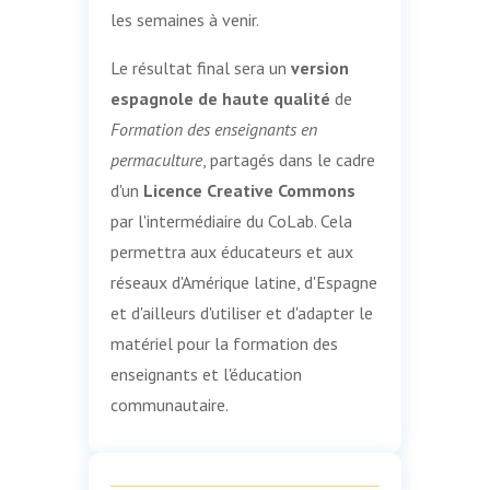
les semaines à venir.
Le résultat final sera un
version
espagnole de haute qualité
de
Formation des enseignants en
permaculture
, partagés dans le cadre
d'un
Licence Creative Commons
par l'intermédiaire du CoLab. Cela
permettra aux éducateurs et aux
réseaux d'Amérique latine, d'Espagne
et d'ailleurs d'utiliser et d'adapter le
matériel pour la formation des
enseignants et l'éducation
communautaire.