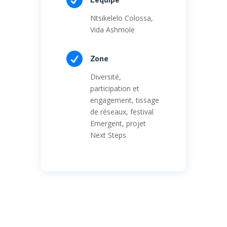
Ntsikelelo Colossa,
Vida Ashmole

Zone
Diversité,
participation et
engagement, tissage
de réseaux, festival
Emergent, projet
Next Steps