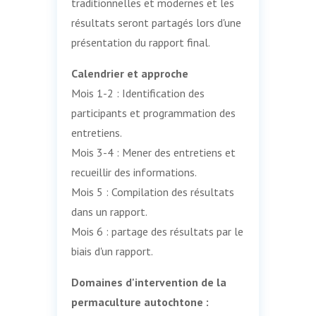
traditionnelles et modernes et les
résultats seront partagés lors d'une
présentation du rapport final.
Calendrier et approche
Mois 1-2 : Identification des
participants et programmation des
entretiens.
Mois 3-4 : Mener des entretiens et
recueillir des informations.
Mois 5 : Compilation des résultats
dans un rapport.
Mois 6 : partage des résultats par le
biais d'un rapport.
Domaines d'intervention de la
permaculture autochtone :