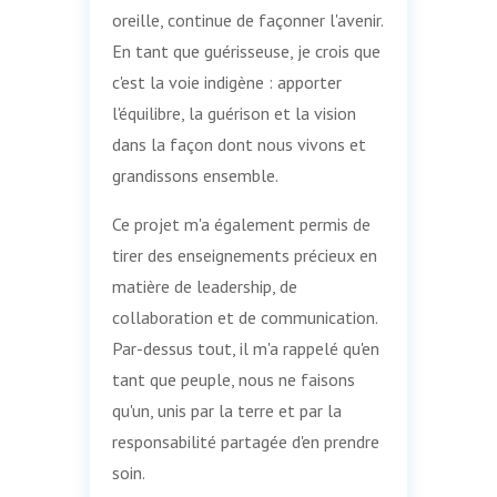
oreille, continue de façonner l'avenir.
En tant que guérisseuse, je crois que
c'est la voie indigène : apporter
l'équilibre, la guérison et la vision
dans la façon dont nous vivons et
grandissons ensemble.
Ce projet m'a également permis de
tirer des enseignements précieux en
matière de leadership, de
collaboration et de communication.
Par-dessus tout, il m'a rappelé qu'en
tant que peuple, nous ne faisons
qu'un, unis par la terre et par la
responsabilité partagée d'en prendre
soin.