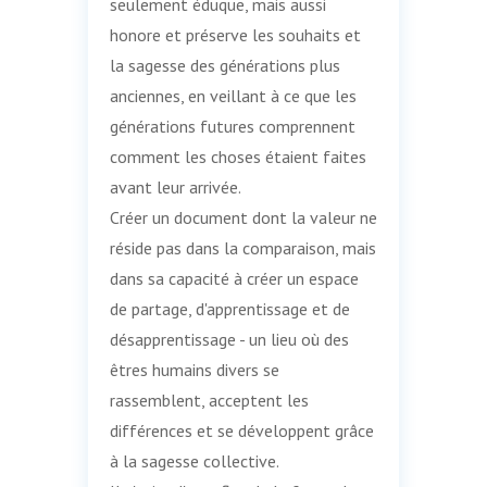
seulement éduque, mais aussi
honore et préserve les souhaits et
la sagesse des générations plus
anciennes, en veillant à ce que les
générations futures comprennent
comment les choses étaient faites
avant leur arrivée.
Créer un document dont la valeur ne
réside pas dans la comparaison, mais
dans sa capacité à créer un espace
de partage, d'apprentissage et de
désapprentissage - un lieu où des
êtres humains divers se
rassemblent, acceptent les
différences et se développent grâce
à la sagesse collective.