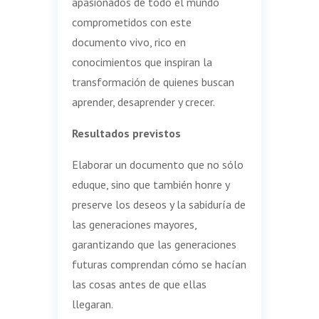
apasionados de todo el mundo
comprometidos con este
documento vivo, rico en
conocimientos que inspiran la
transformación de quienes buscan
aprender, desaprender y crecer.
Resultados previstos
Elaborar un documento que no sólo
eduque, sino que también honre y
preserve los deseos y la sabiduría de
las generaciones mayores,
garantizando que las generaciones
futuras comprendan cómo se hacían
las cosas antes de que ellas
llegaran.