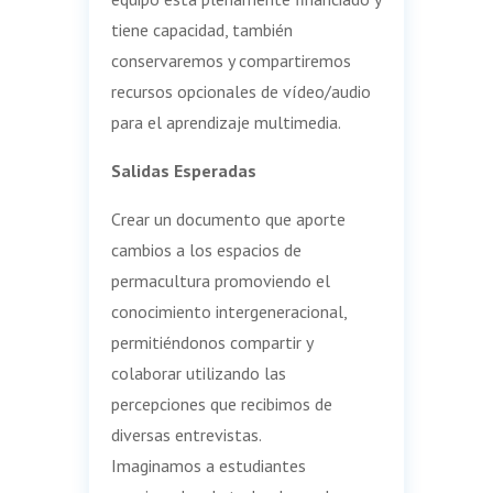
tiene capacidad, también
conservaremos y compartiremos
recursos opcionales de vídeo/audio
para el aprendizaje multimedia.
Salidas Esperadas
Crear un documento que aporte
cambios a los espacios de
permacultura promoviendo el
conocimiento intergeneracional,
permitiéndonos compartir y
colaborar utilizando las
percepciones que recibimos de
diversas entrevistas.
Imaginamos a estudiantes