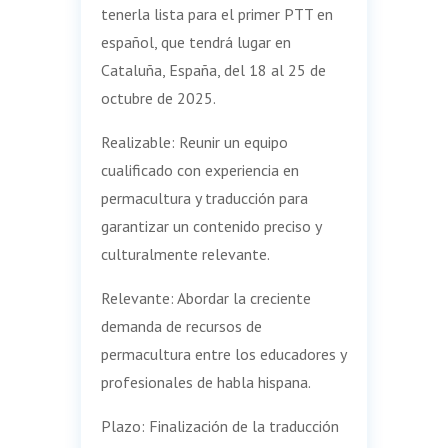
tenerla lista para el primer PTT en
español, que tendrá lugar en
Cataluña, España, del 18 al 25 de
octubre de 2025.
Realizable: Reunir un equipo
cualificado con experiencia en
permacultura y traducción para
garantizar un contenido preciso y
culturalmente relevante.
Relevante: Abordar la creciente
demanda de recursos de
permacultura entre los educadores y
profesionales de habla hispana.
Plazo: Finalización de la traducción