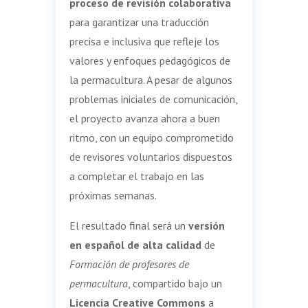
proceso de revisión colaborativa
para garantizar una traducción
precisa e inclusiva que refleje los
valores y enfoques pedagógicos de
la permacultura. A pesar de algunos
problemas iniciales de comunicación,
el proyecto avanza ahora a buen
ritmo, con un equipo comprometido
de revisores voluntarios dispuestos
a completar el trabajo en las
próximas semanas.
El resultado final será un
versión
en español de alta calidad
de
Formación de profesores de
permacultura
, compartido bajo un
Licencia Creative Commons
a