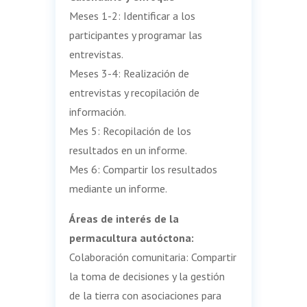
Meses 1-2: Identificar a los
participantes y programar las
entrevistas.
Meses 3-4: Realización de
entrevistas y recopilación de
información.
Mes 5: Recopilación de los
resultados en un informe.
Mes 6: Compartir los resultados
mediante un informe.
Áreas de interés de la
permacultura autóctona:
Colaboración comunitaria: Compartir
la toma de decisiones y la gestión
de la tierra con asociaciones para