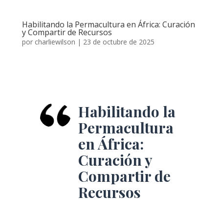
Habilitando la Permacultura en África: Curación
y Compartir de Recursos
por
charliewilson
|
23 de octubre de 2025
Habilitando la
Permacultura
en África:
Curación y
Compartir de
Recursos