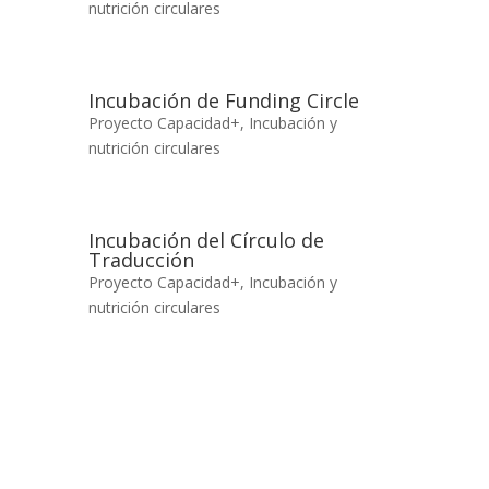
nutrición circulares
Incubación de Funding Circle
Proyecto Capacidad+
,
Incubación y
nutrición circulares
Incubación del Círculo de
Traducción
Proyecto Capacidad+
,
Incubación y
nutrición circulares