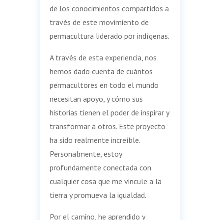
de los conocimientos compartidos a
través de este movimiento de
permacultura liderado por indígenas.
A través de esta experiencia, nos
hemos dado cuenta de cuántos
permacultores en todo el mundo
necesitan apoyo, y cómo sus
historias tienen el poder de inspirar y
transformar a otros. Este proyecto
ha sido realmente increíble.
Personalmente, estoy
profundamente conectada con
cualquier cosa que me vincule a la
tierra y promueva la igualdad.
Por el camino, he aprendido y