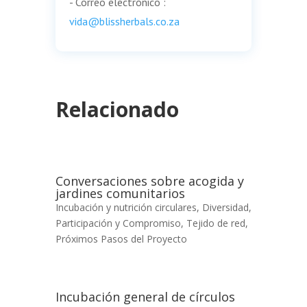
- Correo electrónico :
vida@blissherbals.co.za
Relacionado
Conversaciones sobre acogida y
jardines comunitarios
Incubación y nutrición circulares
,
Diversidad,
Participación y Compromiso
,
Tejido de red
,
Próximos Pasos del Proyecto
Incubación general de círculos