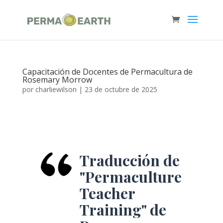
Capacitación de Docentes de Permacultura de
Rosemary Morrow
por
charliewilson
|
23 de octubre de 2025
Traducción de
"Permaculture
Teacher
Training" de