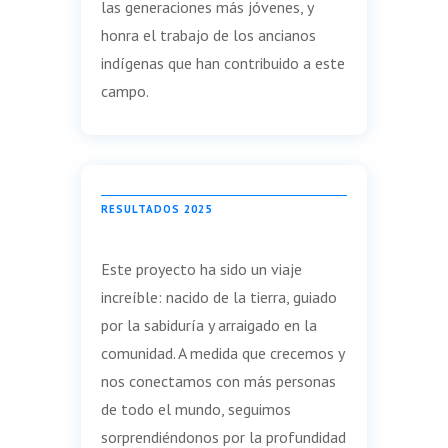
las generaciones más jóvenes, y
honra el trabajo de los ancianos
indígenas que han contribuido a este
campo.
RESULTADOS 2025
Este proyecto ha sido un viaje
increíble: nacido de la tierra, guiado
por la sabiduría y arraigado en la
comunidad. A medida que crecemos y
nos conectamos con más personas
de todo el mundo, seguimos
sorprendiéndonos por la profundidad