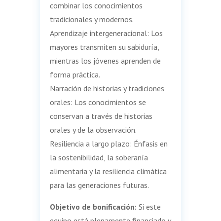
combinar los conocimientos
tradicionales y modernos.
Aprendizaje intergeneracional: Los
mayores transmiten su sabiduría,
mientras los jóvenes aprenden de
forma práctica.
Narración de historias y tradiciones
orales: Los conocimientos se
conservan a través de historias
orales y de la observación.
Resiliencia a largo plazo: Énfasis en
la sostenibilidad, la soberanía
alimentaria y la resiliencia climática
para las generaciones futuras.
Objetivo de bonificación:
Si este
equipo está plenamente financiado y