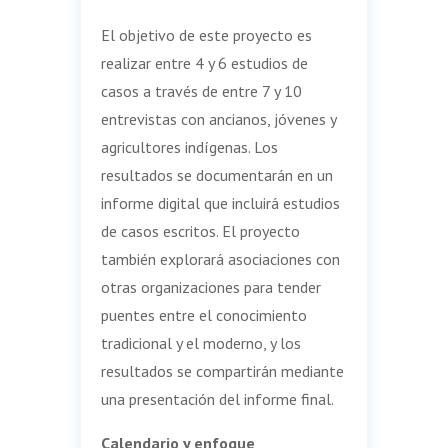
El objetivo de este proyecto es
realizar entre 4 y 6 estudios de
casos a través de entre 7 y 10
entrevistas con ancianos, jóvenes y
agricultores indígenas. Los
resultados se documentarán en un
informe digital que incluirá estudios
de casos escritos. El proyecto
también explorará asociaciones con
otras organizaciones para tender
puentes entre el conocimiento
tradicional y el moderno, y los
resultados se compartirán mediante
una presentación del informe final.
Calendario y enfoque