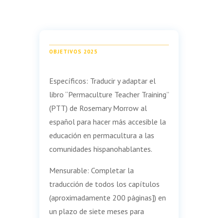
OBJETIVOS 2025
Específicos: Traducir y adaptar el
libro “Permaculture Teacher Training”
(PTT) de Rosemary Morrow al
español para hacer más accesible la
educación en permacultura a las
comunidades hispanohablantes.
Mensurable: Completar la
traducción de todos los capítulos
(aproximadamente 200 páginas]) en
un plazo de siete meses para