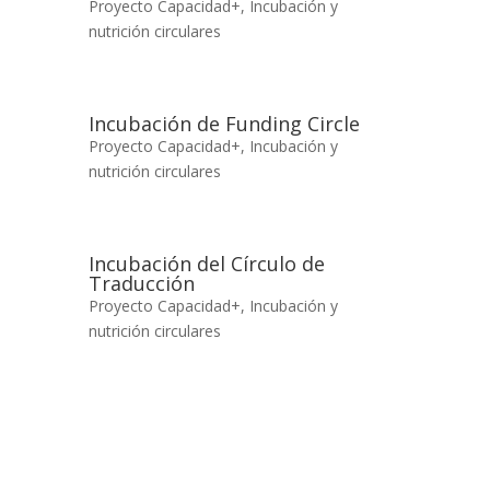
Proyecto Capacidad+
,
Incubación y
nutrición circulares
Incubación de Funding Circle
Proyecto Capacidad+
,
Incubación y
nutrición circulares
Incubación del Círculo de
Traducción
Proyecto Capacidad+
,
Incubación y
nutrición circulares