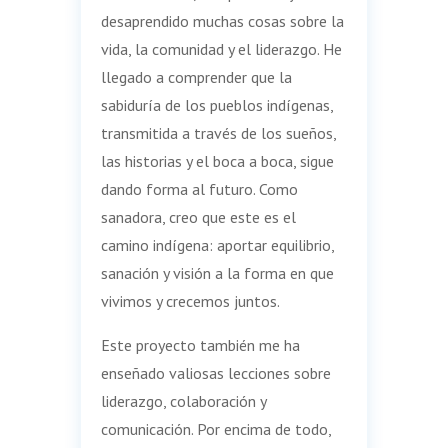
desaprendido muchas cosas sobre la
vida, la comunidad y el liderazgo. He
llegado a comprender que la
sabiduría de los pueblos indígenas,
transmitida a través de los sueños,
las historias y el boca a boca, sigue
dando forma al futuro. Como
sanadora, creo que este es el
camino indígena: aportar equilibrio,
sanación y visión a la forma en que
vivimos y crecemos juntos.
Este proyecto también me ha
enseñado valiosas lecciones sobre
liderazgo, colaboración y
comunicación. Por encima de todo,