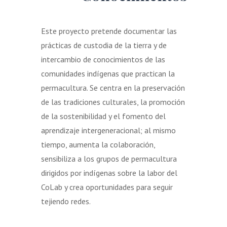
Este proyecto pretende documentar las
prácticas de custodia de la tierra y de
intercambio de conocimientos de las
comunidades indígenas que practican la
permacultura. Se centra en la preservación
de las tradiciones culturales, la promoción
de la sostenibilidad y el fomento del
aprendizaje intergeneracional; al mismo
tiempo, aumenta la colaboración,
sensibiliza a los grupos de permacultura
dirigidos por indígenas sobre la labor del
CoLab y crea oportunidades para seguir
tejiendo redes.