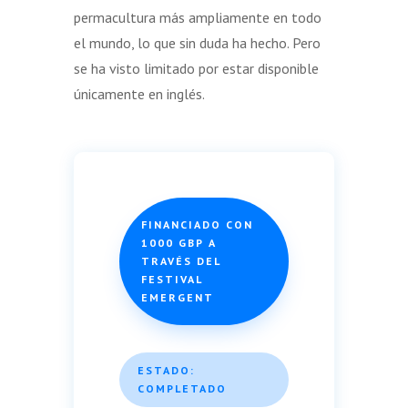
permacultura más ampliamente en todo
el mundo, lo que sin duda ha hecho. Pero
se ha visto limitado por estar disponible
únicamente en inglés.
FINANCIADO CON
1000 GBP A
TRAVÉS DEL
FESTIVAL
EMERGENT
ESTADO:
COMPLETADO