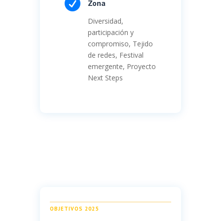

Zona
Diversidad,
participación y
compromiso, Tejido
de redes, Festival
emergente, Proyecto
Next Steps
OBJETIVOS 2025