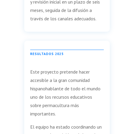
y revisión inicial en un plazo de seis
meses, seguida de la difusión a
través de los canales adecuados.
RESULTADOS 2025
Este proyecto pretende hacer
accesible a la gran comunidad
hispanohablante de todo el mundo
uno de los recursos educativos
sobre permacultura más
importantes.
El equipo ha estado coordinando un