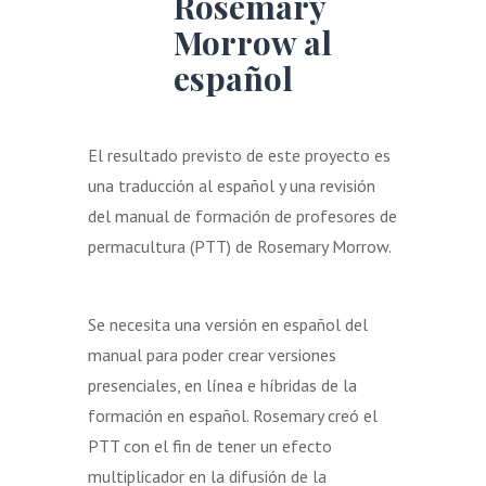
Rosemary
Morrow al
español
El resultado previsto de este proyecto es
una traducción al español y una revisión
del manual de formación de profesores de
permacultura (PTT) de Rosemary Morrow.
Se necesita una versión en español del
manual para poder crear versiones
presenciales, en línea e híbridas de la
formación en español. Rosemary creó el
PTT con el fin de tener un efecto
multiplicador en la difusión de la