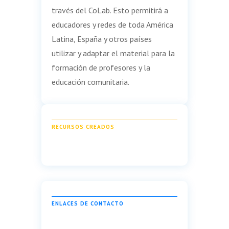
través del CoLab. Esto permitirá a
educadores y redes de toda América
Latina, España y otros países
utilizar y adaptar el material para la
formación de profesores y la
educación comunitaria.
RECURSOS CREADOS
ENLACES DE CONTACTO