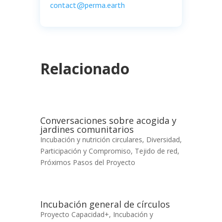
contact@perma.earth
Relacionado
Conversaciones sobre acogida y
jardines comunitarios
Incubación y nutrición circulares
,
Diversidad,
Participación y Compromiso
,
Tejido de red
,
Próximos Pasos del Proyecto
Incubación general de círculos
Proyecto Capacidad+
,
Incubación y