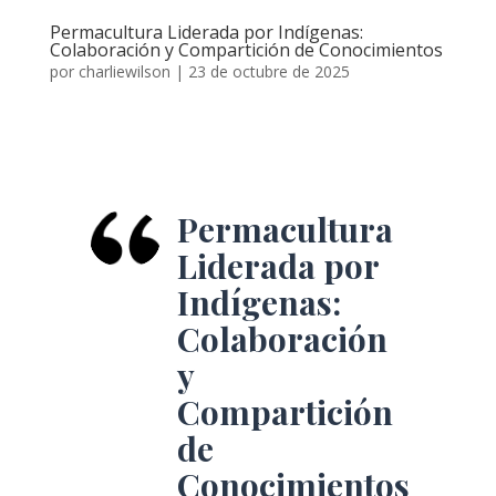
Permacultura Liderada por Indígenas:
Colaboración y Compartición de Conocimientos
por
charliewilson
|
23 de octubre de 2025
Permacultura
Liderada por
Indígenas:
Colaboración
y
Compartición
de
Conocimientos