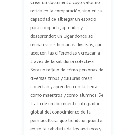
Crear un documento cuyo valor no
resida en la comparación, sino en su
capacidad de albergar un espacio
para compartir, aprender y
desaprender: un lugar donde se
reúnan seres humanos diversos, que
acepten las diferencias y crezcan a
través de la sabiduría colectiva.
Será un reflejo de cómo personas de
diversas tribus y culturas crean,
conectan y aprenden con la tierra,
como maestros y como alumnos. Se
trata de un documento integrador
global del conocimiento de la
permacultura, que tiende un puente
entre la sabiduría de los ancianos y