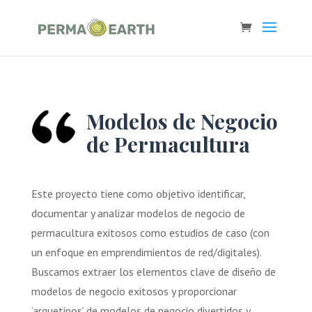
Modelos de Negocio
de Permacultura
Este proyecto tiene como objetivo identificar,
documentar y analizar modelos de negocio de
permacultura exitosos como estudios de caso (con
un enfoque en emprendimientos de red/digitales).
Buscamos extraer los elementos clave de diseño de
modelos de negocio exitosos y proporcionar
‘arquetipos’ de modelos de negocio divertidos y