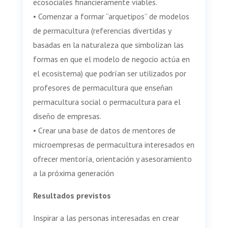
ecosociales financieramente viables.
• Comenzar a formar “arquetipos” de modelos
de permacultura (referencias divertidas y
basadas en la naturaleza que simbolizan las
formas en que el modelo de negocio actúa en
el ecosistema) que podrían ser utilizados por
profesores de permacultura que enseñan
permacultura social o permacultura para el
diseño de empresas.
• Crear una base de datos de mentores de
microempresas de permacultura interesados en
ofrecer mentoría, orientación y asesoramiento
a la próxima generación
Resultados previstos
Inspirar a las personas interesadas en crear