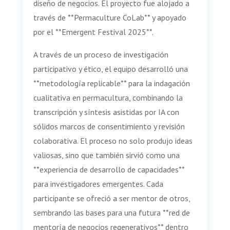
diseño de negocios. El proyecto fue alojado a
través de **Permaculture CoLab** y apoyado
por el **Emergent Festival 2025**.
A través de un proceso de investigación
participativo y ético, el equipo desarrolló una
**metodología replicable** para la indagación
cualitativa en permacultura, combinando la
transcripción y síntesis asistidas por IA con
sólidos marcos de consentimiento y revisión
colaborativa. El proceso no solo produjo ideas
valiosas, sino que también sirvió como una
**experiencia de desarrollo de capacidades**
para investigadores emergentes. Cada
participante se ofreció a ser mentor de otros,
sembrando las bases para una futura **red de
mentoría de negocios regenerativos** dentro