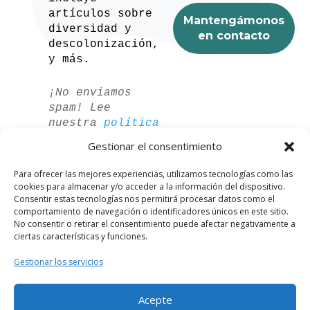
artículos sobre
diversidad y
descolonización,
y más.
¡No enviamos
spam! Lee
nuestra
política
de privacidad
Gestionar el consentimiento
para más
información.
Para ofrecer las mejores experiencias, utilizamos tecnologías como las
cookies para almacenar y/o acceder a la información del dispositivo.
Consentir estas tecnologías nos permitirá procesar datos como el
comportamiento de navegación o identificadores únicos en este sitio.
No consentir o retirar el consentimiento puede afectar negativamente a
ciertas características y funciones.
Gestionar los servicios
Acepte