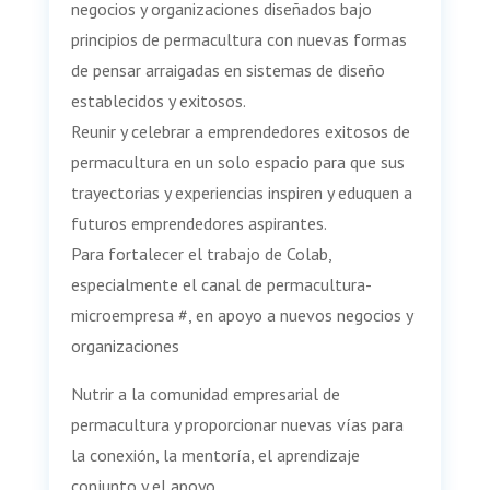
negocios y organizaciones diseñados bajo
principios de permacultura con nuevas formas
de pensar arraigadas en sistemas de diseño
establecidos y exitosos.
Reunir y celebrar a emprendedores exitosos de
permacultura en un solo espacio para que sus
trayectorias y experiencias inspiren y eduquen a
futuros emprendedores aspirantes.
Para fortalecer el trabajo de Colab,
especialmente el canal de permacultura-
microempresa #, en apoyo a nuevos negocios y
organizaciones
Nutrir a la comunidad empresarial de
permacultura y proporcionar nuevas vías para
la conexión, la mentoría, el aprendizaje
conjunto y el apoyo