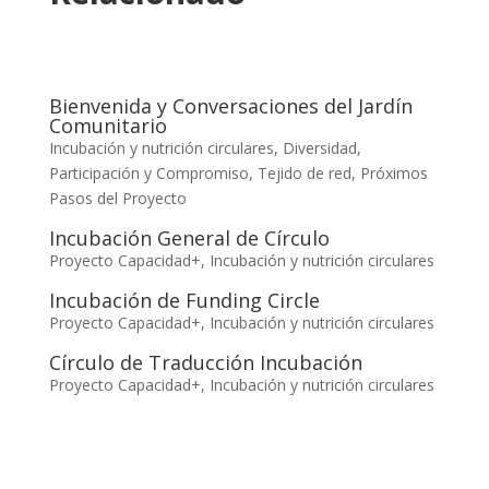
Bienvenida y Conversaciones del Jardín
Comunitario
Incubación y nutrición circulares
,
Diversidad,
Participación y Compromiso
,
Tejido de red
,
Próximos
Pasos del Proyecto
Incubación General de Círculo
Proyecto Capacidad+
,
Incubación y nutrición circulares
Incubación de Funding Circle
Proyecto Capacidad+
,
Incubación y nutrición circulares
Círculo de Traducción Incubación
Proyecto Capacidad+
,
Incubación y nutrición circulares