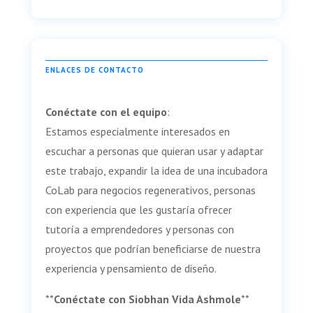
ENLACES DE CONTACTO
Conéctate con el equipo
:
Estamos especialmente interesados en
escuchar a personas que quieran usar y adaptar
este trabajo, expandir la idea de una incubadora
CoLab para negocios regenerativos, personas
con experiencia que les gustaría ofrecer
tutoría a emprendedores y personas con
proyectos que podrían beneficiarse de nuestra
experiencia y pensamiento de diseño.
**
Conéctate con Siobhan Vida Ashmole
**