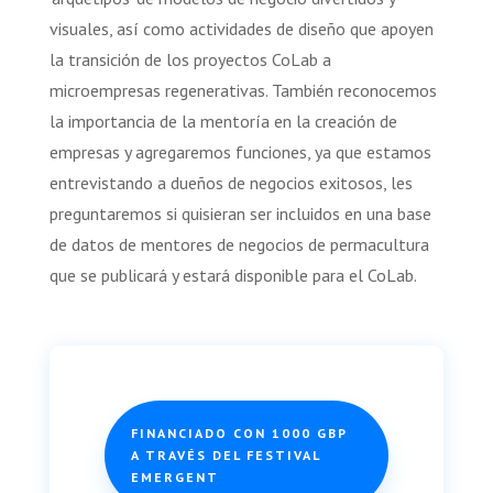
visuales, así como actividades de diseño que apoyen
la transición de los proyectos CoLab a
microempresas regenerativas. También reconocemos
la importancia de la mentoría en la creación de
empresas y agregaremos funciones, ya que estamos
entrevistando a dueños de negocios exitosos, les
preguntaremos si quisieran ser incluidos en una base
de datos de mentores de negocios de permacultura
que se publicará y estará disponible para el CoLab.
FINANCIADO CON 1000 GBP
A TRAVÉS DEL FESTIVAL
EMERGENT