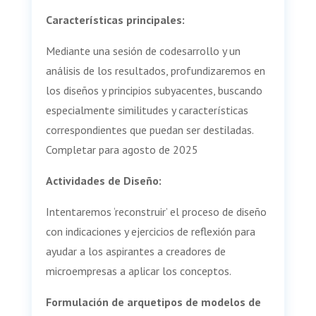
Características principales:
Mediante una sesión de codesarrollo y un
análisis de los resultados, profundizaremos en
los diseños y principios subyacentes, buscando
especialmente similitudes y características
correspondientes que puedan ser destiladas.
Completar para agosto de 2025
Actividades de Diseño:
Intentaremos ‘reconstruir’ el proceso de diseño
con indicaciones y ejercicios de reflexión para
ayudar a los aspirantes a creadores de
microempresas a aplicar los conceptos.
Formulación de arquetipos de modelos de