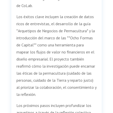
de CoLab.
Los éxitos clave incluyen la creación de datos
ricos de entrevistas, el desarrollo de la guía
*Arquetipos de Negocios de Permacultura* y la
introducción del marco de las **Ocho Formas
de Capital** como una herramienta para
mapear los flujos de valor no financieros en el
diseño empresarial. El proyecto también
reafirmó cómo la investigación puede encarnar
las éticas de la permacultura (cuidado de las
personas, cuidado de la Tierra y reparto justo)
al priorizar la colaboración, el consentimiento y
la reflexión.
Los próximos pasos incluyen profundizar los
arquetipos a través de la reflexión colectiva