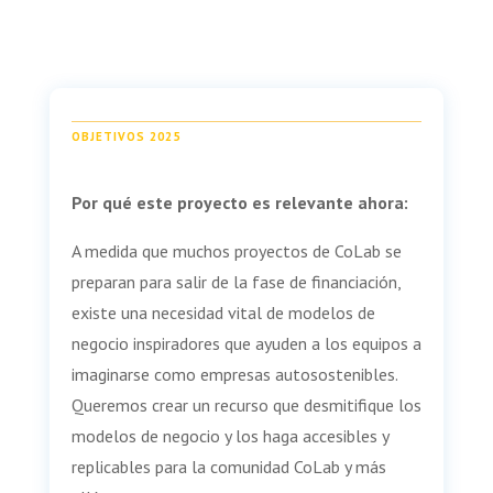
OBJETIVOS 2025
Por qué este proyecto es relevante ahora:
A medida que muchos proyectos de CoLab se
preparan para salir de la fase de financiación,
existe una necesidad vital de modelos de
negocio inspiradores que ayuden a los equipos a
imaginarse como empresas autosostenibles.
Queremos crear un recurso que desmitifique los
modelos de negocio y los haga accesibles y
replicables para la comunidad CoLab y más