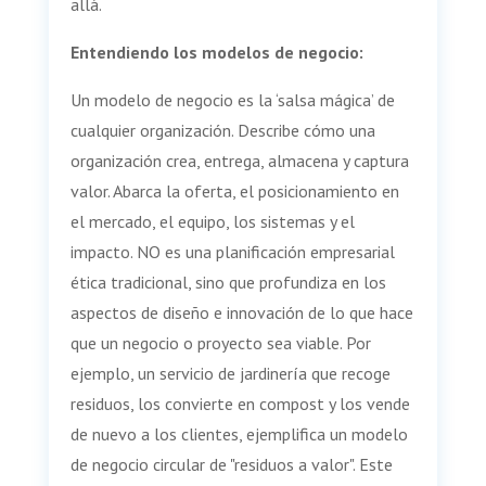
allá.
Entendiendo los modelos de negocio:
Un modelo de negocio es la ‘salsa mágica’ de
cualquier organización. Describe cómo una
organización crea, entrega, almacena y captura
valor. Abarca la oferta, el posicionamiento en
el mercado, el equipo, los sistemas y el
impacto. NO es una planificación empresarial
ética tradicional, sino que profundiza en los
aspectos de diseño e innovación de lo que hace
que un negocio o proyecto sea viable. Por
ejemplo, un servicio de jardinería que recoge
residuos, los convierte en compost y los vende
de nuevo a los clientes, ejemplifica un modelo
de negocio circular de "residuos a valor". Este