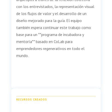
con los entrevistados, la representación visual
de los flujos de valor y el desarrollo de un
diseño mejorado para la guía. El equipo
también espera continuar este trabajo como
base para un **programa de incubadora y
mentoría** basado en CoLab para
emprendedores regenerativos en todo el
mundo.
RECURSOS CREADOS