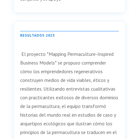
RESULTADOS 2025
El proyecto *Mapping Permaculture-Inspired
Business Models* se propuso comprender
cómo los emprendedores regenerativos
construyen medios de vida viables, éticos y
resilientes. Utilizando entrevistas cualitativas
con practicantes exitosos de diversos dominios
de la permacultura, el equipo transformó
historias del mundo real en estudios de caso y
arquetipos ecológicos que ilustran cómo los
principios de la permacultura se traducen en el