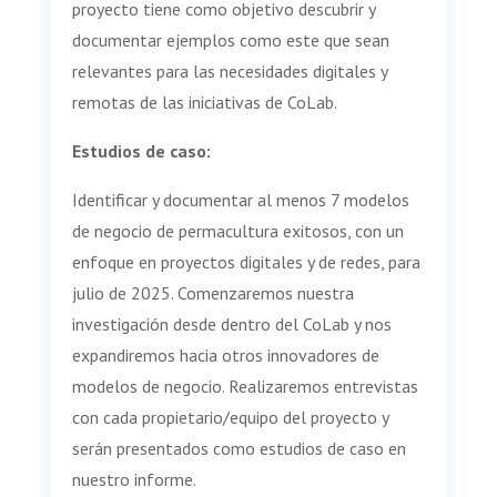
proyecto tiene como objetivo descubrir y
documentar ejemplos como este que sean
relevantes para las necesidades digitales y
remotas de las iniciativas de CoLab.
Estudios de caso:
Identificar y documentar al menos 7 modelos
de negocio de permacultura exitosos, con un
enfoque en proyectos digitales y de redes, para
julio de 2025. Comenzaremos nuestra
investigación desde dentro del CoLab y nos
expandiremos hacia otros innovadores de
modelos de negocio. Realizaremos entrevistas
con cada propietario/equipo del proyecto y
serán presentados como estudios de caso en
nuestro informe.