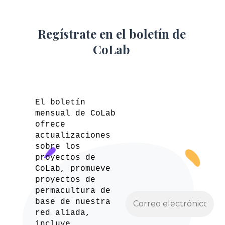
Regístrate en el boletín de
CoLab
El boletín
mensual de CoLab
ofrece
actualizaciones
sobre los
proyectos de
CoLab, promueve
proyectos de
permacultura de
base de nuestra
red aliada,
incluye