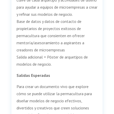
clave de cada arquetipo y actividades de diseño
para ayudar a equipos de microempresas a crear
y refinar sus modelos de negocio.
Base de datos y datos de contacto de
propietarios de proyectos exitosos de
permacultura que consienten en ofrecer
mentoría/asesoramiento a aspirantes a
creadores de microempresas
Salida adicional = Póster de arquetipos de
modelos de negocio.
Salidas Esperadas
Para crear un documento vivo que explore
cómo se puede utilizar la permacultura para
diseñar modelos de negocio efectivos,
divertidos y creativos que creen soluciones