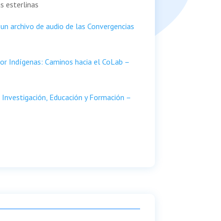
s esterlinas
 un archivo de audio de las Convergencias
or Indígenas: Caminos hacia el CoLab –
 Investigación, Educación y Formación –