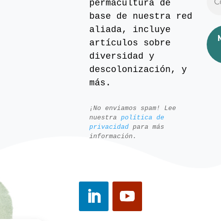
permacultura de
base de nuestra red
aliada, incluye
artículos sobre
diversidad y
descolonización, y
más.
¡No enviamos spam! Lee
nuestra
política de
privacidad
para más
información.