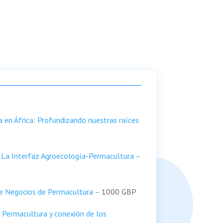
 en África: Profundizando nuestras raíces
: La Interfaz Agroecología-Permacultura –
de Negocios de Permacultura –
1000 GBP
 Permacultura y conexión de los