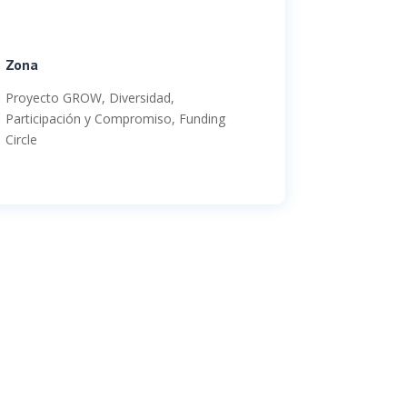
Zona
Proyecto GROW, Diversidad,
Participación y Compromiso, Funding
Circle