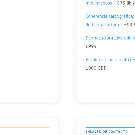
movimientos –
873 libra
Coherencia cartográfica:
de Permacultura –
£999
Permacultura Liderada p
£999
Establecer un Círculo de
1000 GBP
ENLACES DE CONTACTO