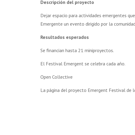
Descripción del proyecto
Dejar espacio para actividades emergentes que
Emergente un evento dirigido por la comunida
Resultados esperados
Se financian hasta 21 miniproyectos.
El Festival Emergent se celebra cada año.
Open Collective
La página del proyecto Emergent Festival de 