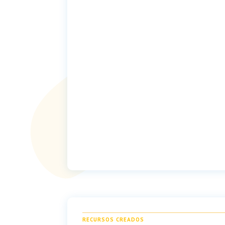
RECURSOS CREADOS