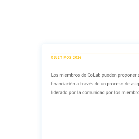
OBJETIVOS 2026
Los miembros de CoLab pueden proponer su
financiación a través de un proceso de as
liderado por la comunidad por los miembr