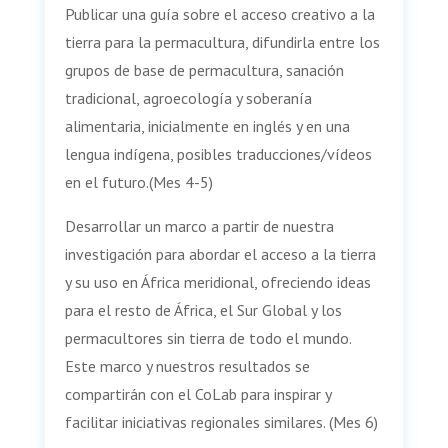
Publicar una guía sobre el acceso creativo a la
tierra para la permacultura, difundirla entre los
grupos de base de permacultura, sanación
tradicional, agroecología y soberanía
alimentaria, inicialmente en inglés y en una
lengua indígena, posibles traducciones/vídeos
en el futuro.(Mes 4-5)
Desarrollar un marco a partir de nuestra
investigación para abordar el acceso a la tierra
y su uso en África meridional, ofreciendo ideas
para el resto de África, el Sur Global y los
permacultores sin tierra de todo el mundo.
Este marco y nuestros resultados se
compartirán con el CoLab para inspirar y
facilitar iniciativas regionales similares. (Mes 6)