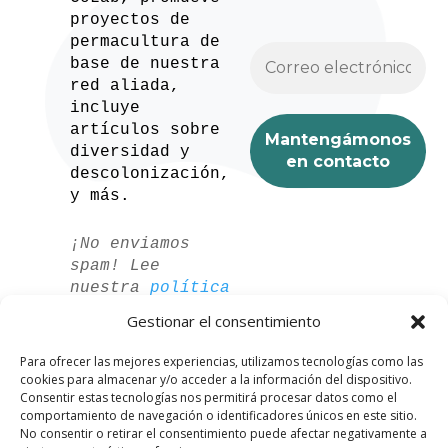
proyectos de
permacultura de
base de nuestra
red aliada,
incluye
artículos sobre
diversidad y
descolonización,
y más.
¡No enviamos
spam! Lee
nuestra
política
de privacidad
Gestionar el consentimiento
para más
información.
Para ofrecer las mejores experiencias, utilizamos tecnologías como las
cookies para almacenar y/o acceder a la información del dispositivo.
Consentir estas tecnologías nos permitirá procesar datos como el
comportamiento de navegación o identificadores únicos en este sitio.
No consentir o retirar el consentimiento puede afectar negativamente a