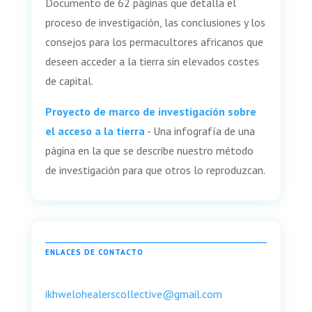
Documento de 62 páginas que detalla el
proceso de investigación, las conclusiones y los
consejos para los permacultores africanos que
deseen acceder a la tierra sin elevados costes
de capital.
Proyecto de marco de investigación sobre
el acceso a la tierra
- Una infografía de una
página en la que se describe nuestro método
de investigación para que otros lo reproduzcan.
ENLACES DE CONTACTO
ikhwelohealerscollective@gmail.com