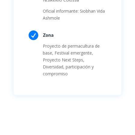
Oficial informante: Siobhan Vida
Ashmole

Zona
Proyecto de permacultura de
base, Festival emergente,
Proyecto Next Steps,
Diversidad, participación y
compromiso