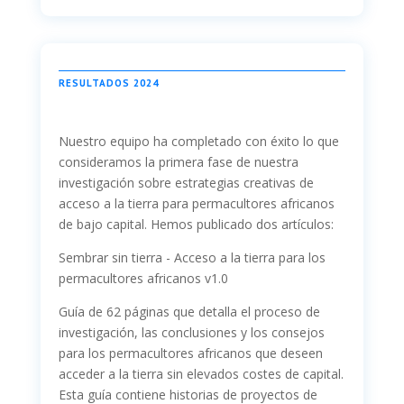
RESULTADOS 2024
Nuestro equipo ha completado con éxito lo que
consideramos la primera fase de nuestra
investigación sobre estrategias creativas de
acceso a la tierra para permacultores africanos
de bajo capital. Hemos publicado dos artículos:
Sembrar sin tierra - Acceso a la tierra para los
permacultores africanos v1.0
Guía de 62 páginas que detalla el proceso de
investigación, las conclusiones y los consejos
para los permacultores africanos que deseen
acceder a la tierra sin elevados costes de capital.
Esta guía contiene historias de proyectos de