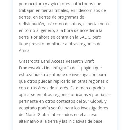
permacultura y agricultores autóctonos que
trabajan en tierras tribales, en fideicomisos de
tierras, en tierras de programas de
redistribución, así como desafíos, especialmente
en torno al género, a la hora de acceder a la
tierra. Por ahora se centra en la SADC, pero
tiene previsto ampliarse a otras regiones de
África.
Grassroots Land Access Research Draft
Framework - Una infografía de 1 página que
esboza nuestro enfoque de investigación para
que otros puedan replicarlo en otras regiones o
con otras áreas de interés. Este marco podría
aplicarse en otras regiones africanas y podría ser
pertinente en otros contextos del Sur Global, y
adaptado podría ser útil para los investigadores
del Norte Global interesados en el acceso
alternativo a la tierra y las iniciativas de base.