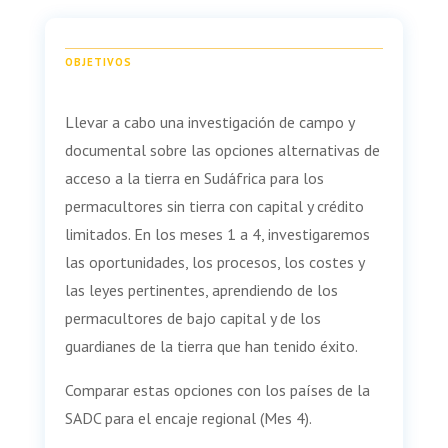
OBJETIVOS
Llevar a cabo una investigación de campo y
documental sobre las opciones alternativas de
acceso a la tierra en Sudáfrica para los
permacultores sin tierra con capital y crédito
limitados. En los meses 1 a 4, investigaremos
las oportunidades, los procesos, los costes y
las leyes pertinentes, aprendiendo de los
permacultores de bajo capital y de los
guardianes de la tierra que han tenido éxito.
Comparar estas opciones con los países de la
SADC para el encaje regional (Mes 4).