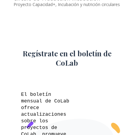
Proyecto Capacidad+
,
Incubación y nutrición circulares
Regístrate en el boletín de
CoLab
El boletín
mensual de CoLab
ofrece
actualizaciones
sobre los
proyectos de
CoLab, promueve