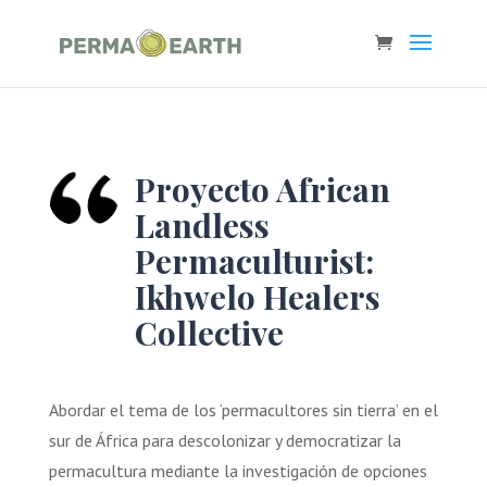
Proyecto African
Landless
Permaculturist:
Ikhwelo Healers
Collective
Abordar el tema de los ‘permacultores sin tierra’ en el
sur de África para descolonizar y democratizar la
permacultura mediante la investigación de opciones