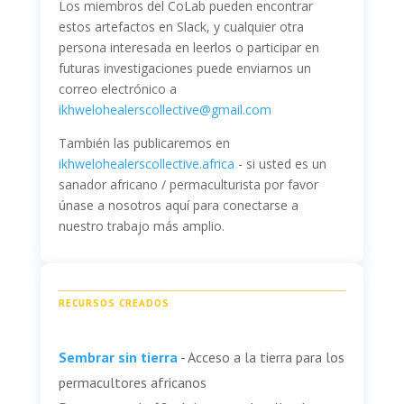
Los miembros del CoLab pueden encontrar
estos artefactos en Slack, y cualquier otra
persona interesada en leerlos o participar en
futuras investigaciones puede enviarnos un
correo electrónico a
ikhwelohealerscollective@gmail.com
También las publicaremos en
ikhwelohealerscollective.africa
- si usted es un
sanador africano / permaculturista por favor
únase a nosotros aquí para conectarse a
nuestro trabajo más amplio.
RECURSOS CREADOS
Sembrar sin tierra
- Acceso a la tierra para los
permacultores africanos