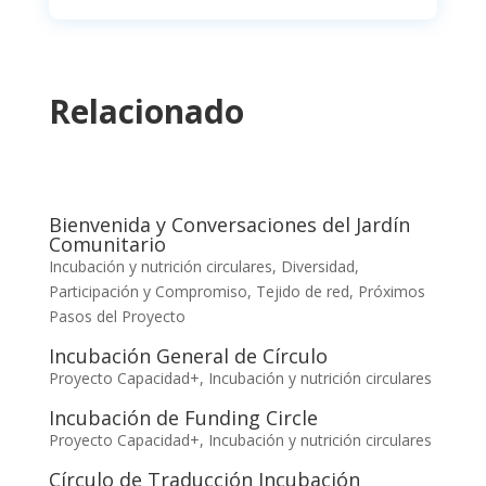
Relacionado
Bienvenida y Conversaciones del Jardín
Comunitario
Incubación y nutrición circulares
,
Diversidad,
Participación y Compromiso
,
Tejido de red
,
Próximos
Pasos del Proyecto
Incubación General de Círculo
Proyecto Capacidad+
,
Incubación y nutrición circulares
Incubación de Funding Circle
Proyecto Capacidad+
,
Incubación y nutrición circulares
Círculo de Traducción Incubación