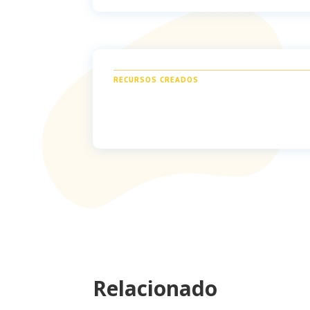
RECURSOS CREADOS
Relacionado