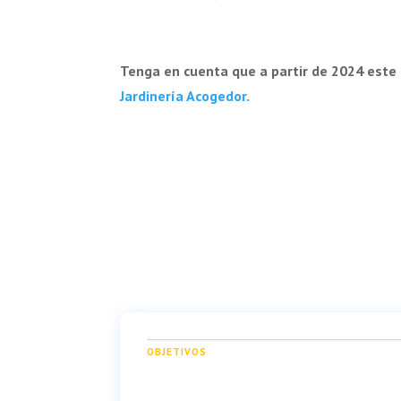
Tenga en cuenta que a partir de 2024 este
Jardinería Acogedor.
OBJETIVOS