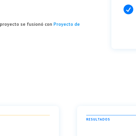

 proyecto se fusionó con
Proyecto de
RESULTADOS