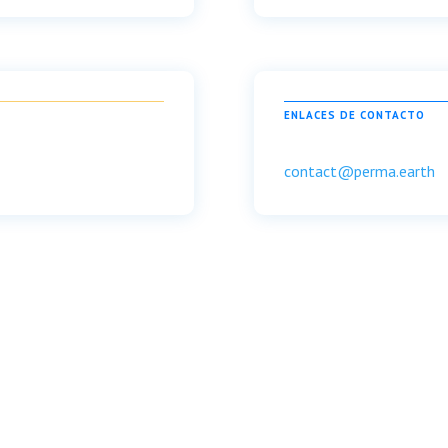
ENLACES DE CONTACTO
contact@perma.earth