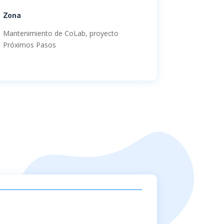
Zona
Mantenimiento de CoLab, proyecto
Próximos Pasos