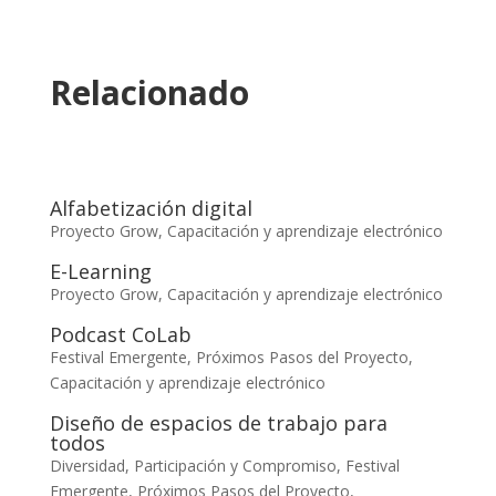
Relacionado
Alfabetización digital
Proyecto Grow
,
Capacitación y aprendizaje electrónico
E-Learning
Proyecto Grow
,
Capacitación y aprendizaje electrónico
Podcast CoLab
Festival Emergente
,
Próximos Pasos del Proyecto
,
Capacitación y aprendizaje electrónico
Diseño de espacios de trabajo para
todos
Diversidad, Participación y Compromiso
,
Festival
Emergente
,
Próximos Pasos del Proyecto
,