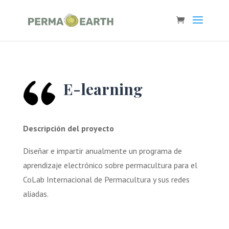
E-learning
Descripción del proyecto
Diseñar e impartir anualmente un programa de
aprendizaje electrónico sobre permacultura para el
CoLab Internacional de Permacultura y sus redes
aliadas.