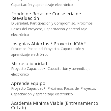
Capacitación y aprendizaje electrónico
Fondo de Becas de Consejería de
Reevaluación
Diversidad, Participación y Compromiso
,
Próximos
Pasos del Proyecto
,
Capacitación y aprendizaje
electrónico
Insignias Abiertas / Proyecto ICAAF
Próximos Pasos del Proyecto
,
Capacitación y
aprendizaje electrónico
Microsolidaridad
Proyecto Capacidad+
,
Capacitación y aprendizaje
electrónico
Aprende Equipo
Proyecto Capacidad+
,
Próximos Pasos del Proyecto
,
Capacitación y aprendizaje electrónico
Academia Mínima Viable (Entrenamiento
CoLab)