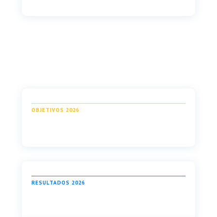
OBJETIVOS 2026
RESULTADOS 2026