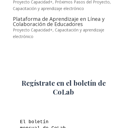
Proyecto Capacidad+
,
Próximos Pasos del Proyecto
,
Capacitación y aprendizaje electrónico
Plataforma de Aprendizaje en Línea y
Colaboración de Educadores
Proyecto Capacidad+
,
Capacitación y aprendizaje
electrónico
Regístrate en el boletín de
CoLab
El boletín