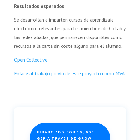
Resultados esperados
Se desarrollan e imparten cursos de aprendizaje
electrónico relevantes para los miembros de CoLab y
las redes aliadas, que permanecen disponibles como
recursos a la carta sin coste alguno para el alumno.
Open Collective
Enlace al trabajo previo de este proyecto como MVA
FINANCIADO CON 18, 000
GBP A TRAVÉS DE GROW