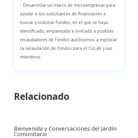
- Desarrollar un marco de microempresas para
ayudar a los solicitantes de financiación a
buscar y solicitar fondos, en el que se haya
identificado, emparejado e invitado a posibles
recaudadores de fondos autónomos a explorar
la recaudación de fondos para el CoLab y sus
miembros.
Relacionado
Bienvenida y Conversaciones del Jardín
Comunitario