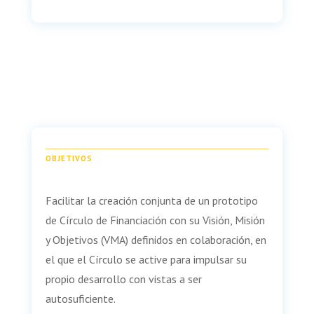
OBJETIVOS
Facilitar la creación conjunta de un prototipo
de Círculo de Financiación con su Visión, Misión
y Objetivos (VMA) definidos en colaboración, en
el que el Círculo se active para impulsar su
propio desarrollo con vistas a ser
autosuficiente.