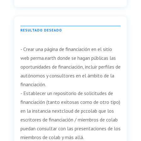
RESULTADO DESEADO
- Crear una página de financiación en el sitio
web perma.earth donde se hagan públicas las
oportunidades de financiación, incluir perfiles de
autónomos y consultores en el ámbito de la
financiación.
- Establecer un repositorio de solicitudes de
financiación (tanto exitosas como de otro tipo)
en la instancia nextcloud de pccolab que los
escritores de financiación / miembros de colab
puedan consultar con las presentaciones de los
miembros de colab y más allá.