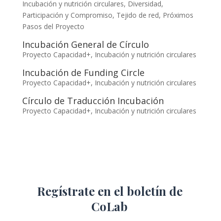
Incubación y nutrición circulares
,
Diversidad,
Participación y Compromiso
,
Tejido de red
,
Próximos
Pasos del Proyecto
Incubación General de Círculo
Proyecto Capacidad+
,
Incubación y nutrición circulares
Incubación de Funding Circle
Proyecto Capacidad+
,
Incubación y nutrición circulares
Círculo de Traducción Incubación
Proyecto Capacidad+
,
Incubación y nutrición circulares
Regístrate en el boletín de
CoLab