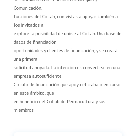
Comunicación.
funciones del CoLab, con vistas a apoyar también a
los invitados a
explore la posibilidad de unirse al CoLab. Una base de
datos de financiación
oportunidades y clientes de financiación, y se creará
una primera
solicitud apoyada. La intención es convertirse en una
empresa autosuficiente.
Círculo de financiación que apoya el trabajo en curso
en este ámbito, que
en beneficio del CoLab de Permacultura y sus
miembros.