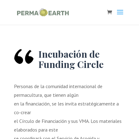
Incubación de
Funding Circle
Personas de la comunidad internacional de
permacultura, que tienen algún
en la financiación, se les invita estratégicamente a
co-crear
el Círculo de Financiación y sus VMA. Los materiales
elaborados para este
se coordinará con el Servicio de Acogida y