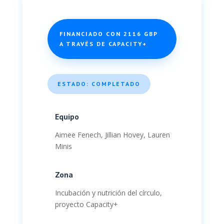
FINANCIADO CON 2116 GBP
A TRAVÉS DE CAPACITY+
ESTADO: COMPLETADO
Equipo
Aimee Fenech, Jillian Hovey, Lauren
Minis
Zona
Incubación y nutrición del círculo,
proyecto Capacity+