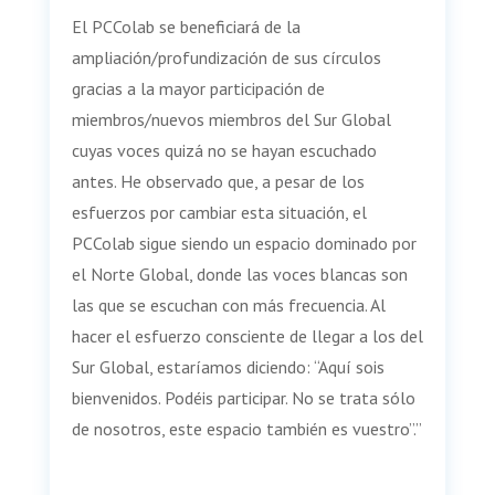
El PCColab se beneficiará de la
ampliación/profundización de sus círculos
gracias a la mayor participación de
miembros/nuevos miembros del Sur Global
cuyas voces quizá no se hayan escuchado
antes. He observado que, a pesar de los
esfuerzos por cambiar esta situación, el
PCColab sigue siendo un espacio dominado por
el Norte Global, donde las voces blancas son
las que se escuchan con más frecuencia. Al
hacer el esfuerzo consciente de llegar a los del
Sur Global, estaríamos diciendo: “Aquí sois
bienvenidos. Podéis participar. No se trata sólo
de nosotros, este espacio también es vuestro”.”