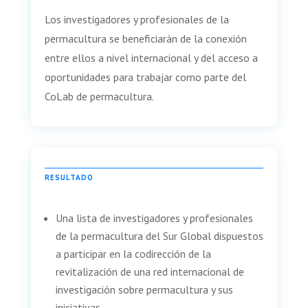
Los investigadores y profesionales de la
permacultura se beneficiarán de la conexión
entre ellos a nivel internacional y del acceso a
oportunidades para trabajar como parte del
CoLab de permacultura.
RESULTADO
Una lista de investigadores y profesionales
de la permacultura del Sur Global dispuestos
a participar en la codirección de la
revitalización de una red internacional de
investigación sobre permacultura y sus
iniciativas.