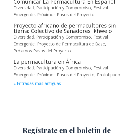
Comunicar La Permacultura En Español
Diversidad, Participación y Compromiso
,
Festival
Emergente
,
Próximos Pasos del Proyecto
Proyecto africano de permacultores sin
tierra: Colectivo de Sanadores Ikhwelo
Diversidad, Participación y Compromiso
,
Festival
Emergente
,
Proyecto de Permacultura de Base
,
Próximos Pasos del Proyecto
La permacultura en África
Diversidad, Participación y Compromiso
,
Festival
Emergente
,
Próximos Pasos del Proyecto
,
Prototipado
« Entradas más antiguas
Regístrate en el boletín de