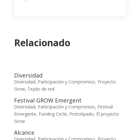
Relacionado
Diversidad
Diversidad, Participación y Compromiso
,
Proyecto
Grow
,
Tejido de red
Festival GROW Emergent
Diversidad, Participación y Compromiso
,
Festival
Emergente
,
Funding Circle
,
Prototipado
,
El proyecto
Grow
Alcance
Diversidad, Participación y Compromiso
,
Proyecto