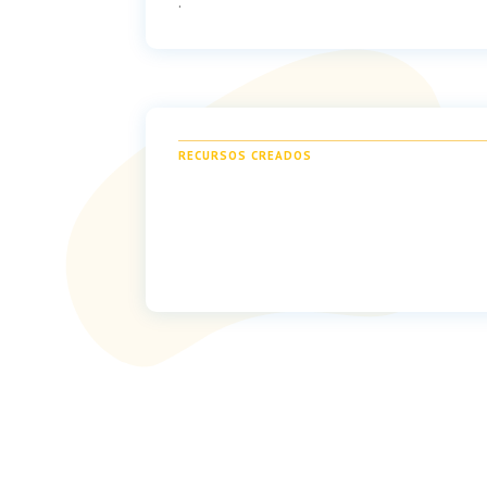
.
RECURSOS CREADOS