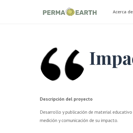
Acerca de
Impa
Descripción del proyecto
Desarrollo y publicación de material educativ
medición y comunicación de su impacto.