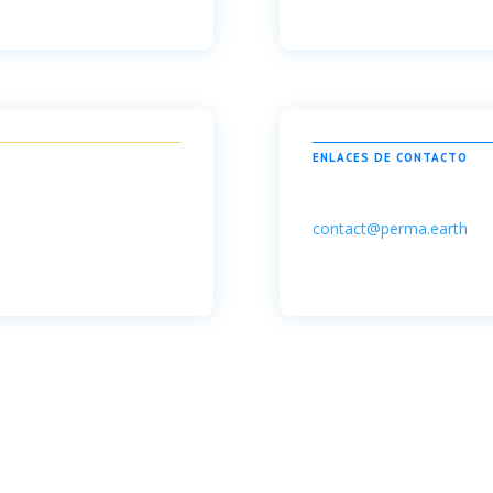
ENLACES DE CONTACTO
contact@perma.earth