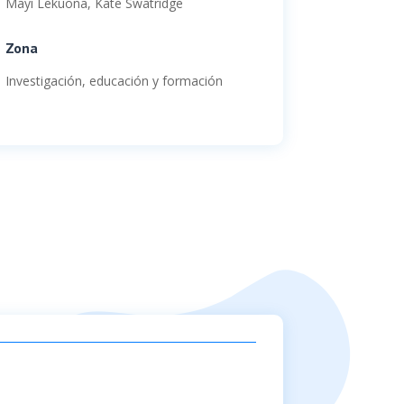
Mayi Lekuona, Kate Swatridge
Zona
Investigación, educación y formación