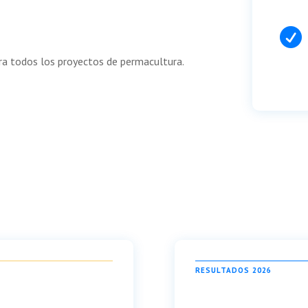

ara todos los proyectos de permacultura.
RESULTADOS 2026