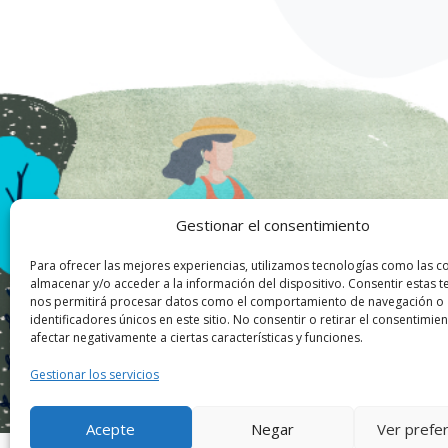
Gestionar el consentimiento
Para ofrecer las mejores experiencias, utilizamos tecnologías como las c
almacenar y/o acceder a la información del dispositivo. Consentir estas t
nos permitirá procesar datos como el comportamiento de navegación o
identificadores únicos en este sitio. No consentir o retirar el consentimi
afectar negativamente a ciertas características y funciones.
Gestionar los servicios
Acepte
Negar
Ver prefe