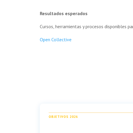
Resultados esperados
Cursos, herramientas y procesos disponibles p
Open Collective
OBJETIVOS 2026