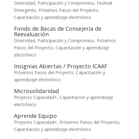
Diversidad, Participación y Compromiso
,
Festival
Emergente
,
Próximos Pasos del Proyecto
,
Capacitación y aprendizaje electrónico
Fondo de Becas de Consejería de
Reevaluación
Diversidad, Participación y Compromiso
,
Próximos
Pasos del Proyecto
,
Capacitación y aprendizaje
electrónico
Insignias Abiertas / Proyecto ICAAF
Próximos Pasos del Proyecto
,
Capacitación y
aprendizaje electrónico
Microsolidaridad
Proyecto Capacidad+
,
Capacitación y aprendizaje
electrónico
Aprende Equipo
Proyecto Capacidad+
,
Próximos Pasos del Proyecto
,
Capacitación y aprendizaje electrónico