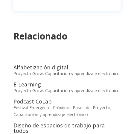
Relacionado
Alfabetización digital
Proyecto Grow
,
Capacitación y aprendizaje electrónico
E-Learning
Proyecto Grow
,
Capacitación y aprendizaje electrónico
Podcast CoLab
Festival Emergente
,
Próximos Pasos del Proyecto
,
Capacitación y aprendizaje electrónico
Diseño de espacios de trabajo para
todos