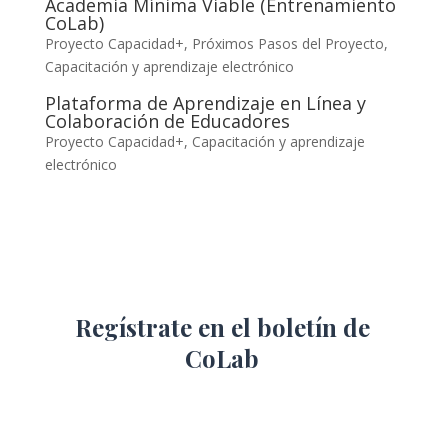
Academia Mínima Viable (Entrenamiento
CoLab)
Proyecto Capacidad+
,
Próximos Pasos del Proyecto
,
Capacitación y aprendizaje electrónico
Plataforma de Aprendizaje en Línea y
Colaboración de Educadores
Proyecto Capacidad+
,
Capacitación y aprendizaje
electrónico
Regístrate en el boletín de
CoLab