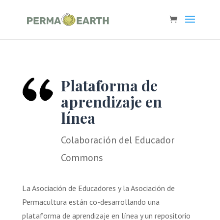
Plataforma de
aprendizaje en
línea
Colaboración del Educador
Commons
La Asociación de Educadores y la Asociación de
Permacultura están co-desarrollando una
plataforma de aprendizaje en línea y un repositorio