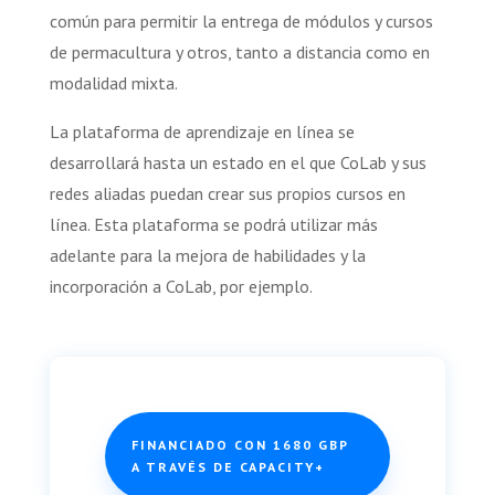
común para permitir la entrega de módulos y cursos
de permacultura y otros, tanto a distancia como en
modalidad mixta.
La plataforma de aprendizaje en línea se
desarrollará hasta un estado en el que CoLab y sus
redes aliadas puedan crear sus propios cursos en
línea. Esta plataforma se podrá utilizar más
adelante para la mejora de habilidades y la
incorporación a CoLab, por ejemplo.
FINANCIADO CON 1680 GBP
A TRAVÉS DE CAPACITY+