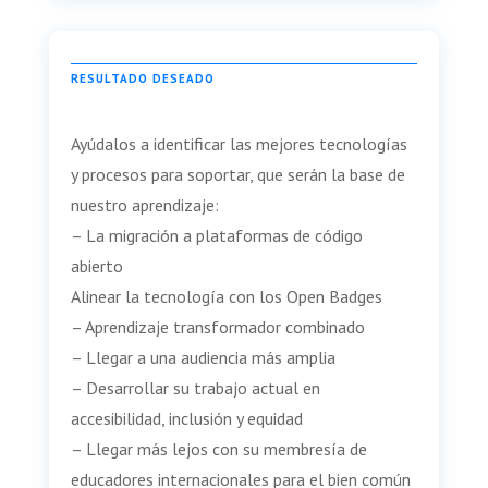
RESULTADO DESEADO
Ayúdalos a identificar las mejores tecnologías
y procesos para soportar, que serán la base de
nuestro aprendizaje:
– La migración a plataformas de código
abierto
Alinear la tecnología con los Open Badges
– Aprendizaje transformador combinado
– Llegar a una audiencia más amplia
– Desarrollar su trabajo actual en
accesibilidad, inclusión y equidad
– Llegar más lejos con su membresía de
educadores internacionales para el bien común