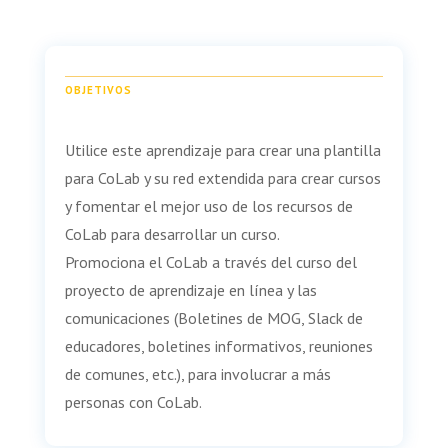
OBJETIVOS
Utilice este aprendizaje para crear una plantilla
para CoLab y su red extendida para crear cursos
y fomentar el mejor uso de los recursos de
CoLab para desarrollar un curso.
Promociona el CoLab a través del curso del
proyecto de aprendizaje en línea y las
comunicaciones (Boletines de MOG, Slack de
educadores, boletines informativos, reuniones
de comunes, etc.), para involucrar a más
personas con CoLab.