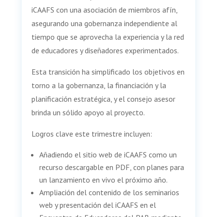
iCAAFS con una asociación de miembros afín,
asegurando una gobernanza independiente al
tiempo que se aprovecha la experiencia y la red
de educadores y diseñadores experimentados.
Esta transición ha simplificado los objetivos en
torno a la gobernanza, la financiación y la
planificación estratégica, y el consejo asesor
brinda un sólido apoyo al proyecto.
Logros clave este trimestre incluyen:
Añadiendo el sitio web de iCAAFS como un
recurso descargable en PDF, con planes para
un lanzamiento en vivo el próximo año.
Ampliación del contenido de los seminarios
web y presentación del iCAAFS en el