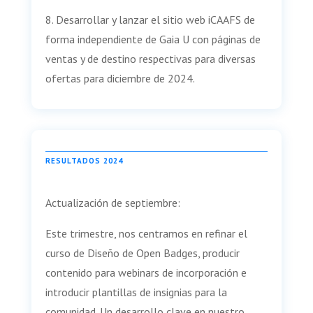
8. Desarrollar y lanzar el sitio web iCAAFS de
forma independiente de Gaia U con páginas de
ventas y de destino respectivas para diversas
ofertas para diciembre de 2024.
RESULTADOS 2024
Actualización de septiembre:
Este trimestre, nos centramos en refinar el
curso de Diseño de Open Badges, producir
contenido para webinars de incorporación e
introducir plantillas de insignias para la
comunidad. Un desarrollo clave en nuestro