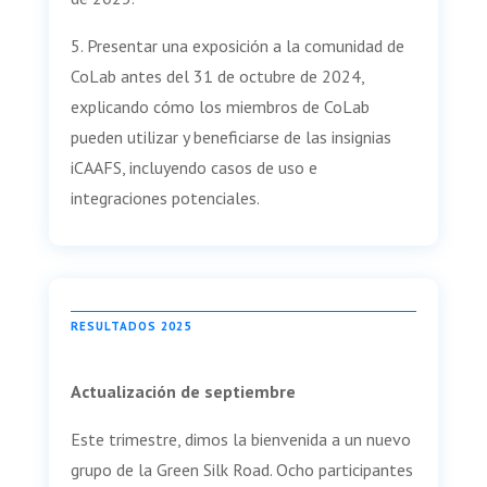
5. Presentar una exposición a la comunidad de
CoLab antes del 31 de octubre de 2024,
explicando cómo los miembros de CoLab
pueden utilizar y beneficiarse de las insignias
iCAAFS, incluyendo casos de uso e
integraciones potenciales.
RESULTADOS 2025
Actualización de septiembre
Este trimestre, dimos la bienvenida a un nuevo
grupo de la Green Silk Road. Ocho participantes