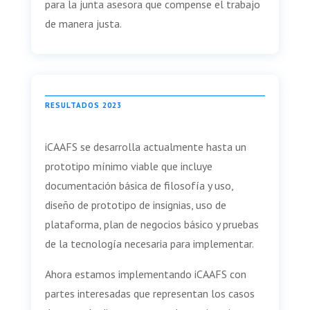
para la junta asesora que compense el trabajo
de manera justa.
RESULTADOS 2023
iCAAFS se desarrolla actualmente hasta un
prototipo mínimo viable que incluye
documentación básica de filosofía y uso,
diseño de prototipo de insignias, uso de
plataforma, plan de negocios básico y pruebas
de la tecnología necesaria para implementar.
Ahora estamos implementando iCAAFS con
partes interesadas que representan los casos