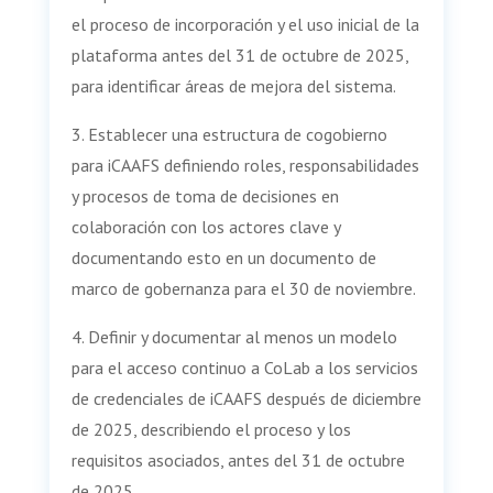
el proceso de incorporación y el uso inicial de la
plataforma antes del 31 de octubre de 2025,
para identificar áreas de mejora del sistema.
3. Establecer una estructura de cogobierno
para iCAAFS definiendo roles, responsabilidades
y procesos de toma de decisiones en
colaboración con los actores clave y
documentando esto en un documento de
marco de gobernanza para el 30 de noviembre.
4. Definir y documentar al menos un modelo
para el acceso continuo a CoLab a los servicios
de credenciales de iCAAFS después de diciembre
de 2025, describiendo el proceso y los
requisitos asociados, antes del 31 de octubre
de 2025.