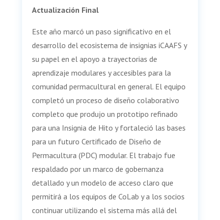
Actualización Final
Este año marcó un paso significativo en el
desarrollo del ecosistema de insignias iCAAFS y
su papel en el apoyo a trayectorias de
aprendizaje modulares y accesibles para la
comunidad permacultural en general. El equipo
completó un proceso de diseño colaborativo
completo que produjo un prototipo refinado
para una Insignia de Hito y fortaleció las bases
para un futuro Certificado de Diseño de
Permacultura (PDC) modular. El trabajo fue
respaldado por un marco de gobernanza
detallado y un modelo de acceso claro que
permitirá a los equipos de CoLab y a los socios
continuar utilizando el sistema más allá del