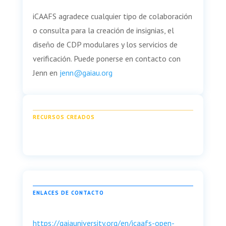
iCAAFS agradece cualquier tipo de colaboración
o consulta para la creación de insignias, el
diseño de CDP modulares y los servicios de
verificación. Puede ponerse en contacto con
Jenn en
jenn@gaiau.org
RECURSOS CREADOS
ENLACES DE CONTACTO
https://gaiauniversity.org/en/icaafs-open-