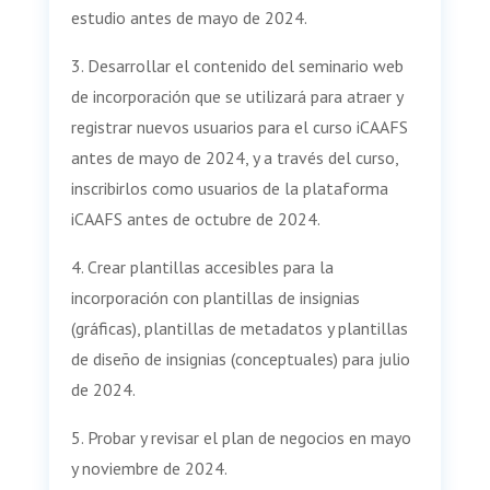
estudio antes de mayo de 2024.
3. Desarrollar el contenido del seminario web
de incorporación que se utilizará para atraer y
registrar nuevos usuarios para el curso iCAAFS
antes de mayo de 2024, y a través del curso,
inscribirlos como usuarios de la plataforma
iCAAFS antes de octubre de 2024.
4. Crear plantillas accesibles para la
incorporación con plantillas de insignias
(gráficas), plantillas de metadatos y plantillas
de diseño de insignias (conceptuales) para julio
de 2024.
5. Probar y revisar el plan de negocios en mayo
y noviembre de 2024.