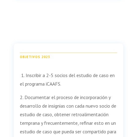
OBJETIVOS 2023
1. Inscribir a 2-5 socios del estudio de caso en
el programa iCAAFS.
2. Documentar el proceso de incorporación y
desarrollo de insignias con cada nuevo socio de
estudio de caso, obtener retroalimentación
temprana y frecuentemente, refinar esto en un
estudio de caso que pueda ser compartido para