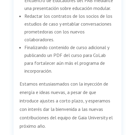
Encuentro de Educadores del PAB mediante
una presentación sobre educación modular.
Redactar los contratos de los socios de los
estudios de caso y entablar conversaciones
prometedoras con los nuevos
colaboradores.
Finalizando contenido de curso adicional y
publicando un PDF del curso para CoLab
para fortalecer aún más el programa de
incorporación.
Estamos entusiasmados con la inyección de
energía e ideas nuevas, a pesar de que
introduce ajustes a corto plazo, y esperamos
con interés dar la bienvenida a las nuevas
contribuciones del equipo de Gaia University el
próximo año.