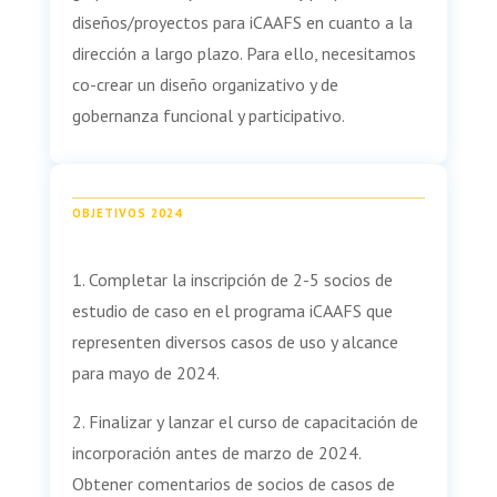
diseños/proyectos para iCAAFS en cuanto a la
dirección a largo plazo. Para ello, necesitamos
co-crear un diseño organizativo y de
gobernanza funcional y participativo.
OBJETIVOS 2024
1. Completar la inscripción de 2-5 socios de
estudio de caso en el programa iCAAFS que
representen diversos casos de uso y alcance
para mayo de 2024.
2. Finalizar y lanzar el curso de capacitación de
incorporación antes de marzo de 2024.
Obtener comentarios de socios de casos de