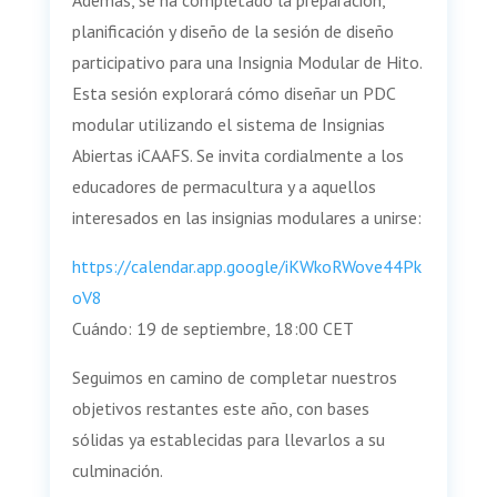
Además, se ha completado la preparación,
planificación y diseño de la sesión de diseño
participativo para una Insignia Modular de Hito.
Esta sesión explorará cómo diseñar un PDC
modular utilizando el sistema de Insignias
Abiertas iCAAFS. Se invita cordialmente a los
educadores de permacultura y a aquellos
interesados en las insignias modulares a unirse:
https://calendar.app.google/iKWkoRWove44Pk
oV8
Cuándo: 19 de septiembre, 18:00 CET
Seguimos en camino de completar nuestros
objetivos restantes este año, con bases
sólidas ya establecidas para llevarlos a su
culminación.