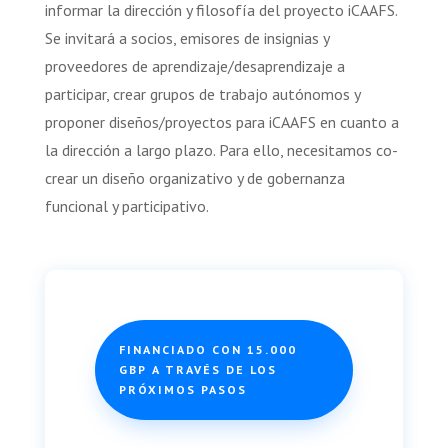
informar la dirección y filosofía del proyecto iCAAFS.
Se invitará a socios, emisores de insignias y
proveedores de aprendizaje/desaprendizaje a
participar, crear grupos de trabajo autónomos y
proponer diseños/proyectos para iCAAFS en cuanto a
la dirección a largo plazo. Para ello, necesitamos co-
crear un diseño organizativo y de gobernanza
funcional y participativo.
FINANCIADO CON 15.000
GBP A TRAVÉS DE LOS
PRÓXIMOS PASOS