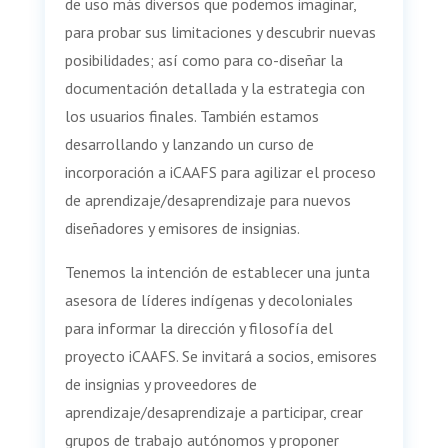
de uso más diversos que podemos imaginar,
para probar sus limitaciones y descubrir nuevas
posibilidades; así como para co-diseñar la
documentación detallada y la estrategia con
los usuarios finales. También estamos
desarrollando y lanzando un curso de
incorporación a iCAAFS para agilizar el proceso
de aprendizaje/desaprendizaje para nuevos
diseñadores y emisores de insignias.
Tenemos la intención de establecer una junta
asesora de líderes indígenas y decoloniales
para informar la dirección y filosofía del
proyecto iCAAFS. Se invitará a socios, emisores
de insignias y proveedores de
aprendizaje/desaprendizaje a participar, crear
grupos de trabajo autónomos y proponer