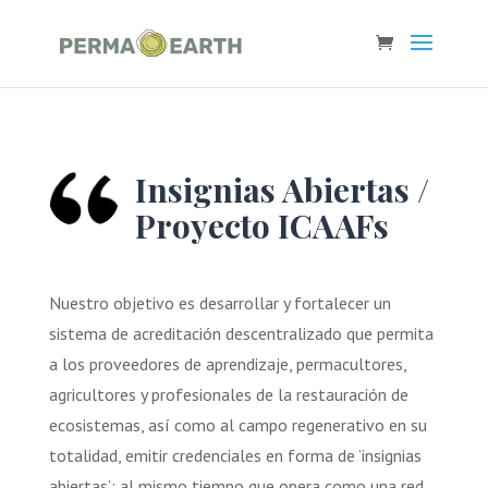
Insignias Abiertas /
Proyecto ICAAFs
Nuestro objetivo es desarrollar y fortalecer un
sistema de acreditación descentralizado que permita
a los proveedores de aprendizaje, permacultores,
agricultores y profesionales de la restauración de
ecosistemas, así como al campo regenerativo en su
totalidad, emitir credenciales en forma de ‘insignias
abiertas’; al mismo tiempo que opera como una red