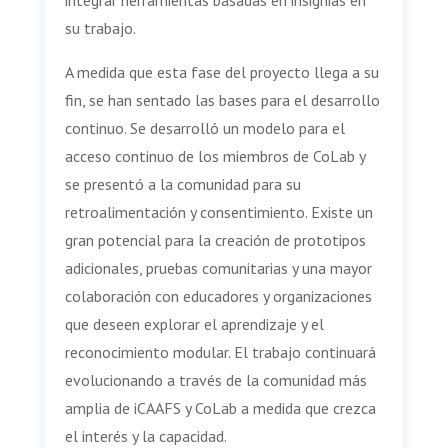
integrar herramientas basadas en insignias en
su trabajo.
A medida que esta fase del proyecto llega a su
fin, se han sentado las bases para el desarrollo
continuo. Se desarrolló un modelo para el
acceso continuo de los miembros de CoLab y
se presentó a la comunidad para su
retroalimentación y consentimiento. Existe un
gran potencial para la creación de prototipos
adicionales, pruebas comunitarias y una mayor
colaboración con educadores y organizaciones
que deseen explorar el aprendizaje y el
reconocimiento modular. El trabajo continuará
evolucionando a través de la comunidad más
amplia de iCAAFS y CoLab a medida que crezca
el interés y la capacidad.