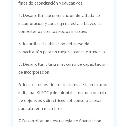
fines de capacitación y educativos.
3. Desarrollar documentación detallada de
incorporación y codesign de esta a través de
comentarios con los socios iniciales.
4. Identificar la ubicación del curso de
capacitación para un mejor alcance e impacto.
5. Desarrollar y lanzar el curso de capacitación
de incorporación.
6. Junto con los líderes iniciales de la educación
indígena, BIPOC y decolonial, crear un conjunto
de objetivos y directrices del consejo asesor
para atraer a miembros.
7. Desarrollar una estrategia de financiación