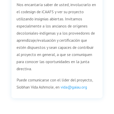
Nos encantaría saber de usted, involucrarlo en
el codesign de iCAAFS y ver su proyecto
utilizando insignias abiertas. Invitamos
especialmente a los ancianos de orígenes
decoloniales-indígenas y a los proveedores de
aprendizaje/evaluación y certificación que
estén dispuestos y sean capaces de contribuir
al proyecto en general, a que se comuniquen
para conocer las oportunidades en la junta
directiva.
Puede comunicarse con el líder del proyecto,
Siobhan Vida Ashmole, en
vida@gaiau.org