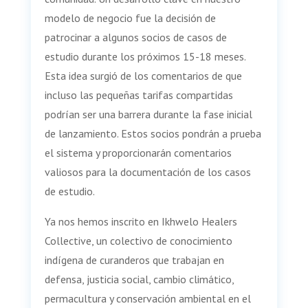
modelo de negocio fue la decisión de
patrocinar a algunos socios de casos de
estudio durante los próximos 15-18 meses.
Esta idea surgió de los comentarios de que
incluso las pequeñas tarifas compartidas
podrían ser una barrera durante la fase inicial
de lanzamiento. Estos socios pondrán a prueba
el sistema y proporcionarán comentarios
valiosos para la documentación de los casos
de estudio.
Ya nos hemos inscrito en Ikhwelo Healers
Collective, un colectivo de conocimiento
indígena de curanderos que trabajan en
defensa, justicia social, cambio climático,
permacultura y conservación ambiental en el