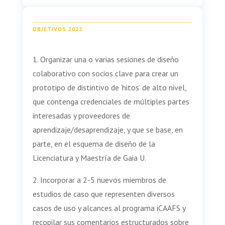
OBJETIVOS 2025
1. Organizar una o varias sesiones de diseño
colaborativo con socios clave para crear un
prototipo de distintivo de ‘hitos’ de alto nivel,
que contenga credenciales de múltiples partes
interesadas y proveedores de
aprendizaje/desaprendizaje, y que se base, en
parte, en el esquema de diseño de la
Licenciatura y Maestría de Gaia U.
2. Incorporar a 2-5 nuevos miembros de
estudios de caso que representen diversos
casos de uso y alcances al programa iCAAFS y
recopilar sus comentarios estructurados sobre