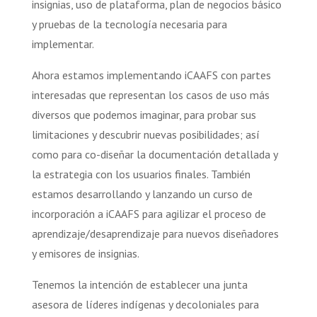
insignias, uso de plataforma, plan de negocios básico
y pruebas de la tecnología necesaria para
implementar.
Ahora estamos implementando iCAAFS con partes
interesadas que representan los casos de uso más
diversos que podemos imaginar, para probar sus
limitaciones y descubrir nuevas posibilidades; así
como para co-diseñar la documentación detallada y
la estrategia con los usuarios finales. También
estamos desarrollando y lanzando un curso de
incorporación a iCAAFS para agilizar el proceso de
aprendizaje/desaprendizaje para nuevos diseñadores
y emisores de insignias.
Tenemos la intención de establecer una junta
asesora de líderes indígenas y decoloniales para