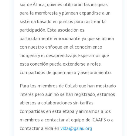
sur de África; quienes utilizarán las insignias
para la membresía y planean expandirse a un
sistema basado en puntos para rastrear la
participación. Esta asociación es
particularmente emocionante ya que se alinea
con nuestro enfoque en el conocimiento
indígena y el desaprendizaje. Esperamos que
esta conexión pueda extenderse a roles
compartidos de gobernanza y asesoramiento.
Para los miembros de CoLab que han mostrado
interés pero aún no se han registrado, estamos
abiertos a colaboraciones sin tarifas
compartidas en esta etapa y animamos a los
miembros a contactar al equipo de iCAAFS o a
contactar a Vida en
vida@gaiau.org