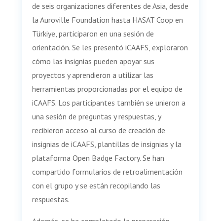
de seis organizaciones diferentes de Asia, desde
la Auroville Foundation hasta HASAT Coop en
Türkiye, participaron en una sesión de
orientación. Se les presentó iCAAFS, exploraron
cómo las insignias pueden apoyar sus
proyectos y aprendieron a utilizar las
herramientas proporcionadas por el equipo de
iCAAFS. Los participantes también se unieron a
una sesión de preguntas y respuestas, y
recibieron acceso al curso de creación de
insignias de iCAAFS, plantillas de insignias y la
plataforma Open Badge Factory. Se han
compartido formularios de retroalimentación
con el grupo y se están recopilando las
respuestas.