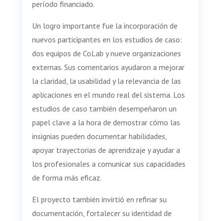
período financiado.
Un logro importante fue la incorporación de
nuevos participantes en los estudios de caso:
dos equipos de CoLab y nueve organizaciones
externas. Sus comentarios ayudaron a mejorar
la claridad, la usabilidad y la relevancia de las
aplicaciones en el mundo real del sistema. Los
estudios de caso también desempeñaron un
papel clave a la hora de demostrar cómo las
insignias pueden documentar habilidades,
apoyar trayectorias de aprendizaje y ayudar a
los profesionales a comunicar sus capacidades
de forma más eficaz.
El proyecto también invirtió en refinar su
documentación, fortalecer su identidad de