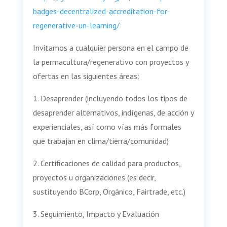
badges-decentralized-accreditation-for-
regenerative-un-learning/
Invitamos a cualquier persona en el campo de
la permacultura/regenerativo con proyectos y
ofertas en las siguientes áreas:
1. Desaprender (incluyendo todos los tipos de
desaprender alternativos, indígenas, de acción y
experienciales, así como vías más formales
que trabajan en clima/tierra/comunidad)
2. Certificaciones de calidad para productos,
proyectos u organizaciones (es decir,
sustituyendo BCorp, Orgánico, Fairtrade, etc.)
3. Seguimiento, Impacto y Evaluación