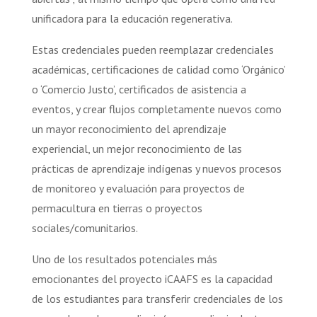
unificadora para la educación regenerativa.
Estas credenciales pueden reemplazar credenciales
académicas, certificaciones de calidad como ‘Orgánico’
o ‘Comercio Justo’, certificados de asistencia a
eventos, y crear flujos completamente nuevos como
un mayor reconocimiento del aprendizaje
experiencial, un mejor reconocimiento de las
prácticas de aprendizaje indígenas y nuevos procesos
de monitoreo y evaluación para proyectos de
permacultura en tierras o proyectos
sociales/comunitarios.
Uno de los resultados potenciales más
emocionantes del proyecto iCAAFS es la capacidad
de los estudiantes para transferir credenciales de los