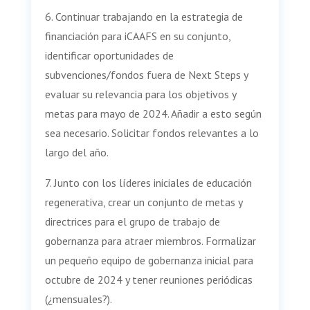
6. Continuar trabajando en la estrategia de
financiación para iCAAFS en su conjunto,
identificar oportunidades de
subvenciones/fondos fuera de Next Steps y
evaluar su relevancia para los objetivos y
metas para mayo de 2024. Añadir a esto según
sea necesario. Solicitar fondos relevantes a lo
largo del año.
7. Junto con los líderes iniciales de educación
regenerativa, crear un conjunto de metas y
directrices para el grupo de trabajo de
gobernanza para atraer miembros. Formalizar
un pequeño equipo de gobernanza inicial para
octubre de 2024 y tener reuniones periódicas
(¿mensuales?).