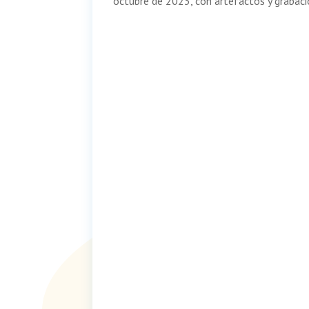
octubre de 2023, con artefactos y grabaci