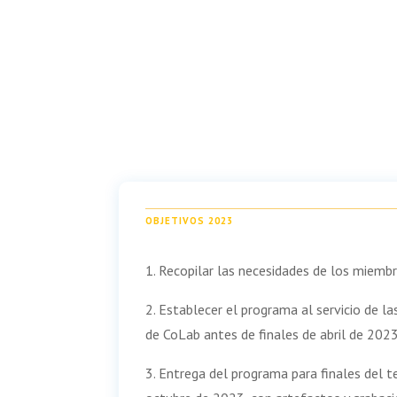
OBJETIVOS 2023
1. Recopilar las necesidades de los miemb
2. Establecer el programa al servicio de l
de CoLab antes de finales de abril de 2023
3. Entrega del programa para finales del t