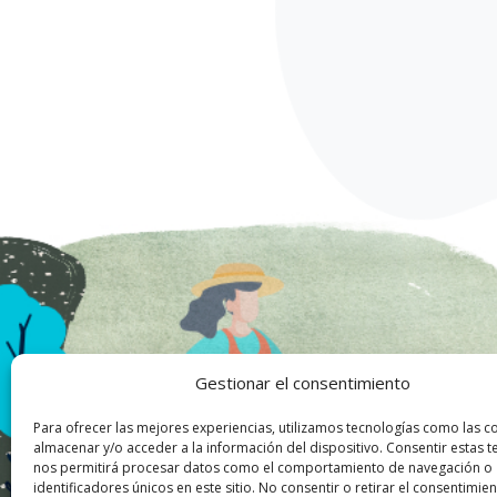
Gestionar el consentimiento
Para ofrecer las mejores experiencias, utilizamos tecnologías como las c
almacenar y/o acceder a la información del dispositivo. Consentir estas t
nos permitirá procesar datos como el comportamiento de navegación o
identificadores únicos en este sitio. No consentir o retirar el consentimi