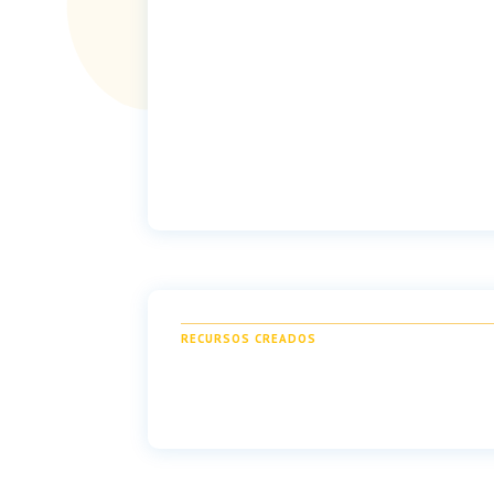
RECURSOS CREADOS