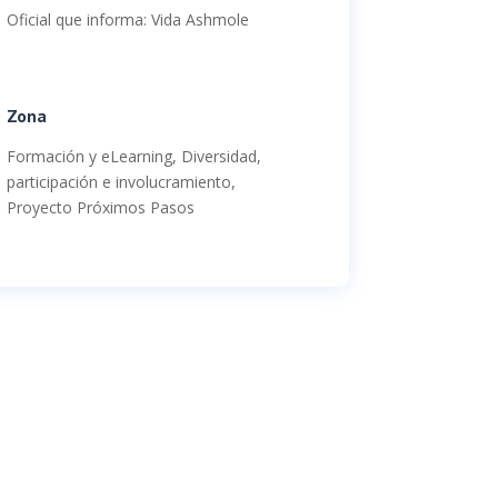
Oficial que informa: Vida Ashmole
Zona
Formación y eLearning, Diversidad,
participación e involucramiento,
Proyecto Próximos Pasos