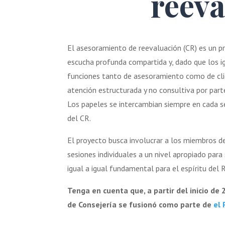
reeva
El asesoramiento de reevaluación (CR) es un p
escucha profunda compartida y, dado que los 
funciones tanto de asesoramiento como de cli
atención estructurada y no consultiva por parte
Los papeles se intercambian siempre en cada s
del CR.
El proyecto busca involucrar a los miembros de
sesiones individuales a un nivel apropiado para
igual a igual fundamental para el espíritu del 
Tenga en cuenta que, a partir del inicio de
de Consejería se fusionó como parte de
el