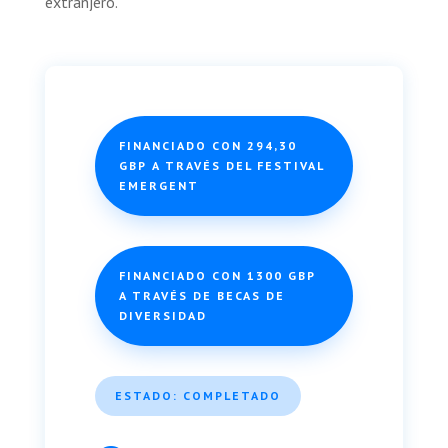
extranjero.
FINANCIADO CON 294,30
GBP A TRAVÉS DEL FESTIVAL
EMERGENT
FINANCIADO CON 1300 GBP
A TRAVÉS DE BECAS DE
DIVERSIDAD
ESTADO: COMPLETADO