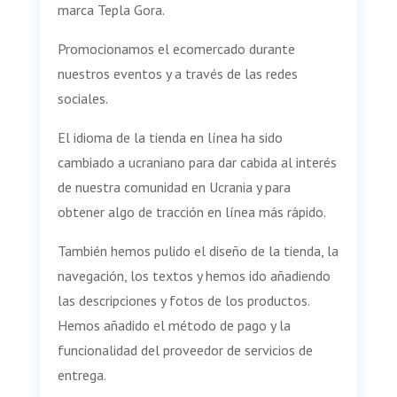
marca Tepla Gora.
Promocionamos el ecomercado durante
nuestros eventos y a través de las redes
sociales.
El idioma de la tienda en línea ha sido
cambiado a ucraniano para dar cabida al interés
de nuestra comunidad en Ucrania y para
obtener algo de tracción en línea más rápido.
También hemos pulido el diseño de la tienda, la
navegación, los textos y hemos ido añadiendo
las descripciones y fotos de los productos.
Hemos añadido el método de pago y la
funcionalidad del proveedor de servicios de
entrega.