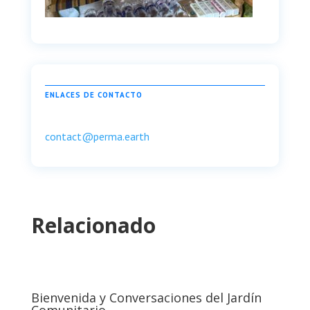
ENLACES DE CONTACTO
contact@perma.earth
Relacionado
Bienvenida y Conversaciones del Jardín