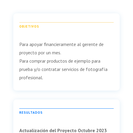
OBJETIVOS
Para apoyar financieramente al gerente de
proyecto por un mes.
Para comprar productos de ejemplo para
prueba y/o contratar servicios de fotografía
profesional.
RESULTADOS
Actualización del Proyecto Octubre 2023