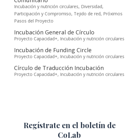
Comunitario
Incubación y nutrición circulares
,
Diversidad,
Participación y Compromiso
,
Tejido de red
,
Próximos
Pasos del Proyecto
Incubación General de Círculo
Proyecto Capacidad+
,
Incubación y nutrición circulares
Incubación de Funding Circle
Proyecto Capacidad+
,
Incubación y nutrición circulares
Círculo de Traducción Incubación
Proyecto Capacidad+
,
Incubación y nutrición circulares
Regístrate en el boletín de
CoLab