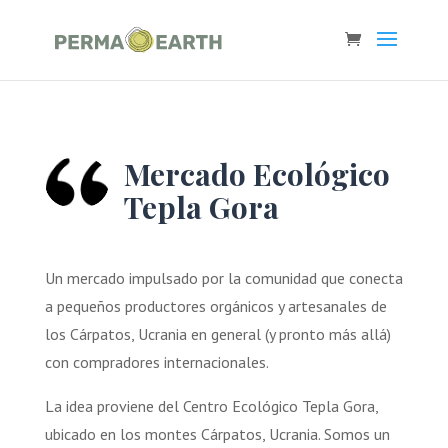
Mercado Ecológico
Tepla Gora
Un mercado impulsado por la comunidad que conecta
a pequeños productores orgánicos y artesanales de
los Cárpatos, Ucrania en general (y pronto más allá)
con compradores internacionales.
La idea proviene del Centro Ecológico Tepla Gora,
ubicado en los montes Cárpatos, Ucrania. Somos un