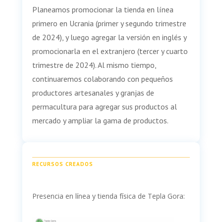
Planeamos promocionar la tienda en línea
primero en Ucrania (primer y segundo trimestre
de 2024), y luego agregar la versión en inglés y
promocionarla en el extranjero (tercer y cuarto
trimestre de 2024). Al mismo tiempo,
continuaremos colaborando con pequeños
productores artesanales y granjas de
permacultura para agregar sus productos al
mercado y ampliar la gama de productos.
RECURSOS CREADOS
Presencia en línea y tienda física de Tepla Gora: