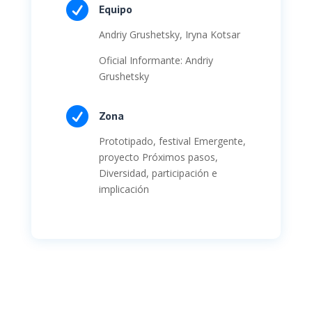

Equipo
Andriy Grushetsky, Iryna Kotsar
Oficial Informante: Andriy
Grushetsky

Zona
Prototipado, festival Emergente,
proyecto Próximos pasos,
Diversidad, participación e
implicación