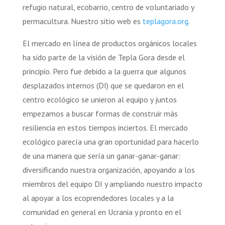
refugio natural, ecobarrio, centro de voluntariado y
permacultura. Nuestro sitio web es
teplagora.org
.
El mercado en línea de productos orgánicos locales
ha sido parte de la visión de Tepla Gora desde el
principio. Pero fue debido a la guerra que algunos
desplazados internos (DI) que se quedaron en el
centro ecológico se unieron al equipo y juntos
empezamos a buscar formas de construir más
resiliencia en estos tiempos inciertos. El mercado
ecológico parecía una gran oportunidad para hacerlo
de una manera que sería un ganar-ganar-ganar:
diversificando nuestra organización, apoyando a los
miembros del equipo DI y ampliando nuestro impacto
al apoyar a los ecoprendedores locales y a la
comunidad en general en Ucrania y pronto en el