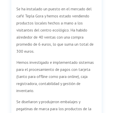
Se ha instalado un puesto en el mercado del
café Tepla Gora y hemos estado vendiendo
productos locales hechos a mano a los
visitantes del centro ecológico. Ha habido
alrededor de 40 ventas con una compra
promedio de 6 euros, lo que suma un total de
300 euros.
Hemos investigado e implementado sistemas
para el procesamiento de pagos con tarjeta
(tanto para offline como para online), caja
registradora, contabilidad y gestión de
inventario.
Se diseñaron y produjeron embalajes y
pegatinas de marca para los productos de la