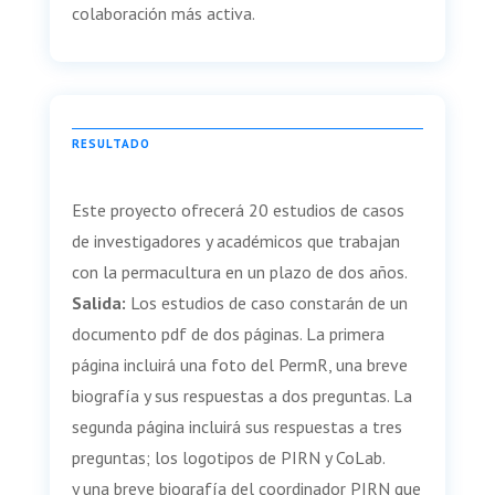
colaboración más activa.
RESULTADO
Este proyecto ofrecerá 20 estudios de casos
de investigadores y académicos que trabajan
con la permacultura en un plazo de dos años.
Salida:
Los estudios de caso constarán de un
documento pdf de dos páginas. La primera
página incluirá una foto del PermR, una breve
biografía y sus respuestas a dos preguntas. La
segunda página incluirá sus respuestas a tres
preguntas; los logotipos de PIRN y CoLab.
y una breve biografía del coordinador PIRN que