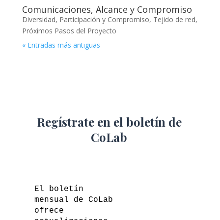
Comunicaciones, Alcance y Compromiso
Diversidad, Participación y Compromiso
,
Tejido de red
,
Próximos Pasos del Proyecto
« Entradas más antiguas
Regístrate en el boletín de
CoLab
El boletín
mensual de CoLab
ofrece