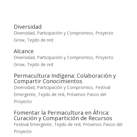
Diversidad
Diversidad, Participación y Compromiso
,
Proyecto
Grow
,
Tejido de red
Alcance
Diversidad, Participación y Compromiso
,
Proyecto
Grow
,
Tejido de red
Permacultura Indígena: Colaboración y
Compartir Conocimientos
Diversidad, Participación y Compromiso
,
Festival
Emergente
,
Tejido de red
,
Próximos Pasos del
Proyecto
Fomentar la Permacultura en África:
Curación y Compartición de Recursos
Festival Emergente
,
Tejido de red
,
Próximos Pasos del
Proyecto