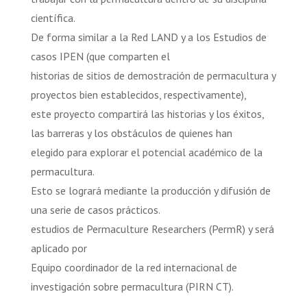
científica.
De forma similar a la Red LAND y a los Estudios de
casos IPEN (que comparten el
historias de sitios de demostración de permacultura y
proyectos bien establecidos, respectivamente),
este proyecto compartirá las historias y los éxitos,
las barreras y los obstáculos de quienes han
elegido para explorar el potencial académico de la
permacultura.
Esto se logrará mediante la producción y difusión de
una serie de casos prácticos.
estudios de Permaculture Researchers (PermR) y será
aplicado por
Equipo coordinador de la red internacional de
investigación sobre permacultura (PIRN CT).