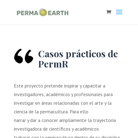
Casos prácticos de
PermR
Este proyecto pretende inspirar y capacitar a
investigadores, académicos y profesionales para
investigar en áreas relacionadas con el arte y la
ciencia de la permacultura. Para ello
narrar y dar a conocer ampliamente la trayectoria
investigadora de científicos y académicos
trabajar con la permacultura dentro de su disciplina