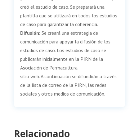
creó el estudio de caso. Se preparará una
plantilla que se utilizará en todos los estudios
de caso para garantizar la coherencia.
Difusión:
Se creará una estrategia de
comunicación para apoyar la difusión de los
estudios de caso. Los estudios de caso se
publicarán inicialmente en la PIRN de la
Asociación de Permacultura.
sitio web. A continuación se difundirán a través
de la lista de correo de la PIRN, las redes
sociales y otros medios de comunicación.
Relacionado