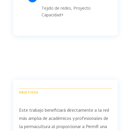
Tejido de redes
, Proyecto
Capacidad+
OBJETIVOS
Este trabajo beneficiará directamente a la red
más amplia de académicos y profesionales de
la permacultura al proporcionar a PermR una