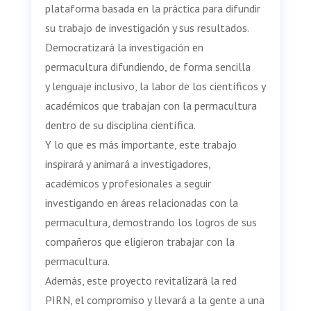
plataforma basada en la práctica para difundir
su trabajo de investigación y sus resultados.
Democratizará la investigación en
permacultura difundiendo, de forma sencilla
y lenguaje inclusivo, la labor de los científicos y
académicos que trabajan con la permacultura
dentro de su disciplina científica.
Y lo que es más importante, este trabajo
inspirará y animará a investigadores,
académicos y profesionales a seguir
investigando en áreas relacionadas con la
permacultura, demostrando los logros de sus
compañeros que eligieron trabajar con la
permacultura.
Además, este proyecto revitalizará la red
PIRN, el compromiso y llevará a la gente a una