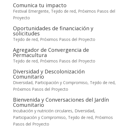
Comunica tu impacto
Festival Emergente
,
Tejido de red
,
Próximos Pasos del
Proyecto
Oportunidades de financiación y
solicitudes
Tejido de red
,
Próximos Pasos del Proyecto
Agregador de Convergencia de
Permacultura
Tejido de red
,
Próximos Pasos del Proyecto
Diversidad y Descolonización
Comunitario
Diversidad, Participación y Compromiso
,
Tejido de red
,
Próximos Pasos del Proyecto
Bienvenida y Conversaciones del Jardín
Comunitario
Incubación y nutrición circulares
,
Diversidad,
Participación y Compromiso
,
Tejido de red
,
Próximos
Pasos del Proyecto