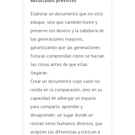
Resultados previstos
Elaborar un documento que no sólo
eduque, sino que también honre y
preserve los deseos y la sabiduría de
las generaciones mayores,
garantizando que las generaciones
futuras comprendan cómo se hacían
las cosas antes de que ellas
llegaran.
Crear un documento cuyo valor no
resida en la comparación, sino en su
capacidad de albergar un espacio
para compartir, aprender y
desaprender: un lugar donde se
reúnan seres humanos diversos, que
acepten las diferencias y crezcan a