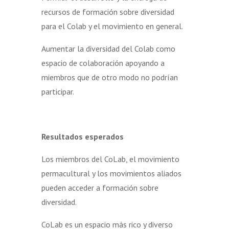
recursos de formación sobre diversidad
para el Colab y el movimiento en general.
Aumentar la diversidad del Colab como
espacio de colaboración apoyando a
miembros que de otro modo no podrían
participar.
Resultados esperados
Los miembros del CoLab, el movimiento
permacultural y los movimientos aliados
pueden acceder a formación sobre
diversidad.
CoLab es un espacio más rico y diverso