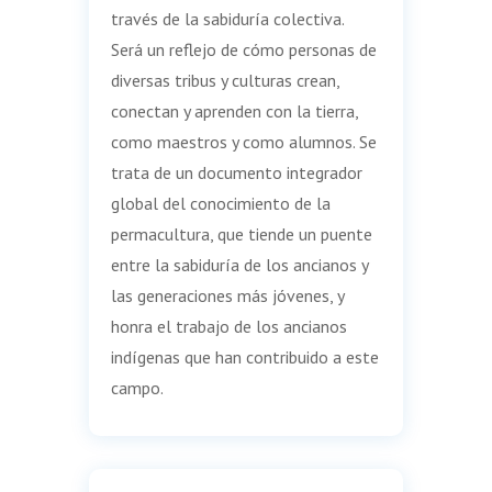
través de la sabiduría colectiva.
Será un reflejo de cómo personas de
diversas tribus y culturas crean,
conectan y aprenden con la tierra,
como maestros y como alumnos. Se
trata de un documento integrador
global del conocimiento de la
permacultura, que tiende un puente
entre la sabiduría de los ancianos y
las generaciones más jóvenes, y
honra el trabajo de los ancianos
indígenas que han contribuido a este
campo.