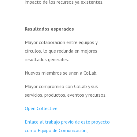
impacto de los recursos ya existentes.
Resultados esperados
Mayor colaboración entre equipos y
círculos, lo que redunda en mejores
resultados generales.
Nuevos miembros se unen a CoLab.
Mayor compromiso con CoLab y sus
servicios, productos, eventos y recursos.
Open Collective
Enlace al trabajo previo de este proyecto
como Equipo de Comunicación,