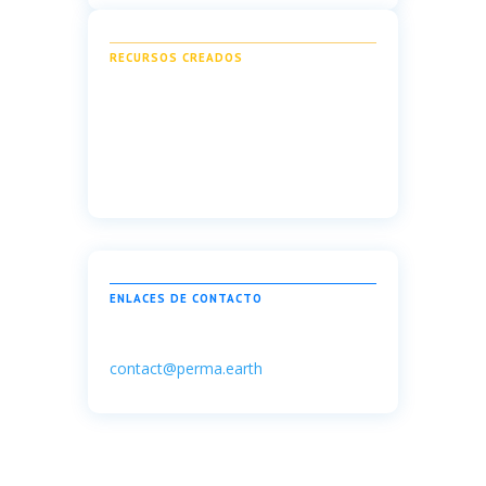
RECURSOS CREADOS
ENLACES DE CONTACTO
contact@perma.earth