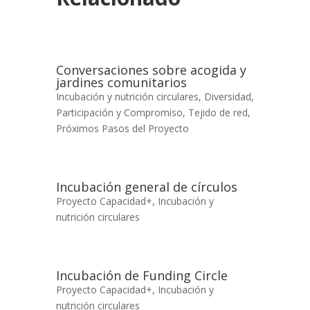
Conversaciones sobre acogida y
jardines comunitarios
Incubación y nutrición circulares
,
Diversidad,
Participación y Compromiso
,
Tejido de red
,
Próximos Pasos del Proyecto
Incubación general de círculos
Proyecto Capacidad+
,
Incubación y
nutrición circulares
Incubación de Funding Circle
Proyecto Capacidad+
,
Incubación y
nutrición circulares