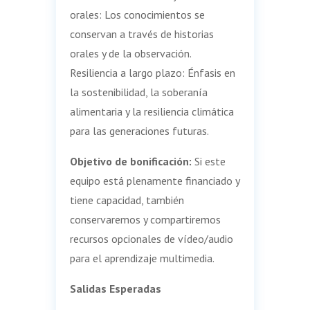
orales: Los conocimientos se
conservan a través de historias
orales y de la observación.
Resiliencia a largo plazo: Énfasis en
la sostenibilidad, la soberanía
alimentaria y la resiliencia climática
para las generaciones futuras.
Objetivo de bonificación:
Si este
equipo está plenamente financiado y
tiene capacidad, también
conservaremos y compartiremos
recursos opcionales de vídeo/audio
para el aprendizaje multimedia.
Salidas Esperadas