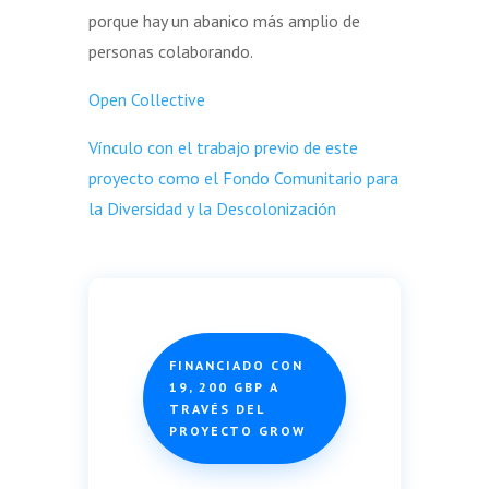
porque hay un abanico más amplio de
personas colaborando.
Open Collective
Vínculo con el trabajo previo de este
proyecto como el Fondo Comunitario para
la Diversidad y la Descolonización
FINANCIADO CON
19, 200 GBP A
TRAVÉS DEL
PROYECTO GROW