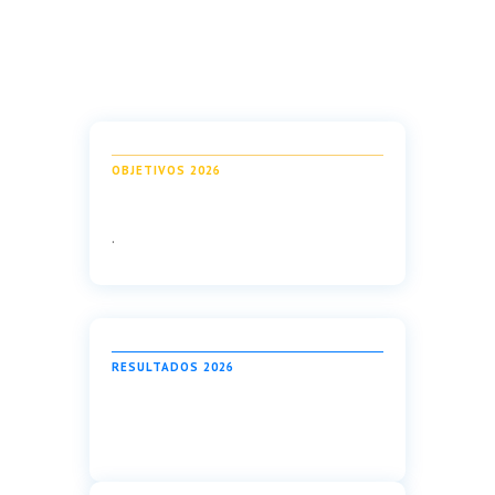
OBJETIVOS 2026
.
RESULTADOS 2026