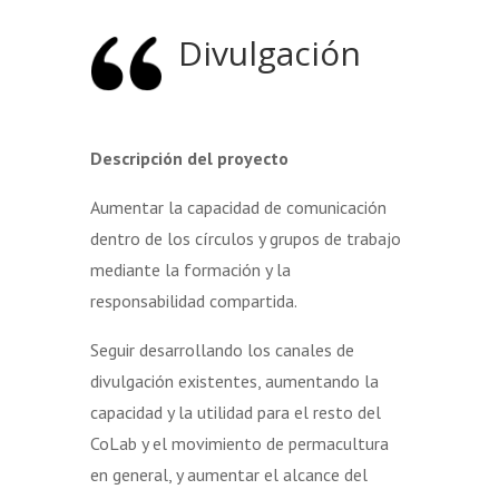
Divulgación
Descripción del proyecto
Aumentar la capacidad de comunicación
dentro de los círculos y grupos de trabajo
mediante la formación y la
responsabilidad compartida.
Seguir desarrollando los canales de
divulgación existentes, aumentando la
capacidad y la utilidad para el resto del
CoLab y el movimiento de permacultura
en general, y aumentar el alcance del