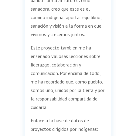
dando forma al futuro. Como
sanadora, creo que este es el
camino indígena: aportar equilibrio,
sanación y visión a la forma en que
vivimos y crecemos juntos.
Este proyecto también me ha
enseñado valiosas lecciones sobre
liderazgo, colaboración y
comunicación. Por encima de todo,
me ha recordado que, como pueblo,
somos uno, unidos por la tierra y por
la responsabilidad compartida de
cuidarla.
Enlace a la base de datos de
proyectos dirigidos por indígenas: