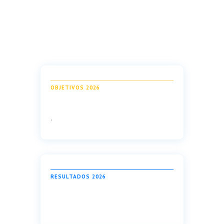
OBJETIVOS 2026
.
RESULTADOS 2026