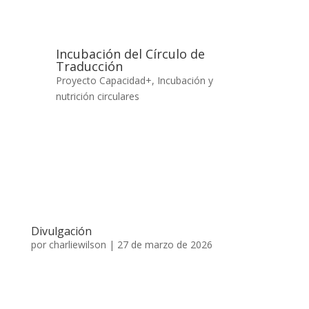
Incubación del Círculo de
Traducción
Proyecto Capacidad+
,
Incubación y
nutrición circulares
Divulgación
por
charliewilson
|
27 de marzo de 2026