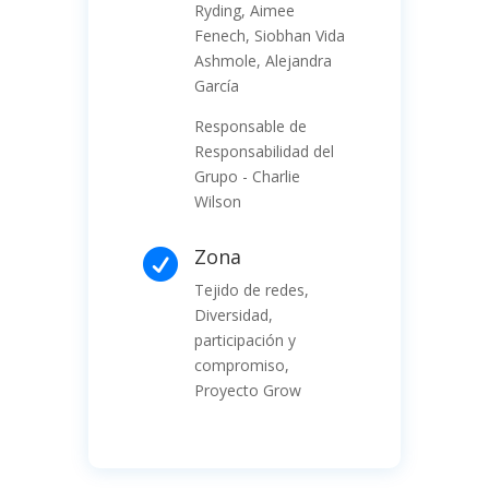
Ryding, Aimee
Fenech, Siobhan Vida
Ashmole, Alejandra
García
Responsable de
Responsabilidad del
Grupo - Charlie
Wilson
Zona

Tejido de redes,
Diversidad,
participación y
compromiso,
Proyecto Grow