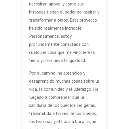
necesitan apoyo, y cómo sus
historias tienen el poder de inspirar y
transformar a otros. Este proyecto
ha sido realmente increíble.
Personalmente, estoy
profundamente conectada con
cualquier cosa que me vincule a la
tierra y promueva la igualdad.
Por el camino, he aprendido y
desaprendido muchas cosas sobre la
vida, la comunidad y el liderazgo. He
llegado a comprender que la
sabiduría de los pueblos indígenas,
transmitida a través de los sueños,
las historias y el boca a boca, sigue