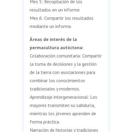
Mes 5: Recopilación de los
resultados en un informe.
Mes 6: Compartir los resultados
mediante un informe.
Áreas de interés de la
permacultura autóctona:
Colaboración comunitaria: Compartir
la toma de decisiones y la gestión
de la tierra con asociaciones para
combinar los conocimientos
tradicionales y modernos.
Aprendizaje intergeneracional: Los
mayores transmiten su sabiduría,
mientras los jóvenes aprenden de
forma práctica.
Narración de historias y tradiciones