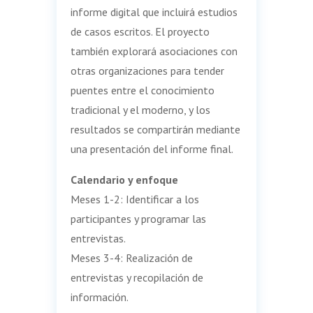
informe digital que incluirá estudios
de casos escritos. El proyecto
también explorará asociaciones con
otras organizaciones para tender
puentes entre el conocimiento
tradicional y el moderno, y los
resultados se compartirán mediante
una presentación del informe final.
Calendario y enfoque
Meses 1-2: Identificar a los
participantes y programar las
entrevistas.
Meses 3-4: Realización de
entrevistas y recopilación de
información.