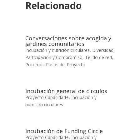
Relacionado
Conversaciones sobre acogida y
jardines comunitarios
Incubación y nutrición circulares
,
Diversidad,
Participación y Compromiso
,
Tejido de red
,
Próximos Pasos del Proyecto
Incubación general de círculos
Proyecto Capacidad+
,
Incubación y
nutrición circulares
Incubación de Funding Circle
Proyecto Capacidad+
,
Incubación y