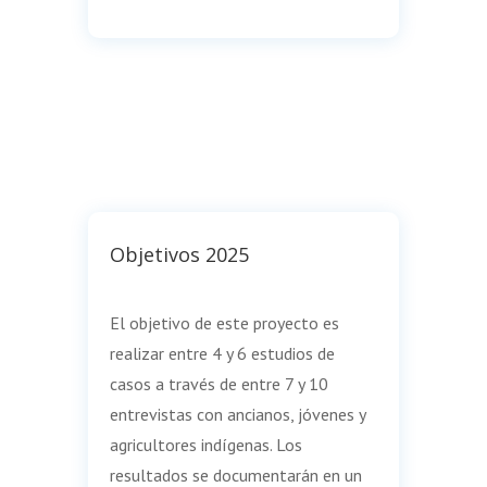
Objetivos 2025
El objetivo de este proyecto es
realizar entre 4 y 6 estudios de
casos a través de entre 7 y 10
entrevistas con ancianos, jóvenes y
agricultores indígenas. Los
resultados se documentarán en un