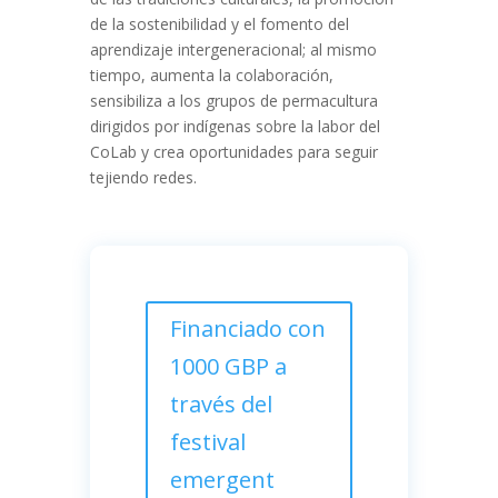
de la sostenibilidad y el fomento del
aprendizaje intergeneracional; al mismo
tiempo, aumenta la colaboración,
sensibiliza a los grupos de permacultura
dirigidos por indígenas sobre la labor del
CoLab y crea oportunidades para seguir
tejiendo redes.
Financiado con
1000 GBP a
través del
festival
emergent