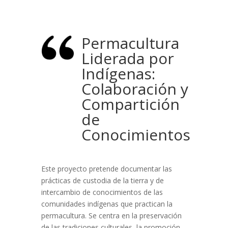
Permacultura
Liderada por
Indígenas:
Colaboración y
Compartición
de
Conocimientos
Este proyecto pretende documentar las
prácticas de custodia de la tierra y de
intercambio de conocimientos de las
comunidades indígenas que practican la
permacultura. Se centra en la preservación
de las tradiciones culturales, la promoción