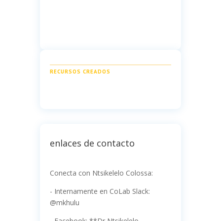
RECURSOS CREADOS
enlaces de contacto
Conecta con Ntsikelelo Colossa:
- Internamente en CoLab Slack:
@mkhulu
- Facebook: **Dr Ntsikelelo