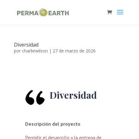
Diversidad
por
charliewilson
|
27 de marzo de 2026
Diversidad
Descripción del proyecto
Permitir el desarrollo y la entrega de