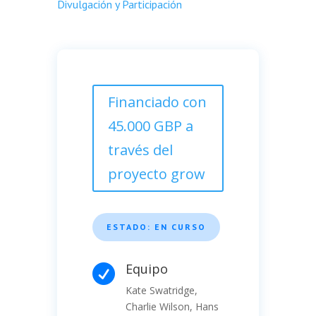
Divulgación y Participación
Financiado con
45.000 GBP a
través del
proyecto grow
ESTADO: EN CURSO
Equipo

Kate Swatridge,
Charlie Wilson, Hans