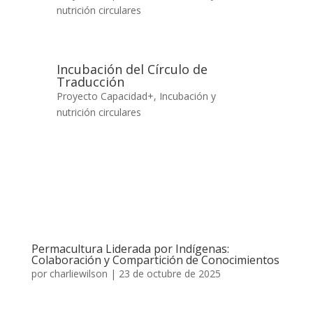
nutrición circulares
Incubación del Círculo de
Traducción
Proyecto Capacidad+
,
Incubación y
nutrición circulares
Permacultura Liderada por Indígenas:
Colaboración y Compartición de Conocimientos
por
charliewilson
|
23 de octubre de 2025