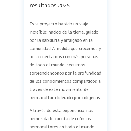
resultados 2025
Este proyecto ha sido un viaje
increíble: nacido de la tierra, guiado
por la sabiduría y arraigado en la
comunidad. A medida que crecemos y
nos conectamos con más personas
de todo el mundo, seguimos
sorprendiéndonos por la profundidad
de los conocimientos compartidos a
través de este movimiento de
permacultura liderado por indígenas.
A través de esta experiencia, nos
hemos dado cuenta de cuántos
permacultores en todo el mundo