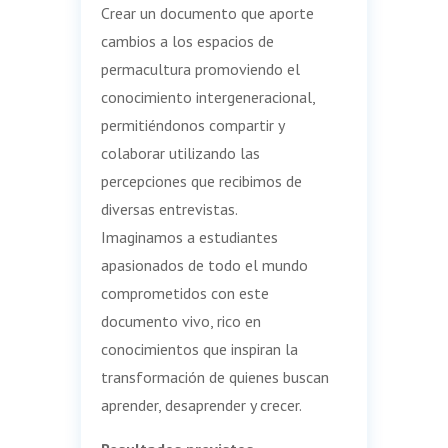
Crear un documento que aporte
cambios a los espacios de
permacultura promoviendo el
conocimiento intergeneracional,
permitiéndonos compartir y
colaborar utilizando las
percepciones que recibimos de
diversas entrevistas.
Imaginamos a estudiantes
apasionados de todo el mundo
comprometidos con este
documento vivo, rico en
conocimientos que inspiran la
transformación de quienes buscan
aprender, desaprender y crecer.