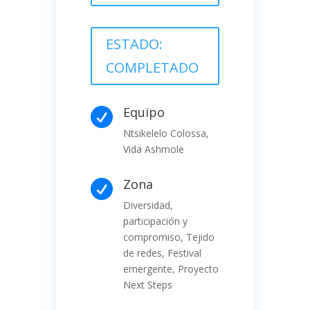
ESTADO:
COMPLETADO
Equipo

Ntsikelelo Colossa,
Vida Ashmole
Zona

Diversidad,
participación y
compromiso, Tejido
de redes, Festival
emergente, Proyecto
Next Steps