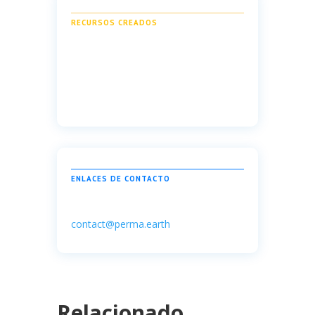
RECURSOS CREADOS
ENLACES DE CONTACTO
contact@perma.earth
Relacionado