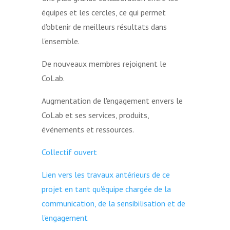
équipes et les cercles, ce qui permet
d'obtenir de meilleurs résultats dans
l'ensemble.
De nouveaux membres rejoignent le
CoLab.
Augmentation de l'engagement envers le
CoLab et ses services, produits,
événements et ressources.
Collectif ouvert
Lien vers les travaux antérieurs de ce
projet en tant qu'équipe chargée de la
communication, de la sensibilisation et de
l'engagement