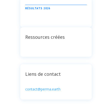
RÉSULTATS 2026
Ressources créées
Liens de contact
contact@perma.earth