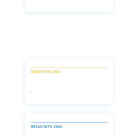
OBJECTIFS 2026
.
RÉSULTATS 2026