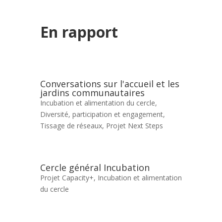
En rapport
Conversations sur l'accueil et les
jardins communautaires
Incubation et alimentation du cercle
,
Diversité, participation et engagement
,
Tissage de réseaux
,
Projet Next Steps
Cercle général Incubation
Projet Capacity+
,
Incubation et alimentation
du cercle