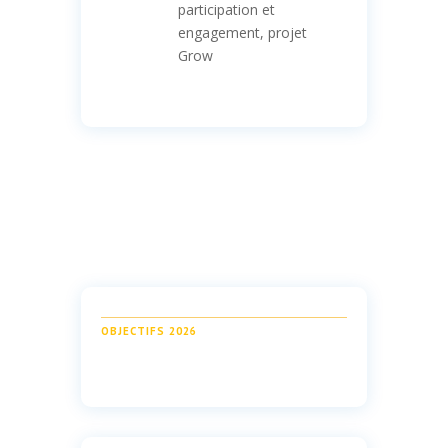
participation et
engagement, projet
Grow
OBJECTIFS 2026