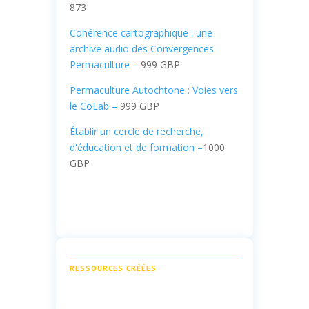
873
Cohérence cartographique : une
archive audio des Convergences
Permaculture –
999 GBP
Permaculture Autochtone : Voies vers
le CoLab –
999 GBP
Établir un cercle de recherche,
d'éducation et de formation –
1000
GBP
RESSOURCES CRÉÉES