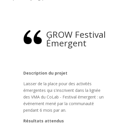
GROW Festival
Émergent
Description du projet
Laisser de la place pour des activités
émergentes qui s'inscrivent dans la lignée
des VMA du CoLab - Festival émergent : un
événement mené par la communauté
pendant 6 mois par an.
Résultats attendus