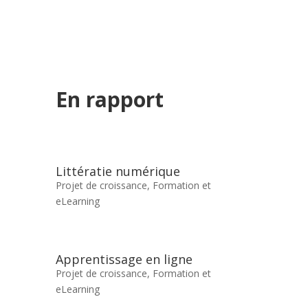
En rapport
Littératie numérique
Projet de croissance
,
Formation et
eLearning
Apprentissage en ligne
Projet de croissance
,
Formation et
eLearning