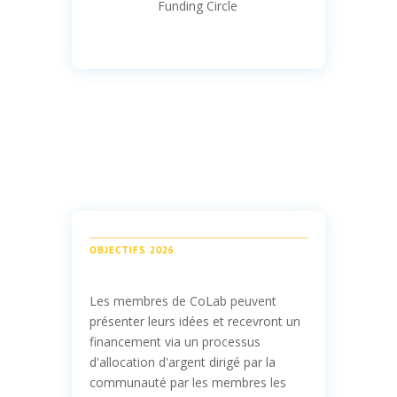
Funding Circle
OBJECTIFS 2026
Les membres de CoLab peuvent
présenter leurs idées et recevront un
financement via un processus
d'allocation d'argent dirigé par la
communauté par les membres les