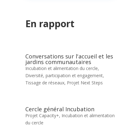
En rapport
Conversations sur l'accueil et les
jardins communautaires
Incubation et alimentation du cercle
,
Diversité, participation et engagement
,
Tissage de réseaux
,
Projet Next Steps
Cercle général Incubation
Projet Capacity+
,
Incubation et alimentation
du cercle