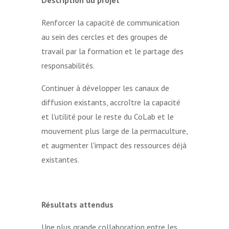
Renforcer la capacité de communication
au sein des cercles et des groupes de
travail par la formation et le partage des
responsabilités.
Continuer à développer les canaux de
diffusion existants, accroître la capacité
et l'utilité pour le reste du CoLab et le
mouvement plus large de la permaculture,
et augmenter l'impact des ressources déjà
existantes.
Résultats attendus
Une plus grande collaboration entre les