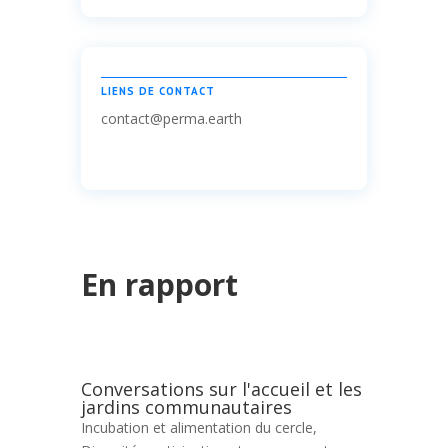
LIENS DE CONTACT
contact@perma.earth
En rapport
Conversations sur l'accueil et les
jardins communautaires
Incubation et alimentation du cercle
,