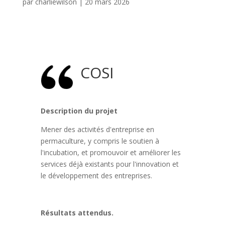
par
charliewilson
|
20 mars 2026
COSI
Description du projet
Mener des activités d'entreprise en
permaculture, y compris le soutien à
l'incubation, et promouvoir et améliorer les
services déjà existants pour l'innovation et
le développement des entreprises.
Résultats attendus.