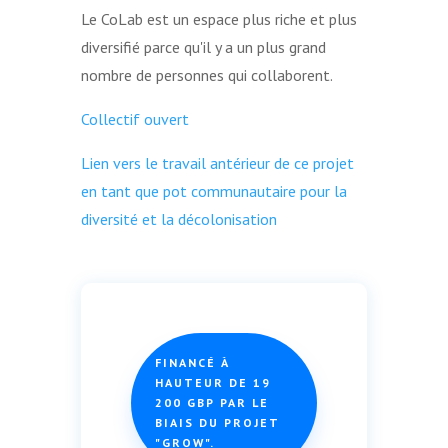
Le CoLab est un espace plus riche et plus
diversifié parce qu'il y a un plus grand
nombre de personnes qui collaborent.
Collectif ouvert
Lien vers le travail antérieur de ce projet
en tant que pot communautaire pour la
diversité et la décolonisation
FINANCÉ À
HAUTEUR DE 19
200 GBP PAR LE
BIAIS DU PROJET
"GROW".