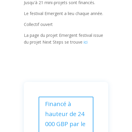
Jusqu'à 21 mini-projets sont financés.
Le festival Emergent a lieu chaque année.
Collectif ouvert
La page du projet Emergent festival issue
du projet Next Steps se trouve
ici
Financé à
hauteur de 24
000 GBP par le