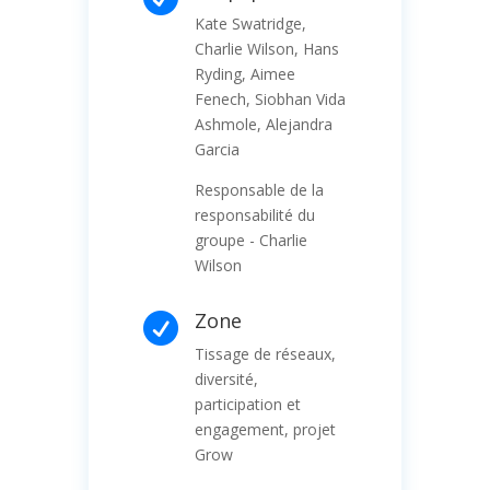
Kate Swatridge,
Charlie Wilson, Hans
Ryding, Aimee
Fenech, Siobhan Vida
Ashmole, Alejandra
Garcia
Responsable de la
responsabilité du
groupe - Charlie
Wilson
Zone

Tissage de réseaux,
diversité,
participation et
engagement, projet
Grow