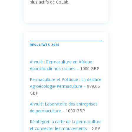
plus actifs de CoLab.
RÉSULTATS 2026
Annulé : Permaculture en Afrique :
Approfondir nos racines –
1000 GBP
Permaculture et Politique : L'interface
Agroécologie-Permaculture –
979,05
GBP
Annulé
: Laboratoire des entreprises
de permaculture –
1000 GBP
Réintégrer la carte de la permaculture
et connecter les mouvements –
GBP