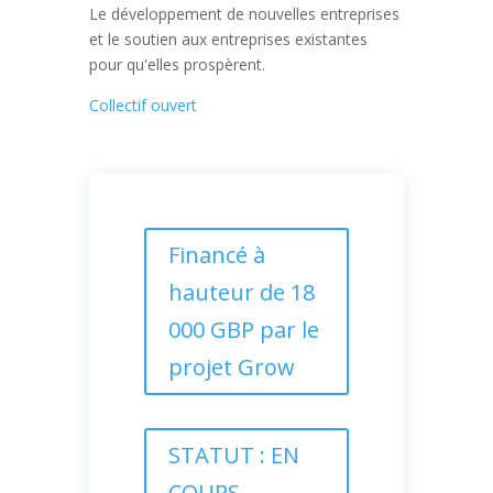
Le développement de nouvelles entreprises
et le soutien aux entreprises existantes
pour qu'elles prospèrent.
Collectif ouvert
Financé à
hauteur de 18
000 GBP par le
projet Grow
STATUT : EN
COURS