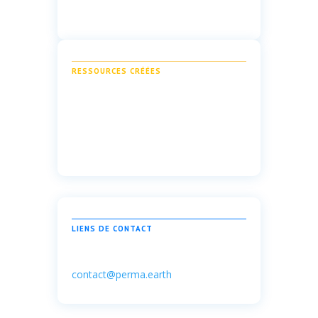
RESSOURCES CRÉÉES
LIENS DE CONTACT
contact@perma.earth