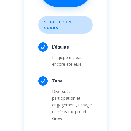
STATUT : EN
COURS

L'équipe
L'équipe n'a pas
encore été élue.

Zone
Diversité,
participation et
engagement, tissage
de réseaux, projet
Grow