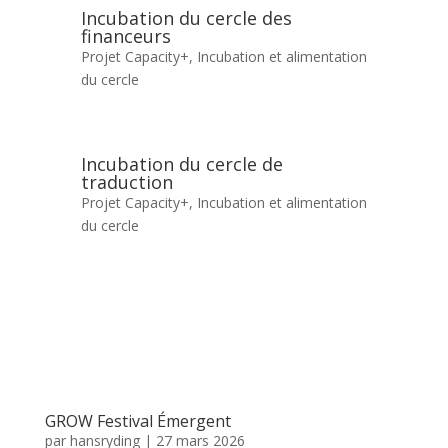
Incubation du cercle des
financeurs
Projet Capacity+
,
Incubation et alimentation
du cercle
Incubation du cercle de
traduction
Projet Capacity+
,
Incubation et alimentation
du cercle
GROW Festival Émergent
par
hansryding
|
27 mars 2026