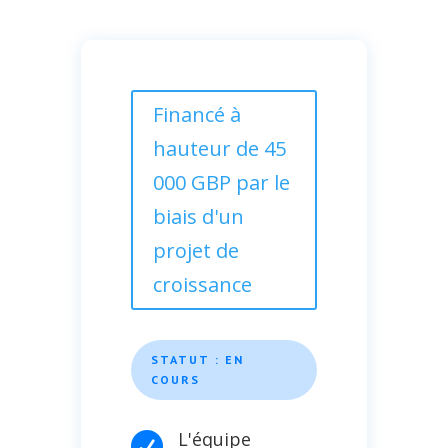
Financé à
hauteur de 45
000 GBP par le
biais d'un
projet de
croissance
STATUT : EN
COURS
L'équipe
