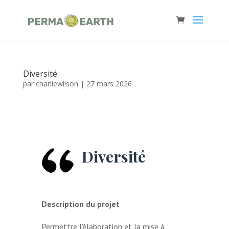
Diversité
par
charliewilson
|
27 mars 2026
Diversité
Description du projet
Permettre l'élaboration et la mise à