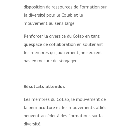
disposition de ressources de formation sur
la diversité pour le Colab et le
mouvement au sens large.
Renforcer la diversité du Colab en tant
qu'espace de collaboration en soutenant
les membres qui, autrement, ne seraient
pas en mesure de s'engager.
Résultats attendus
Les membres du CoLab, le mouvement de
la permaculture et les mouvements alliés
peuvent accéder à des formations sur la
diversité.