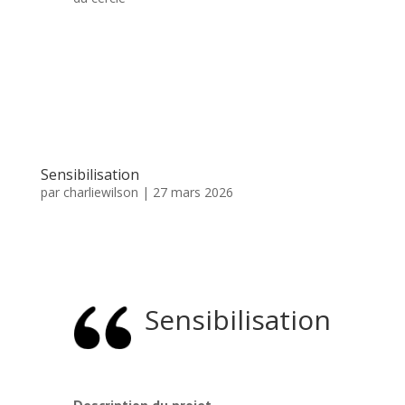
Sensibilisation
par
charliewilson
|
27 mars 2026
Sensibilisation
Description du projet