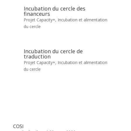
Incubation du cercle des
financeurs
Projet Capacity+
,
Incubation et alimentation
du cercle
Incubation du cercle de
traduction
Projet Capacity+
,
Incubation et alimentation
du cercle
COSI