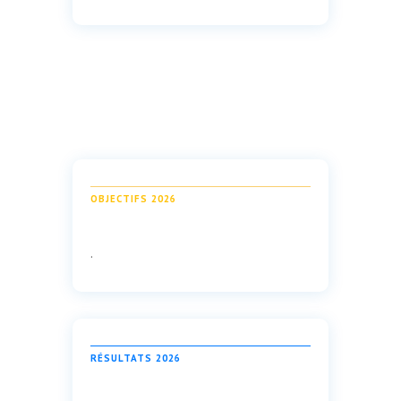
OBJECTIFS 2026
.
RÉSULTATS 2026