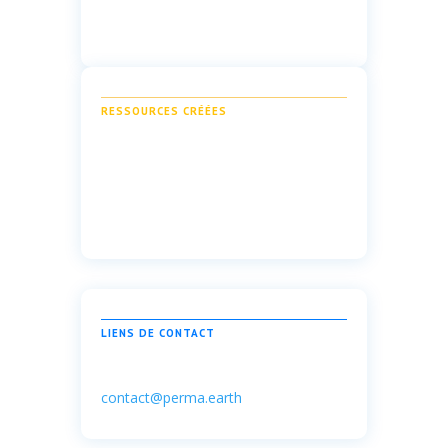
RESSOURCES CRÉÉES
LIENS DE CONTACT
contact@perma.earth