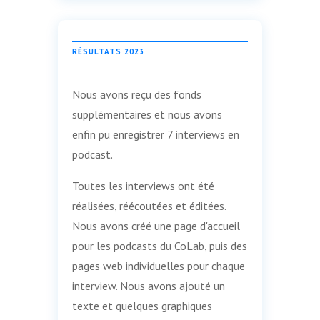
RÉSULTATS 2023
Nous avons reçu des fonds
supplémentaires et nous avons
enfin pu enregistrer 7 interviews en
podcast.
Toutes les interviews ont été
réalisées, réécoutées et éditées.
Nous avons créé une page d'accueil
pour les podcasts du CoLab, puis des
pages web individuelles pour chaque
interview. Nous avons ajouté un
texte et quelques graphiques