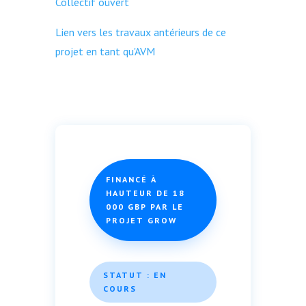
Collectif ouvert
Lien vers les travaux antérieurs de ce
projet en tant qu'AVM
FINANCÉ À
HAUTEUR DE 18
000 GBP PAR LE
PROJET GROW
STATUT : EN
COURS