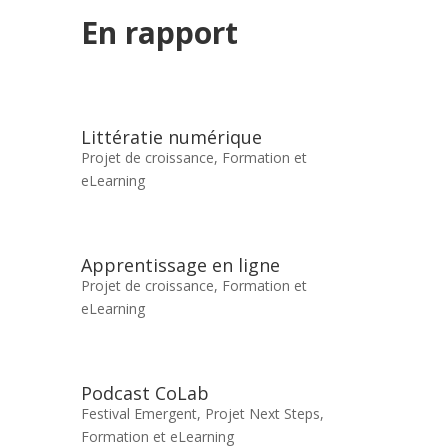
En rapport
Littératie numérique
Projet de croissance
,
Formation et
eLearning
Apprentissage en ligne
Projet de croissance
,
Formation et
eLearning
Podcast CoLab
Festival Emergent
,
Projet Next Steps
,
Formation et eLearning