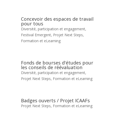
Concevoir des espaces de travail
pour tous
Diversité, participation et engagement
,
Festival Emergent
,
Projet Next Steps
,
Formation et eLearning
Fonds de bourses d'études pour
les conseils de réévaluation
Diversité, participation et engagement
,
Projet Next Steps
,
Formation et eLearning
Badges ouverts / Projet ICAAFs
Projet Next Steps
,
Formation et eLearning