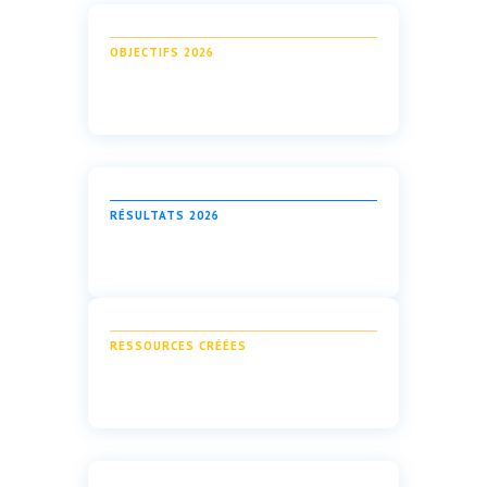
OBJECTIFS 2026
RÉSULTATS 2026
RESSOURCES CRÉÉES