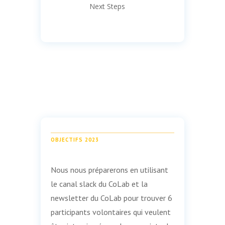
Next Steps
OBJECTIFS 2023
Nous nous préparerons en utilisant
le canal slack du CoLab et la
newsletter du CoLab pour trouver 6
participants volontaires qui veulent