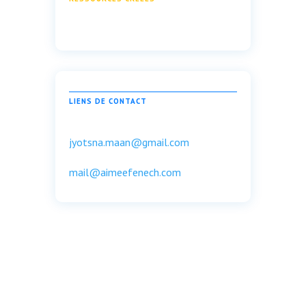
LIENS DE CONTACT
jyotsna.maan@gmail.com
mail@aimeefenech.com