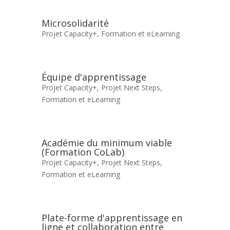
Microsolidarité
Projet Capacity+
,
Formation et eLearning
Équipe d'apprentissage
Projet Capacity+
,
Projet Next Steps
,
Formation et eLearning
Académie du minimum viable
(Formation CoLab)
Projet Capacity+
,
Projet Next Steps
,
Formation et eLearning
Plate-forme d'apprentissage en
ligne et collaboration entre