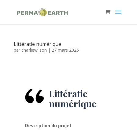
Littératie numérique
par
charliewilson
|
27 mars 2026
Littératie
numérique
Description du projet