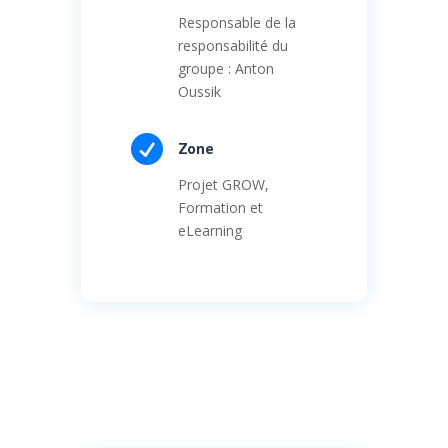
Responsable de la
responsabilité du
groupe : Anton
Oussik

Zone
Projet GROW,
Formation et
eLearning