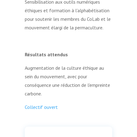
Sensibilisation aux outils numériques
éthiques et formation à l'alphabétisation
pour soutenir les membres du CoLab et le
mouvement élargi de la permaculture.
Résultats attendus
Augmentation de la culture éthique au
sein du mouvement, avec pour
conséquence une réduction de l'empreinte
carbone.
Collectif ouvert