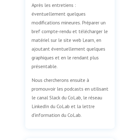
Après les entretiens :
éventuellement quelques
modifications mineures. Préparer un
bref compte-rendu et télécharger le
matériel sur le site web Learn, en
ajoutant éventuellement quelques
graphiques et en le rendant plus
présentable.
Nous chercherons ensuite à
promouvoir les podcasts en utilisant
le canal Slack du CoLab, le réseau
LinkedIn du CoLab et la lettre
d'information du CoLab.