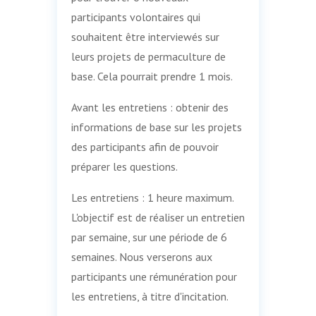
participants volontaires qui
souhaitent être interviewés sur
leurs projets de permaculture de
base. Cela pourrait prendre 1 mois.
Avant les entretiens : obtenir des
informations de base sur les projets
des participants afin de pouvoir
préparer les questions.
Les entretiens : 1 heure maximum.
L'objectif est de réaliser un entretien
par semaine, sur une période de 6
semaines. Nous verserons aux
participants une rémunération pour
les entretiens, à titre d'incitation.