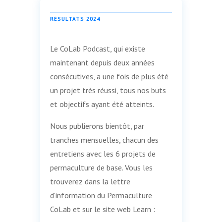
RÉSULTATS 2024
Le CoLab Podcast, qui existe
maintenant depuis deux années
consécutives, a une fois de plus été
un projet très réussi, tous nos buts
et objectifs ayant été atteints.
Nous publierons bientôt, par
tranches mensuelles, chacun des
entretiens avec les 6 projets de
permaculture de base. Vous les
trouverez dans la lettre
d'information du Permaculture
CoLab et sur le site web Learn :