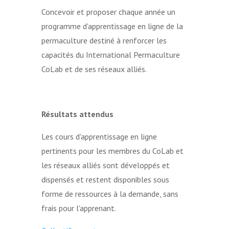
Concevoir et proposer chaque année un
programme d'apprentissage en ligne de la
permaculture destiné à renforcer les
capacités du International Permaculture
CoLab et de ses réseaux alliés.
Résultats attendus
Les cours d'apprentissage en ligne
pertinents pour les membres du CoLab et
les réseaux alliés sont développés et
dispensés et restent disponibles sous
forme de ressources à la demande, sans
frais pour l'apprenant.