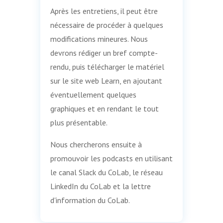
Après les entretiens, il peut être
nécessaire de procéder à quelques
modifications mineures. Nous
devrons rédiger un bref compte-
rendu, puis télécharger le matériel
sur le site web Learn, en ajoutant
éventuellement quelques
graphiques et en rendant le tout
plus présentable.
Nous chercherons ensuite à
promouvoir les podcasts en utilisant
le canal Slack du CoLab, le réseau
LinkedIn du CoLab et la lettre
d'information du CoLab.