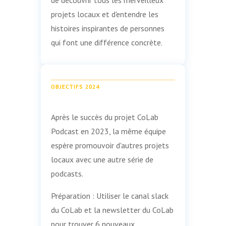
projets locaux et d'entendre les
histoires inspirantes de personnes
qui font une différence concrète.
OBJECTIFS 2024
Après le succès du projet CoLab
Podcast en 2023, la même équipe
espère promouvoir d'autres projets
locaux avec une autre série de
podcasts.
Préparation : Utiliser le canal slack
du CoLab et la newsletter du CoLab
pour trouver 6 nouveaux