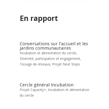
En rapport
Conversations sur l'accueil et les
jardins communautaires
Incubation et alimentation du cercle
,
Diversité, participation et engagement
,
Tissage de réseaux
,
Projet Next Steps
Cercle général Incubation
Projet Capacity+
,
Incubation et alimentation
du cercle