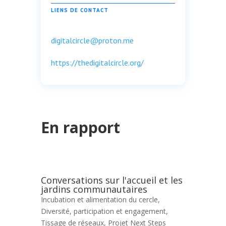
LIENS DE CONTACT
digitalcircle@proton.me
https://thedigitalcircle.org/
En rapport
Conversations sur l'accueil et les
jardins communautaires
Incubation et alimentation du cercle
,
Diversité, participation et engagement
,
Tissage de réseaux
,
Projet Next Steps