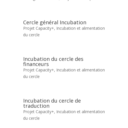
Cercle général Incubation
Projet Capacity+
,
Incubation et alimentation
du cercle
Incubation du cercle des
financeurs
Projet Capacity+
,
Incubation et alimentation
du cercle
Incubation du cercle de
traduction
Projet Capacity+
,
Incubation et alimentation
du cercle