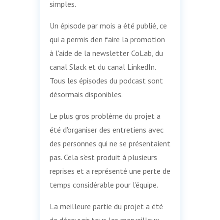
simples.
Un épisode par mois a été publié, ce
qui a permis d'en faire la promotion
à l'aide de la newsletter CoLab, du
canal Slack et du canal LinkedIn.
Tous les épisodes du podcast sont
désormais disponibles.
Le plus gros problème du projet a
été d'organiser des entretiens avec
des personnes qui ne se présentaient
pas. Cela s'est produit à plusieurs
reprises et a représenté une perte de
temps considérable pour l'équipe.
La meilleure partie du projet a été
de découvrir tous les merveilleux