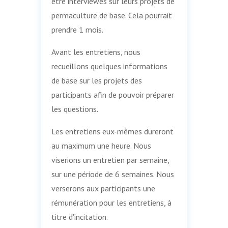
être interviewés sur leurs projets de
permaculture de base. Cela pourrait
prendre 1 mois.
Avant les entretiens, nous
recueillons quelques informations
de base sur les projets des
participants afin de pouvoir préparer
les questions.
Les entretiens eux-mêmes dureront
au maximum une heure. Nous
viserions un entretien par semaine,
sur une période de 6 semaines. Nous
verserons aux participants une
rémunération pour les entretiens, à
titre d'incitation.