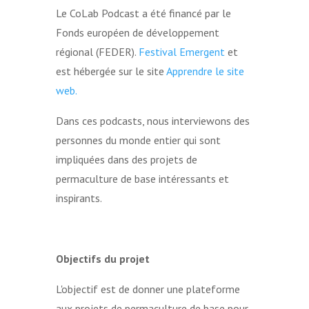
Le CoLab Podcast a été financé par le
Fonds européen de développement
régional (FEDER).
Festival Emergent
et
est hébergée sur le site
Apprendre le site
web.
Dans ces podcasts, nous interviewons des
personnes du monde entier qui sont
impliquées dans des projets de
permaculture de base intéressants et
inspirants.
Objectifs du projet
L'objectif est de donner une plateforme
aux projets de permaculture de base pour