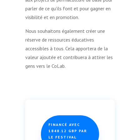
parler de ce qu'ils font et pour gagner en
visibilité et en promotion.
Nous souhaitons également créer une
réserve de ressources éducatives
accessibles à tous. Cela apportera de la
valeur ajoutée et contribuera à attirer les
gens vers le CoLab.
FINANCÉ AVEC
1848.12 GBP PAR
LE FESTIVAL