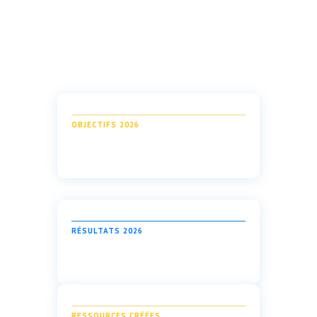
OBJECTIFS 2026
RÉSULTATS 2026
RESSOURCES CRÉÉES