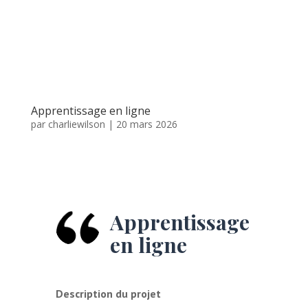
Apprentissage en ligne
par
charliewilson
|
20 mars 2026
Apprentissage
en ligne
Description du projet